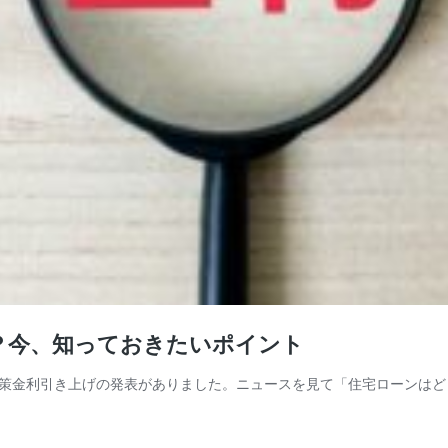
？今、知っておきたいポイント
策金利引き上げの発表がありました。ニュースを見て「住宅ローンはど