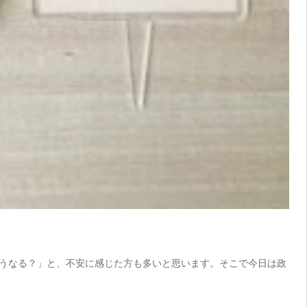
うなる？」と、不安に感じた方も多いと思います。そこで今日は政