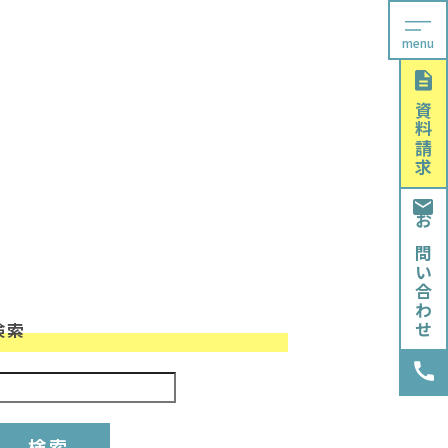
menu
資料請求
お問い合わせ
検索
検索: