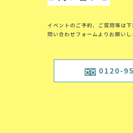
イベントのご予約、ご質問等は下
問い合わせフォームよりお願いし
0120-9