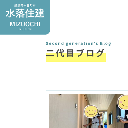
Second generation's Blog
二代目ブログ