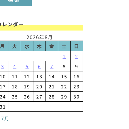
カレンダー
2026年8月
月
火
水
木
金
土
日
1
2
3
4
5
6
7
8
9
10
11
12
13
14
15
16
17
18
19
20
21
22
23
24
25
26
27
28
29
30
31
 7月