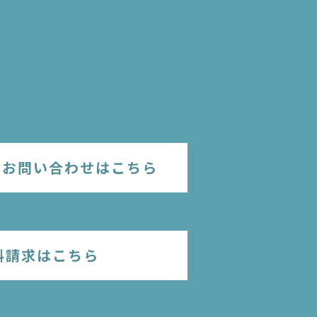
のお問い合わせはこちら
料請求はこちら