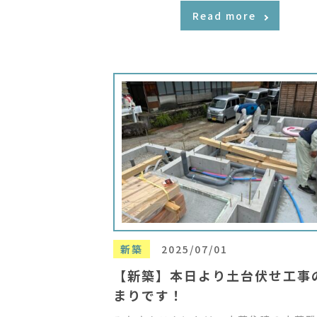
Read more
新築
2025/07/01
【新築】本日より土台伏せ工事
まりです！