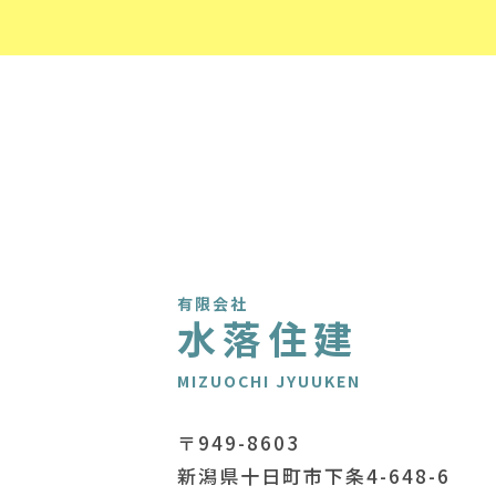
有限会社
水落住建
MIZUOCHI JYUUKEN
〒949-8603
新潟県十日町市下条4-648-6