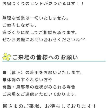
お家づくりのヒントが見つかるはず！！
無理な営業は一切いたしません。
ご案内しながら、
家づくりに関してご相談も承ります。
ぜひお気軽にお問い合わせくださいね^^
ご来場の皆様へのお願い
●【
靴下
】の着用をお願いいたします。
●体調のすぐれない方や
発熱・風邪等の症状がみられる場合
ご来場をご遠慮いただいております。
皆さまのご来場、お待ちしております！