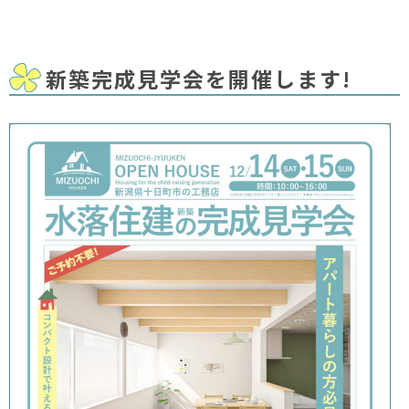
新築完成見学会を開催します!