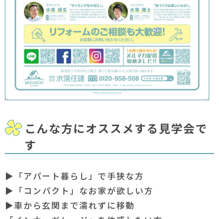
こんな方にオススメする見学会で
す
▶「アパート暮らし」で手狭な方
▶「コンパクト」なお家が欲しい方
▶車から玄関まで濡れずに移動