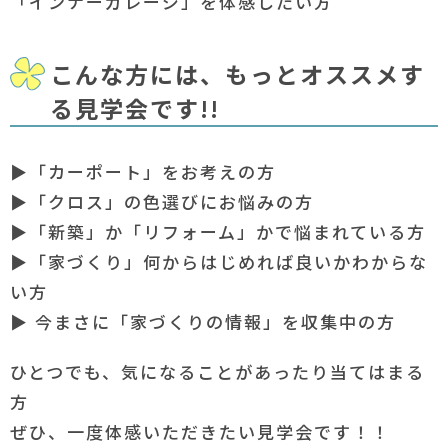
「インナーガレージ」を体感したい方
こんな方には、もっとオススメす
る見学会です!!
▶「カーポート」をお考えの方
▶「クロス」の色選びにお悩みの方
▶「新築」か「リフォーム」かで悩まれている方
▶「家づくり」何からはじめれば良いかわからな
い方
▶ 今まさに「家づくりの情報」を収集中の方
ひとつでも、気になることがあったり当てはまる
方
ぜひ、一度体感いただきたい見学会です！！