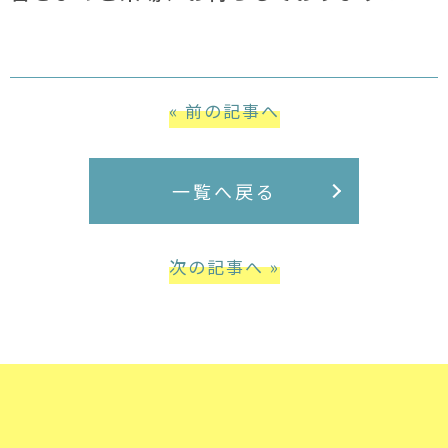
« 前の記事へ
一覧へ戻る
次の記事へ »