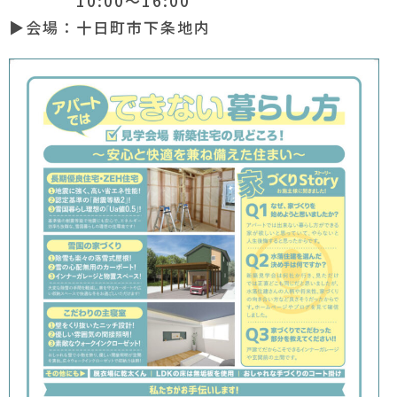
10:00～16:00
▶会場：十日町市下条地内