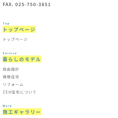
FAX. 025-750-3851
Top
トップページ
トップページ
Service
暮らしのモデル
自由設計
規格住宅
リフォーム
ZEH住宅について
Work
施工ギャラリー