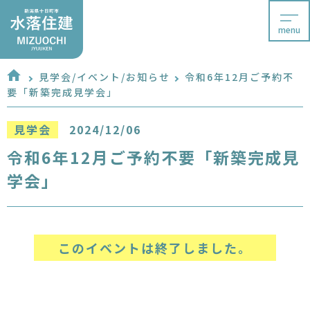
menu
見学会/イベント/お知らせ
令和6年12月ご予約不
要「新築完成見学会」
見学会
2024/12/06
令和6年12月ご予約不要「新築完成見
学会」
このイベントは終了しました。