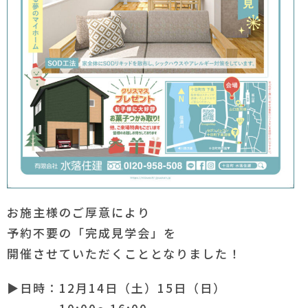
お施主様のご厚意により
予約不要の「完成見学会」を
開催させていただくこととなりました！
▶日時：12月14日（土）15日（日）