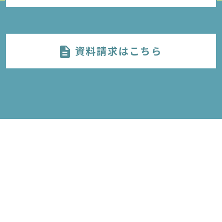
資料請求はこちら