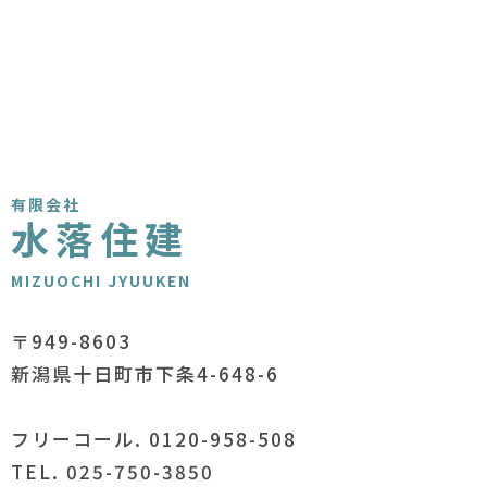
有限会社
水落住建
MIZUOCHI JYUUKEN
〒949-8603
新潟県十日町市下条4-648-6
フリーコール. 0120-958-508
TEL. 025-750-3850