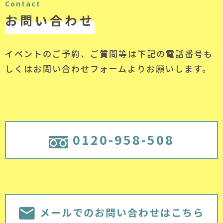
Contact
お問い合わせ
イベントのご予約、ご質問等は下記の電話番号
も
しくはお問い合わせフォームよりお願いします。
0120-958-508
メールでのお問い合わせはこちら