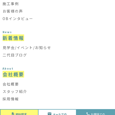
施工事例
お客様の声
OBインタビュー
News
新着情報
見学会/イベント/お知らせ
二代目ブログ
About
会社概要
会社概要
スタッフ紹介
採用情報
資料請求
メールでの
お電話での
Future