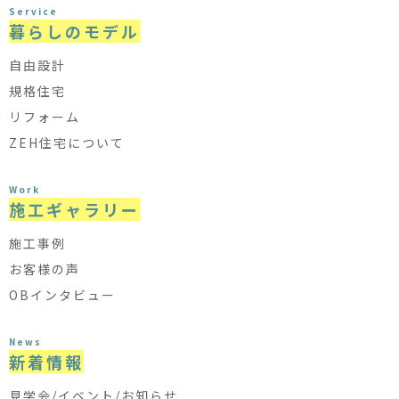
Service
暮らしのモデル
自由設計
規格住宅
リフォーム
ZEH住宅について
Work
施工ギャラリー
施工事例
お客様の声
OBインタビュー
News
新着情報
見学会/イベント/お知らせ