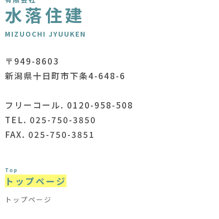
水落住建
MIZUOCHI JYUUKEN
〒949-8603
新潟県十日町市下条4-648-6
フリーコール. 0120-958-508
TEL. 025-750-3850
FAX. 025-750-3851
Top
トップページ
トップページ