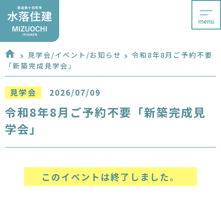
menu
見学会/イベント/お知らせ
令和8年8月ご予約不要
「新築完成見学会」
見学会
2026/07/09
令和8年8月ご予約不要「新築完成見
学会」
このイベントは終了しました。