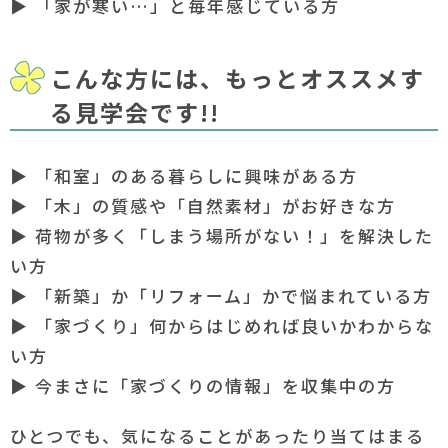
▶ 「家が寒い…」と毎年感じている方
こんな方には、もっとオススメす
る見学会です!!
▶ 「和室」のある暮らしに興味がある方
▶ 「木」の質感や「自然素材」がお好きな方
▶ 荷物が多く「しまう場所がない！」を解決した
い方
▶ 「新築」か「リフォーム」かで悩まれている方
▶ 「家づくり」何からはじめれば良いかわからな
い方
▶ 今まさに「家づくりの情報」を収集中の方
ひとつでも、気になることがあったり当てはまる