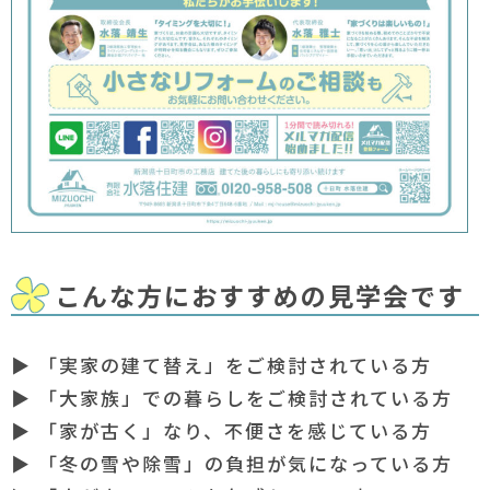
こんな方におすすめの見学会です
▶ 「実家の建て替え」をご検討されている方
▶ 「大家族」での暮らしをご検討されている方
▶ 「家が古く」なり、不便さを感じている方
▶ 「冬の雪や除雪」の負担が気になっている方