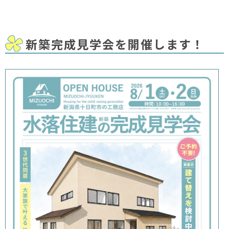
新築完成見学会を開催します！