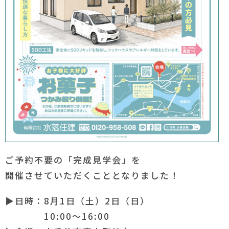
ご予約不要の「完成見学会」を
開催させていただくこととなりました！
▶日時：8月1日（土）2日（日）
10:00～16:00