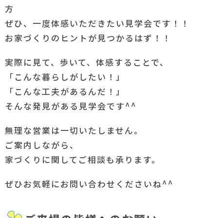
方
ぜひ、一度体感いただきたい見学会です！！
お家づくりのヒントが見つかるはず！！
実際に見て、歩いて、体感することで、
「こんな暮らしがしたい！」
「こんな工夫があるんだ！」
そんな発見がある見学会です^^
無理な営業は一切いたしません。
ご案内しながら、
家づくりに関してご相談も承ります。
ぜひお気軽にお問い合わせくださいね^^