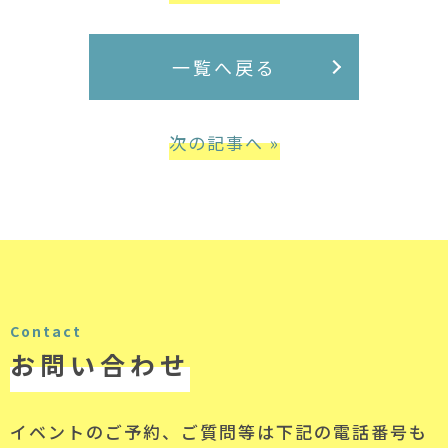
一覧へ戻る
次の記事へ »
Contact
お問い合わせ
イベントのご予約、ご質問等は下記の電話番号
も