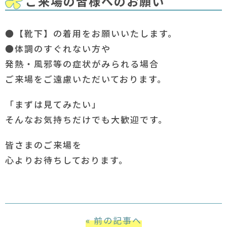
ご来場の皆様へのお願い
●【靴下】の着用をお願いいたします。
●体調のすぐれない方や
発熱・風邪等の症状がみられる場合
ご来場をご遠慮いただいております。
「まずは見てみたい」
そんなお気持ちだけでも大歓迎です。
皆さまのご来場を
心よりお待ちしております。
« 前の記事へ