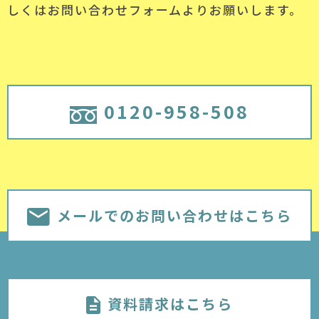
しくはお問い合わせフォームよりお願いします。
0120-958-508
メールでのお問い合わせはこちら
資料請求はこちら