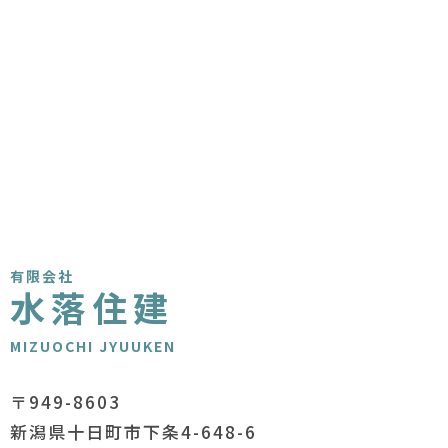
有限会社
水落住建
MIZUOCHI JYUUKEN
〒949-8603
新潟県十日町市下条4-648-6