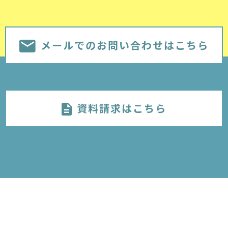
メールでのお問い合わせはこちら
資料請求はこちら