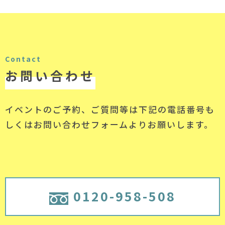
Contact
お問い合わせ
イベントのご予約、ご質問等は下記の電話番号
も
しくはお問い合わせフォームよりお願いします。
0120-958-508