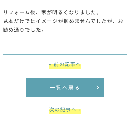
リフォーム後、家が明るくなりました。
見本だけではイメージが掴めませんでしたが、お
勧め通りでした。
« 前の記事へ
一覧へ戻る
次の記事へ »