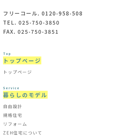
フリーコール. 0120-958-508
TEL. 025-750-3850
FAX. 025-750-3851
Top
トップページ
トップページ
Service
暮らしのモデル
自由設計
規格住宅
リフォーム
ZEH住宅について