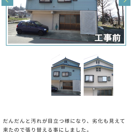
だんだんと汚れが目立つ様になり、劣化も見えて
来たので張り替える事にしました。