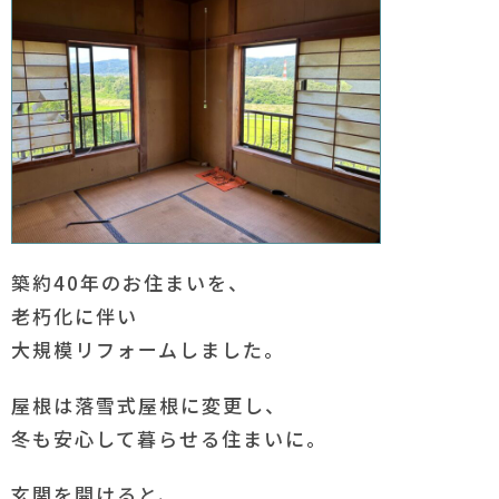
築約40年のお住まいを、
老朽化に伴い
大規模リフォームしました。
屋根は落雪式屋根に変更し、
冬も安心して暮らせる住まいに。
玄関を開けると、