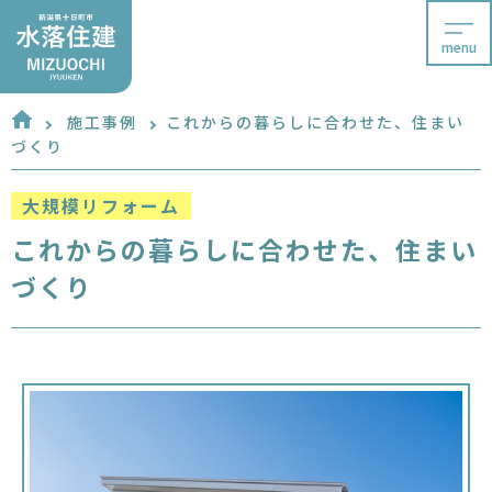
menu
施工事例
これからの暮らしに合わせた、住まい
づくり
大規模リフォーム
これからの暮らしに合わせた、住まい
づくり