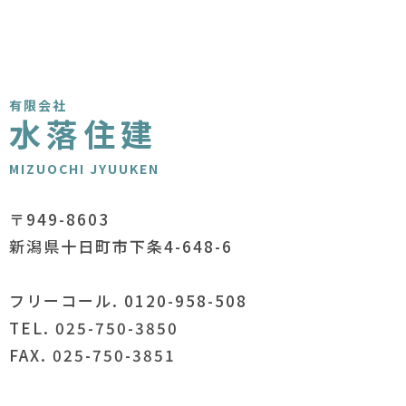
有限会社
水落住建
MIZUOCHI JYUUKEN
〒949-8603
新潟県十日町市下条4-648-6
フリーコール. 0120-958-508
TEL. 025-750-3850
FAX. 025-750-3851