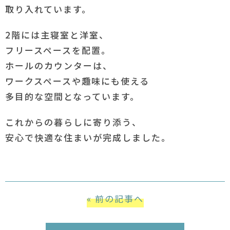
取り入れています。
2階には主寝室と洋室、
フリースペースを配置。
ホールのカウンターは、
ワークスペースや趣味にも使える
多目的な空間となっています。
これからの暮らしに寄り添う、
安心で快適な住まいが完成しました。
« 前の記事へ