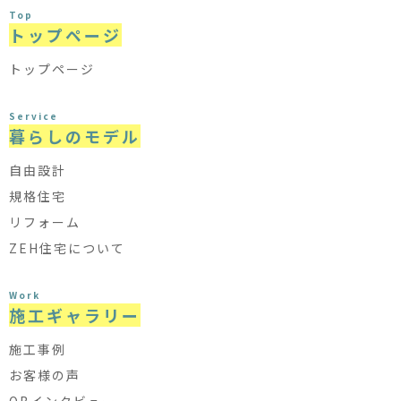
Top
トップページ
トップページ
Service
暮らしのモデル
自由設計
規格住宅
リフォーム
ZEH住宅について
Work
施工ギャラリー
施工事例
お客様の声