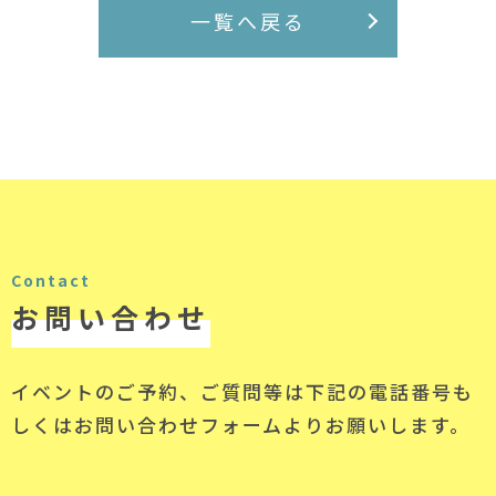
一覧へ戻る
Contact
お問い合わせ
イベントのご予約、ご質問等は下記の電話番号
も
しくはお問い合わせフォームよりお願いします。