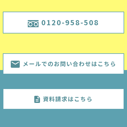
0120-958-508
メールでのお問い合わせはこちら
資料請求はこちら