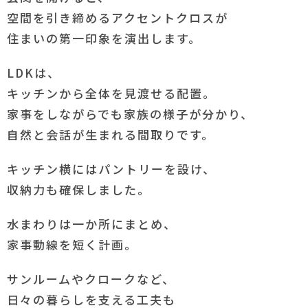
空間を引き締めるアクセントクロスが
住まいの第一印象を演出します。
LDKは、
キッチンから全体を見渡せる配置。
家事をしながらでも家族の様子が分かり、
自然と会話が生まれる間取りです。
キッチン横にはパントリーを設け、
収納力も確保しました。
水まわりは一か所にまとめ、
家事動線を短く計画。
サンルームやクロークなど、
日々の暮らしを支える工夫も