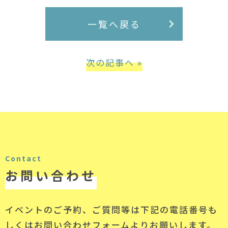
一覧へ戻る
次の記事へ »
Contact
お問い合わせ
イベントのご予約、ご質問等は下記の電話番号
も
しくはお問い合わせフォームよりお願いします。