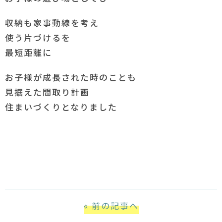
収納も家事動線を考え
使う片づけるを
最短距離に
お子様が成長された時のことも
見据えた間取り計画
住まいづくりとなりました
« 前の記事へ