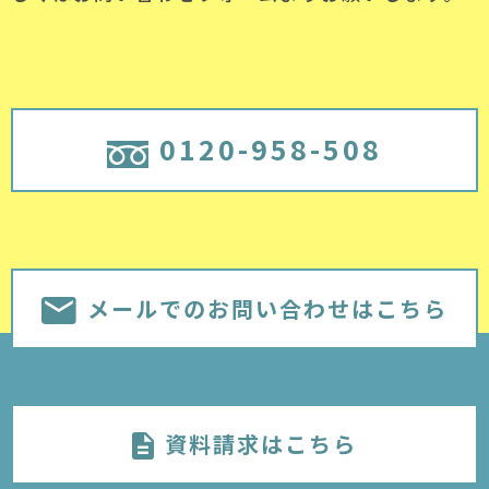
0120-958-508
メールでのお問い合わせはこちら
資料請求はこちら