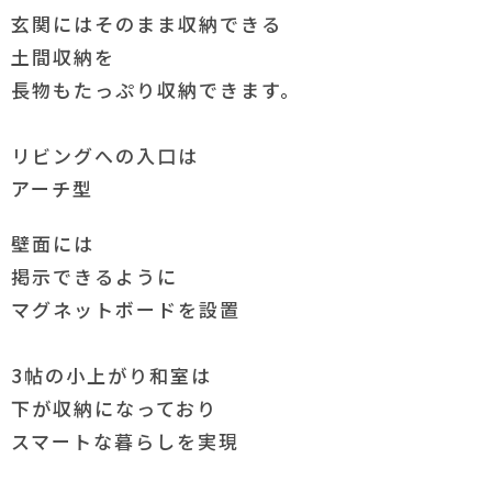
玄関にはそのまま収納できる
土間収納を
長物もたっぷり収納できます。
リビングへの入口は
アーチ型
壁面には
掲示できるように
マグネットボードを設置
3帖の小上がり和室は
下が収納になっており
スマートな暮らしを実現