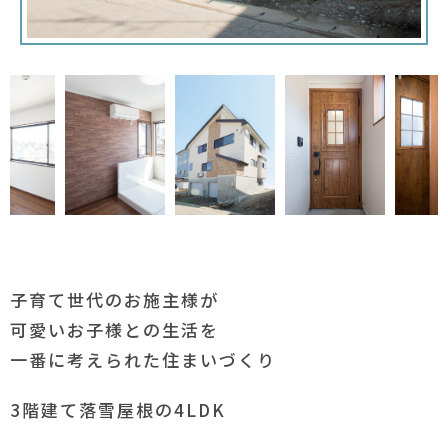
子育て世代のお施主様が
可愛いお子様との生活を
一番に考えられた住まいづくり
3階建て落雪屋根の4LDK