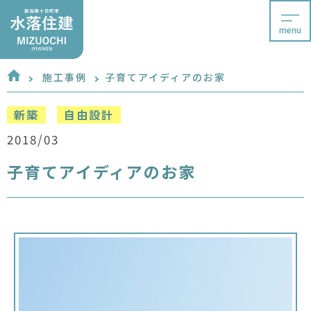
menu
施工事例
子育てアイディアのお家
新築
自由設計
2018/03
子育てアイディアのお家