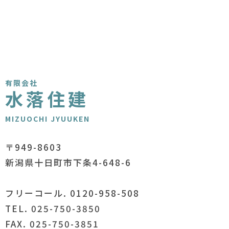
有限会社
水落住建
MIZUOCHI JYUUKEN
〒949-8603
新潟県十日町市下条4-648-6
フリーコール. 0120-958-508
TEL. 025-750-3850
FAX. 025-750-3851