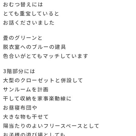
おむつ替えには
とても重宝していると
お話くださいました
畳のグリーンと
脱衣室へのブルーの建具
色合いがとてもマッチしています
3階部分には
大型のクローゼットと併設して
サンルームを計画
干して収納を家事楽動線に
お昼寝布団や
大きな物も干せて
陽当たりのよいフリースペースとして
お子様の遊び場としても