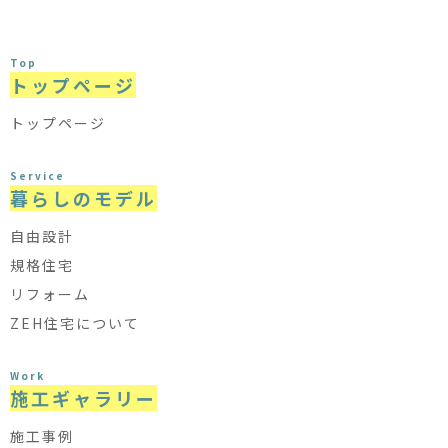
Top
トップページ
トップページ
Service
暮らしのモデル
自由設計
規格住宅
リフォーム
ZEH住宅について
Work
施工ギャラリー
施工事例