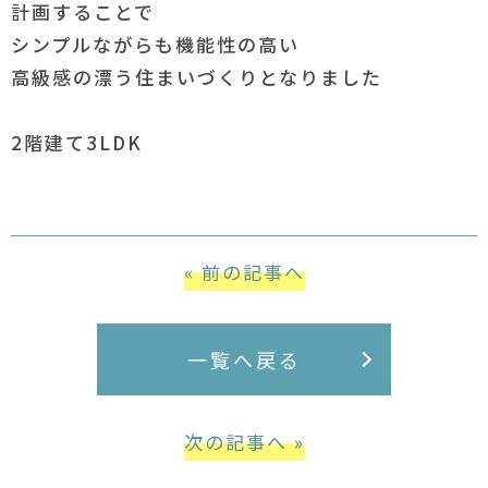
計画することで
シンプルながらも機能性の高い
高級感の漂う住まいづくりとなりました
2階建て3LDK
« 前の記事へ
一覧へ戻る
次の記事へ »