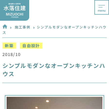
menu
施工事例
シンプルモダンなオープンキッチンハウ
ス
新築
自由設計
2018/10
シンプルモダンなオープンキッチンハ
ウス