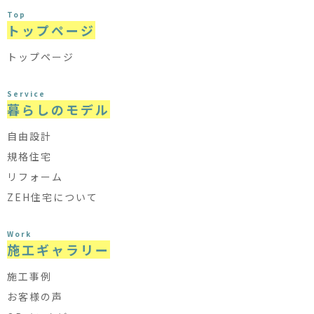
Top
トップページ
トップページ
Service
暮らしのモデル
自由設計
規格住宅
リフォーム
ZEH住宅について
Work
施工ギャラリー
施工事例
お客様の声