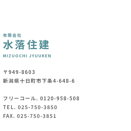
有限会社
水落住建
MIZUOCHI JYUUKEN
〒949-8603
新潟県十日町市下条4-648-6
フリーコール. 0120-958-508
TEL. 025-750-3850
FAX. 025-750-3851