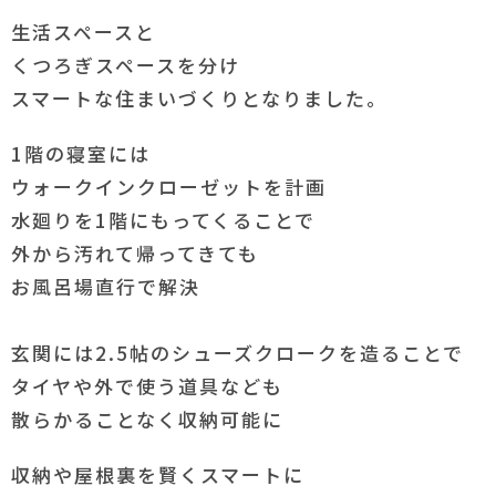
生活スペースと
くつろぎスペースを分け
スマートな住まいづくりとなりました。
1階の寝室には
ウォークインクローゼットを計画
水廻りを1階にもってくることで
外から汚れて帰ってきても
お風呂場直行で解決
玄関には2.5帖のシューズクロークを造ることで
タイヤや外で使う道具なども
散らかることなく収納可能に
収納や屋根裏を賢くスマートに