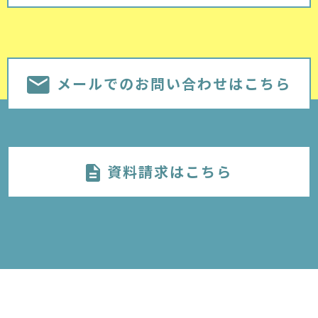
メールでのお問い合わせはこちら
資料請求はこちら