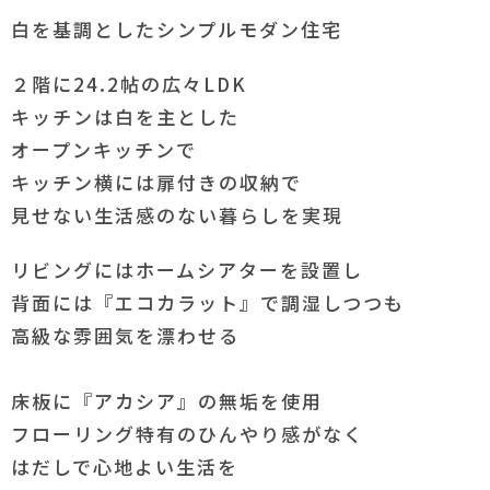
白を基調としたシンプルモダン住宅
２階に24.2帖の広々LDK
キッチンは白を主とした
オープンキッチンで
キッチン横には扉付きの収納で
見せない生活感のない暮らしを実現
リビングにはホームシアターを設置し
背面には『エコカラット』で調湿しつつも
高級な雰囲気を漂わせる
床板に『アカシア』の無垢を使用
フローリング特有のひんやり感がなく
はだしで心地よい生活を