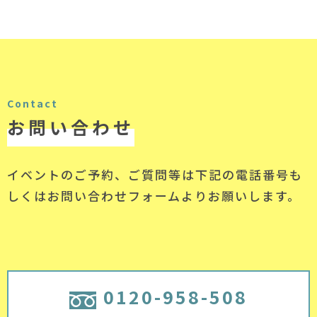
Contact
お問い合わせ
イベントのご予約、ご質問等は下記の電話番号
も
しくはお問い合わせフォームよりお願いします。
0120-958-508