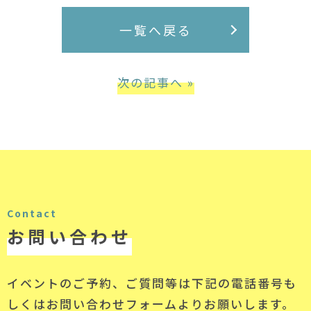
一覧へ戻る
次の記事へ »
Contact
お問い合わせ
イベントのご予約、ご質問等は下記の電話番号
も
しくはお問い合わせフォームよりお願いします。