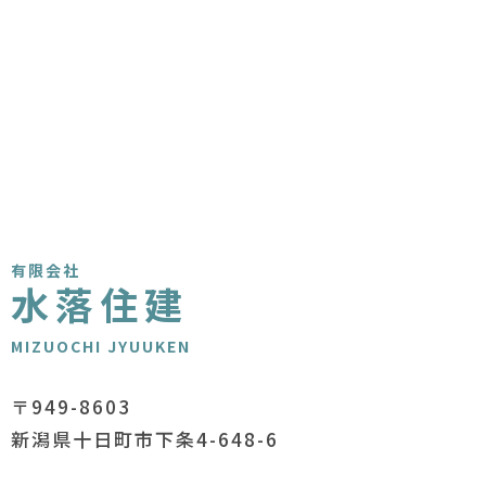
有限会社
水落住建
MIZUOCHI JYUUKEN
〒949-8603
新潟県十日町市下条4-648-6