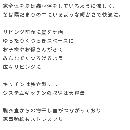
家全体を夏は森林浴をしているように涼しく、
冬は陽だまりの中にいるような暖かさで快適に。
リビング前面に畳を計画
ゆったりくつろぎスペースに
お子様やお孫さんがきて
みんなでくつろげるよう
広々リビングに
キッチンは独立型にし
システムキッチンの収納は大容量
脱衣室からの物干し室がつながっており
家事動線もストレスフリー