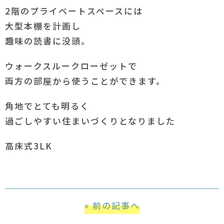
2階のプライベートスペースには
大型本棚を計画し
趣味の読書に没頭。
ウォークスルークローゼットで
両方の部屋から使うことができます。
角地でとても明るく
過ごしやすい住まいづくりとなりました
高床式3LK
« 前の記事へ