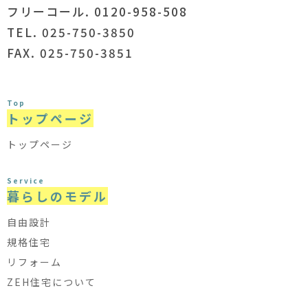
フリーコール. 0120-958-508
TEL. 025-750-3850
FAX. 025-750-3851
Top
トップページ
トップページ
Service
暮らしのモデル
自由設計
規格住宅
リフォーム
ZEH住宅について