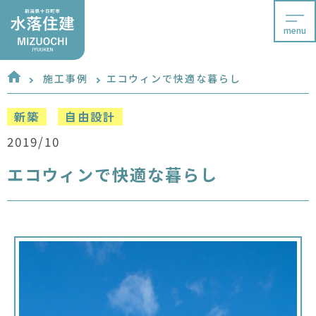
menu
施工事例
エコウィンで快適な暮らし
新築
自由設計
2019/10
エコウィンで快適な暮らし