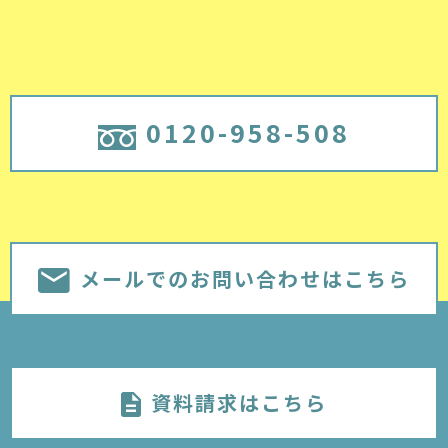
0120-958-508
メールでのお問い合わせはこちら
資料請求はこちら