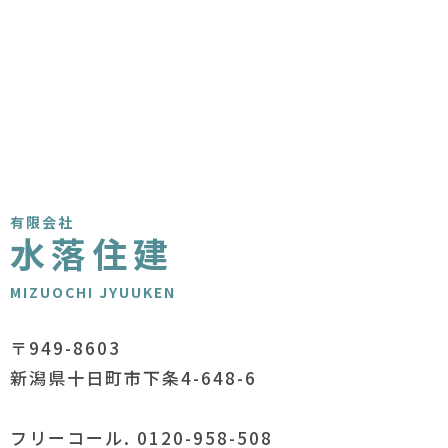
有限会社
水落住建
MIZUOCHI JYUUKEN
〒949-8603
新潟県十日町市下条4-648-6
フリーコール. 0120-958-508