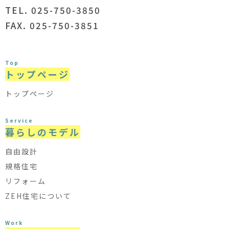
TEL. 025-750-3850
FAX. 025-750-3851
Top
トップページ
トップページ
Service
暮らしのモデル
自由設計
規格住宅
リフォーム
ZEH住宅について
Work