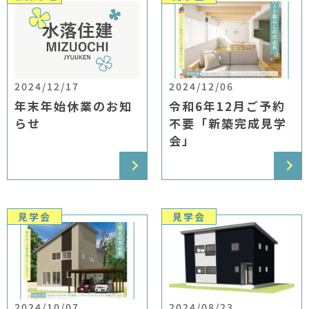
2024/12/17
2024/12/06
年末年始休業のお知
令和6年12月ご予約
らせ
不要「新築完成見学
会」
見学会
見学会
2024/10/07
2024/08/23