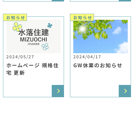
お知らせ
お知らせ
2024/05/27
2024/04/17
ホームページ 規格住
GW休業のお知らせ
宅 更新