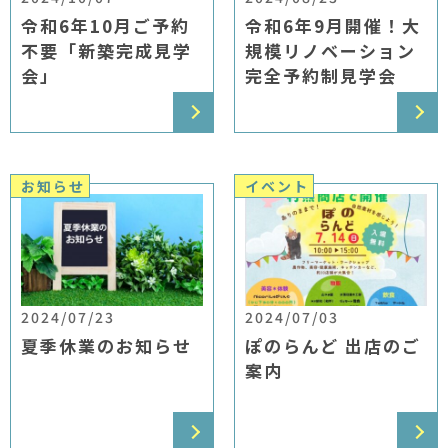
令和6年10月ご予約
令和6年9月開催！大
不要「新築完成見学
規模リノベーション
会」
完全予約制見学会
お知らせ
イベント
2024/07/23
2024/07/03
夏季休業のお知らせ
ぽのらんど 出店のご
案内