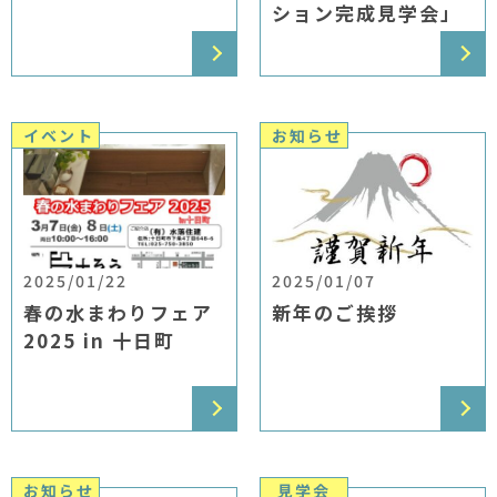
ション完成見学会」
イベント
お知らせ
2025/01/22
2025/01/07
春の水まわりフェア
新年のご挨拶
2025 in 十日町
お知らせ
見学会