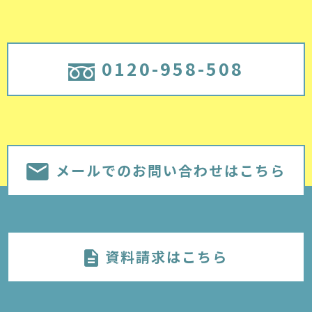
0120-958-508
メールでのお問い合わせはこちら
資料請求はこちら