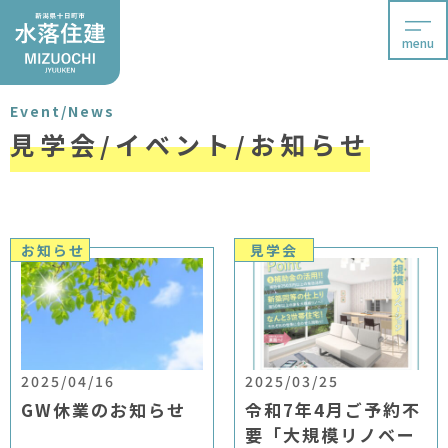
menu
Event/News
見学会/イベント/お知らせ
お知らせ
見学会
2025/04/16
2025/03/25
GW休業のお知らせ
令和7年4月ご予約不
要「大規模リノベー