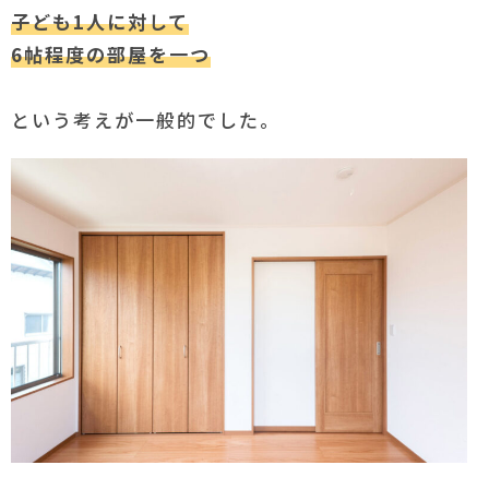
子ども1人に対して
6帖程度の部屋を一つ
という考えが一般的でした。