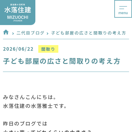
menu
二代目ブログ
子ども部屋の広さと間取りの考え方
2026/06/22
間取り
子ども部屋の広さと間取りの考え方
みなさんこんにちは。
水落住建の水落雅士です。
昨日のブログでは