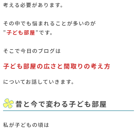
考える必要があります。
その中でも悩まれることが多いのが
”
子ども部屋
”です。
そこで今日のブログは
子ども部屋の広さと間取りの考え方
についてお話していきます。
昔と今で変わる子ども部屋
私が子どもの頃は