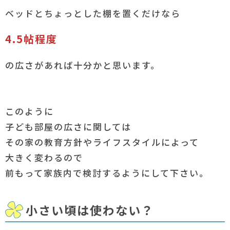
ベッドとちょっとした棚を置くだけなら
4.5帖程度
の広さがあれば十分かと思います。
このように
子ども部屋の広さに関しては
その家の教育方針やライフスタイルによって
大きく変わるので
前もって家族内で検討するようにして下さい。
小さい頃は使わない？