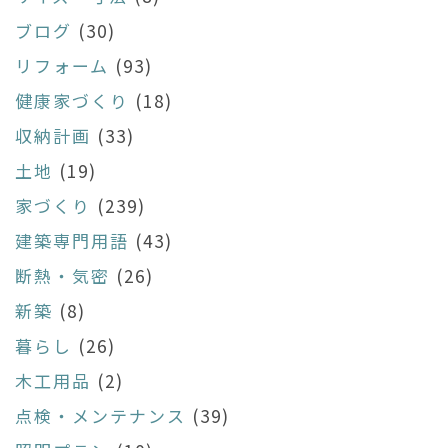
ブログ
(30)
リフォーム
(93)
健康家づくり
(18)
収納計画
(33)
土地
(19)
家づくり
(239)
建築専門用語
(43)
断熱・気密
(26)
新築
(8)
暮らし
(26)
木工用品
(2)
点検・メンテナンス
(39)