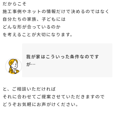
だからこそ
施工事例やネットの情報だけで決めるのではなく
自分たちの家族、子どもには
どんな形が合っているのか
を考えることが大切になります。
我が家はこういった条件なのです
が…
と、ご相談いただければ
それに合わせてご提案させていただきますので
どうぞお気軽にお声がけください。