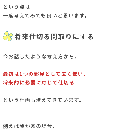
という点は
一度考えてみても良いと思います。
将来仕切る間取りにする
今お話したような考え方から、
最初は1つの部屋として広く使い、
将来的に必要に応じて仕切る
という計画も増えてきています。
例えば我が家の場合、