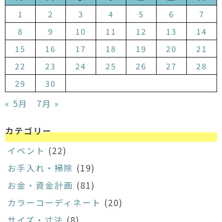
1
2
3
4
5
6
7
8
9
10
11
12
13
14
15
16
17
18
19
20
21
22
23
24
25
26
27
28
29
30
« 5月
7月 »
カテゴリー
イベント
(22)
お手入れ・掃除
(19)
お金・資金計画
(81)
カラーコーディネート
(20)
サイズ・寸法
(8)