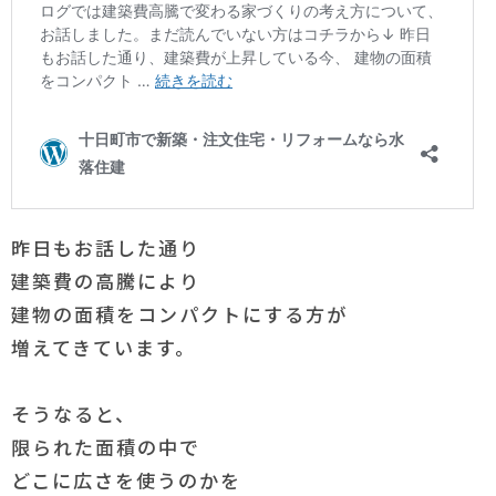
昨日もお話した通り
建築費の高騰により
建物の面積をコンパクトにする方が
増えてきています。
そうなると、
限られた面積の中で
どこに広さを使うのかを