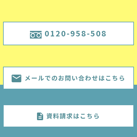
0120-958-508
メールでのお問い合わせはこちら
資料請求はこちら