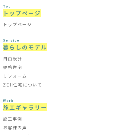
Top
トップページ
トップページ
Service
暮らしのモデル
自由設計
規格住宅
リフォーム
ZEH住宅について
Work
施工ギャラリー
施工事例
お客様の声