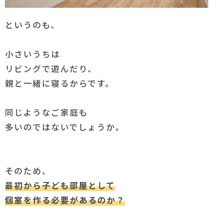
というのも、
小さいうちは
リビングで遊んだり、
親と一緒に寝るからです。
同じようなご家庭も
多いのではないでしょうか。
そのため、
最初から子ども部屋として
個室を作る必要があるのか？