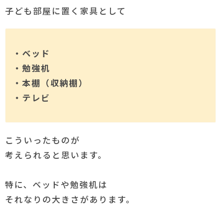
子ども部屋に置く家具として
・ベッド
・勉強机
・本棚（収納棚）
・テレビ
こういったものが
考えられると思います。
特に、ベッドや勉強机は
それなりの大きさがあります。