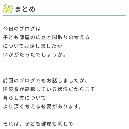
まとめ
今日のブログは
子ども部屋の広さと間取りの考え方
についてお話しましたが
いかがだったでしょうか。
前回のブログでもお話しましたが、
建築費が高騰している状況だからこそ
暮らし方について
より深く考える必要があります。
それは、子ども部屋も同じで