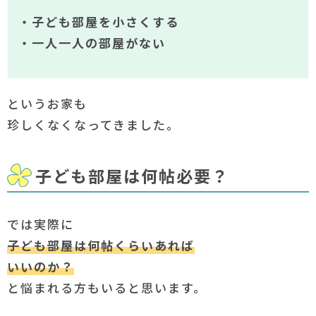
・子ども部屋を小さくする
・一人一人の部屋がない
というお家も
珍しくなくなってきました。
子ども部屋は何帖必要？
では実際に
子ども部屋は何帖くらいあれば
いいのか？
と悩まれる方もいると思います。