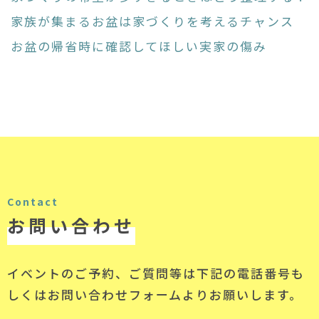
家族が集まるお盆は家づくりを考えるチャンス
お盆の帰省時に確認してほしい実家の傷み
Contact
お問い合わせ
イベントのご予約、ご質問等は下記の電話番号
も
しくはお問い合わせフォームよりお願いします。