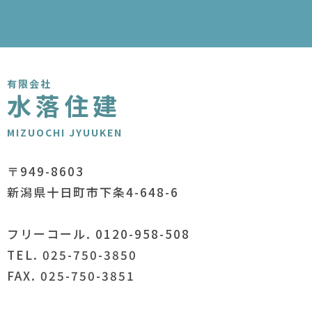
有限会社
水落住建
MIZUOCHI JYUUKEN
〒949-8603
新潟県十日町市下条4-648-6
フリーコール. 0120-958-508
TEL. 025-750-3850
FAX. 025-750-3851