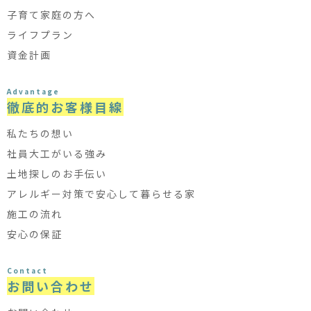
子育て家庭の方へ
ライフプラン
資金計画
Advantage
徹底的お客様目線
私たちの想い
社員大工がいる強み
土地探しのお手伝い
アレルギー対策で安心して暮らせる家
施工の流れ
安心の保証
Contact
お問い合わせ