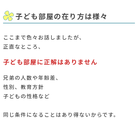
子ども部屋の在り方は様々
ここまで色々お話しましたが、
正直なところ、
子ども部屋に正解はありません
兄弟の人数や年齢差、
性別、教育方針
子どもの性格など
同じ条件になることはあり得ないからです。