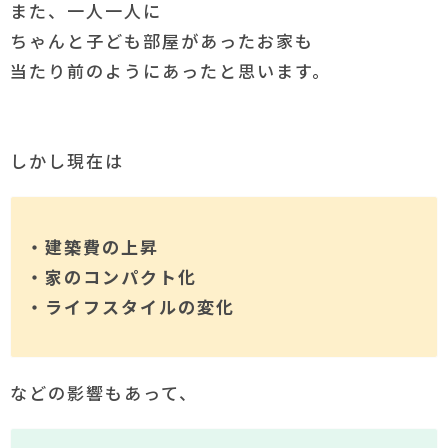
また、一人一人に
ちゃんと子ども部屋があったお家も
当たり前のようにあったと思います。
しかし現在は
・建築費の上昇
・家のコンパクト化
・ライフスタイルの変化
などの影響もあって、