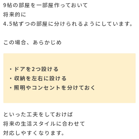
9帖の部屋を一部屋作っておいて
将来的に
4.5帖ずつの部屋に分けられるようにしています。
この場合、あらかじめ
・ドアを2つ設ける
・収納を左右に設ける
・照明やコンセントを分けておく
といった工夫をしておけば
将来の生活スタイルに合わせて
対応しやすくなります。