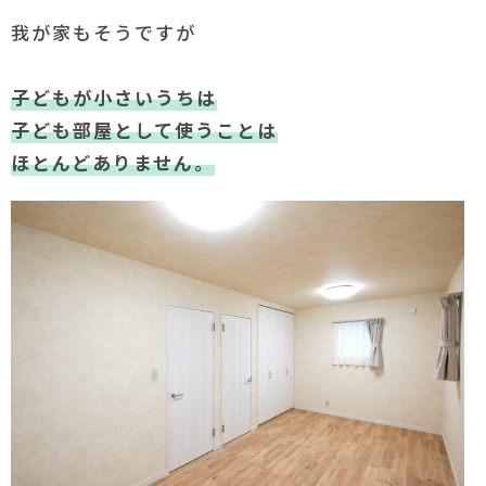
我が家もそうですが
子どもが小さいうちは
子ども部屋として使うことは
ほとんどありません。