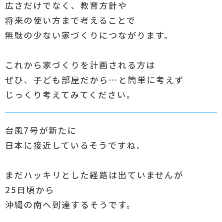
広さだけでなく、教育方針や
将来の使い方まで考えることで
無駄の少ない家づくりにつながります。
これから家づくりを計画される方は
ぜひ、子ども部屋だから…と簡単に考えず
じっくり考えてみてください。
台風7号が新たに
日本に接近しているそうですね。
まだハッキリとした経路は出ていませんが
25日頃から
沖縄の南へ到達するそうです。