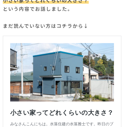
小さい家ってどれくらいの大きさ？
という内容でお話しました。
まだ読んでいない方はコチラから↓