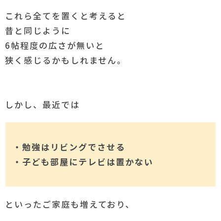
これら全てを置くと考えると
昔と同じように
6帖程度の広さが無いと
狭く感じるかもしれません。
しかし、最近では
・勉強はリビングでさせる
・子ども部屋にテレビは置かない
といったご家庭も増えており、