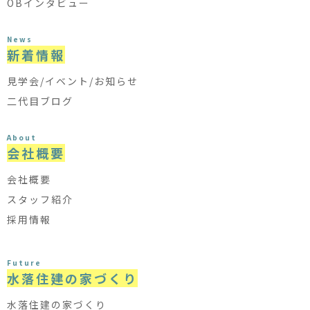
OBインタビュー
News
新着情報
見学会/イベント/お知らせ
二代目ブログ
About
会社概要
会社概要
スタッフ紹介
採用情報
Future
水落住建の家づくり
水落住建の家づくり