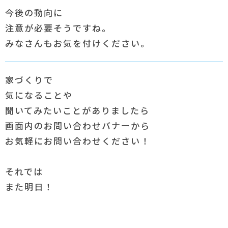
今後の動向に
注意が必要そうですね。
みなさんもお気を付けください。
家づくりで
気になることや
聞いてみたいことがありましたら
画面内のお問い合わせバナーから
お気軽にお問い合わせください！
それでは
また明日！