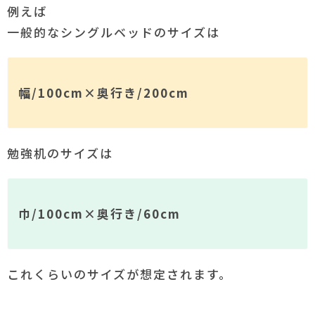
例えば
一般的なシングルベッドのサイズは
幅/100cm×奥行き/200cm
勉強机のサイズは
巾/100cm×奥行き/60cm
これくらいのサイズが想定されます。