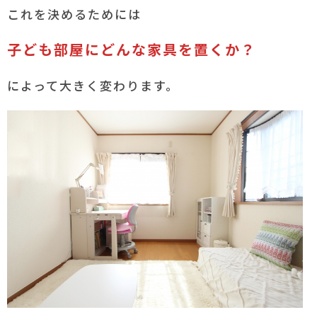
これを決めるためには
子ども部屋にどんな家具を置くか？
によって大きく変わります。