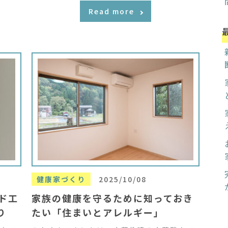
Read more
健康家づくり
2025/10/08
ド工
家族の健康を守るために知っておき
り
たい「住まいとアレルギー」