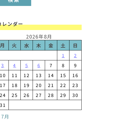
カレンダー
2026年8月
月
火
水
木
金
土
日
1
2
3
4
5
6
7
8
9
10
11
12
13
14
15
16
17
18
19
20
21
22
23
24
25
26
27
28
29
30
31
 7月