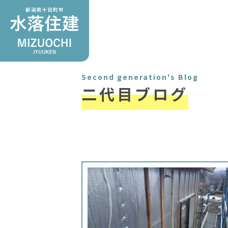
Second generation's Blog
二代目ブログ