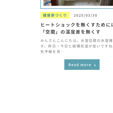
健康家づくり
2025/03/30
ヒートショックを無くすために
「空間」の温度差を無くす
みんさんこんにちは。水落住建の水落雅
す。昨日・今日と結構気温が低いですね
気予報を見…
Read more