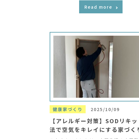
Read more
健康家づくり
2025/10/09
【アレルギー対策】SODリキッ
法で空気をキレイにする家づく