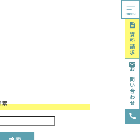
menu
資料請求
お問い合わせ
検索
検索: