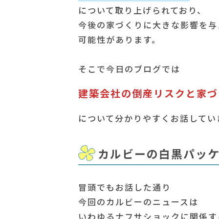
について取り上げられており、
今後の家づくりに大きな影響を与
可能性があります。
そこで今日のブログでは
建築会社の倒産リスクと家づ
について分かりやすくお話してい
カルビーの白黒パッ
冒頭でもお話した通り
今回のカルビーのニュースは
いわゆるナフサショックに関係す