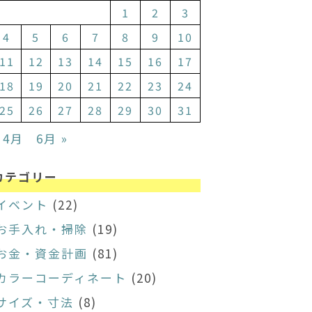
1
2
3
4
5
6
7
8
9
10
11
12
13
14
15
16
17
18
19
20
21
22
23
24
25
26
27
28
29
30
31
 4月
6月 »
カテゴリー
イベント
(22)
お手入れ・掃除
(19)
お金・資金計画
(81)
カラーコーディネート
(20)
サイズ・寸法
(8)