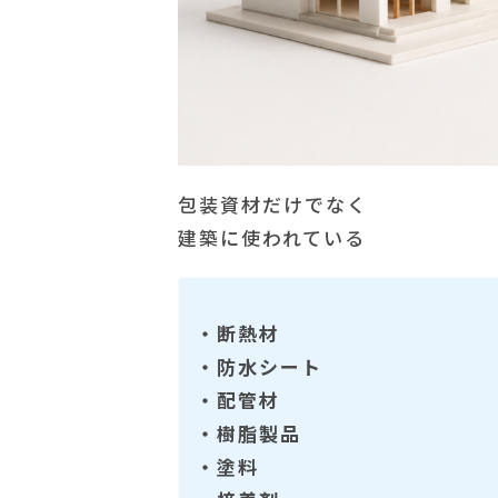
包装資材だけでなく
建築に使われている
・断熱材
・防水シート
・配管材
・樹脂製品
・塗料