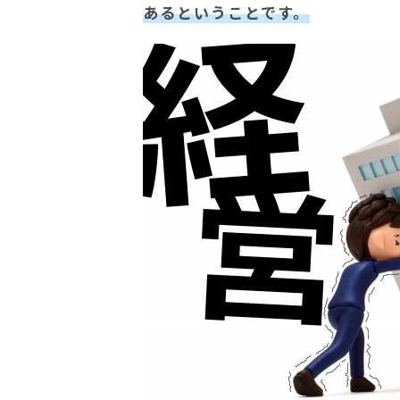
あるということです。