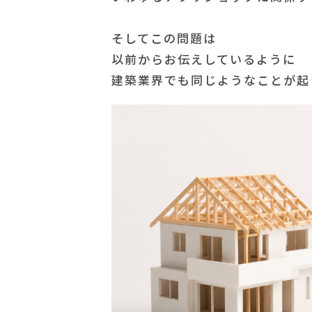
そしてこの問題は
以前からお伝えしているように
建築業界でも同じようなことが起