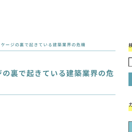
ッケージの裏で起きている建築業界の危機
ジの裏で起きている建築業界の危