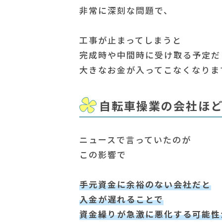
非常に深刻な問題で、
工事が止まってしまうと
完成時や中間時に受け取る予定だ
大きなお金が入ってこなくなりま
自転車操業の会社ほ
ニュースで言っていたのが
この影響で
手元資金に余裕のない会社だと
入金が遅れることで
資金繰りが急激に悪化する可能性