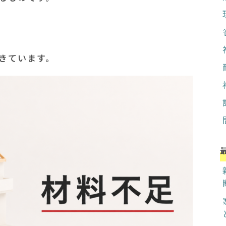
きています。