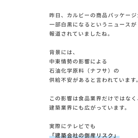
昨日、カルビーの商品パッケージ
一部白黒になるというニュースが
報道されていましたね。
背景には、
中東情勢の影響による
石油化学原料（ナフサ）の
供給不安があると言われています
この影響は食品業界だけではなく
建築業界にも広がっています。
実際にテレビでも
「建築会社の倒産リスク」