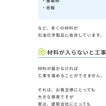
・接着剤
・合板
など、多くの材料が
石油化学製品に依存しています。
材料が入らないと工
材料が届かなければ
工事を進めることができません。
それは、お施主様にとっても
大きな損害ですが
実は、建築会社にとっても