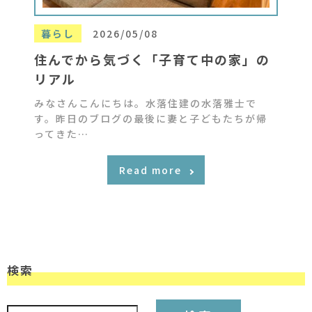
暮らし
2026/05/08
住んでから気づく「子育て中の家」の
リアル
みなさんこんにちは。水落住建の水落雅士で
す。昨日のブログの最後に妻と子どもたちが帰
ってきた…
Read more
検索
検索: