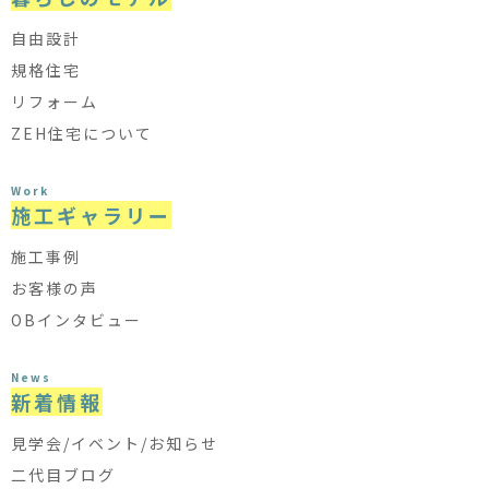
自由設計
規格住宅
リフォーム
ZEH住宅について
Work
施工ギャラリー
施工事例
お客様の声
OBインタビュー
News
新着情報
見学会/イベント/お知らせ
二代目ブログ