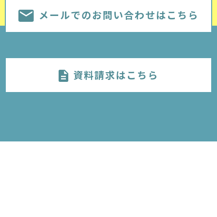
メールでのお問い合わせはこちら
資料請求はこちら