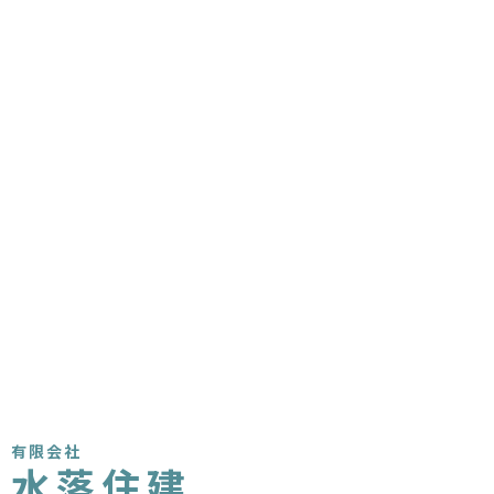
有限会社
水落住建