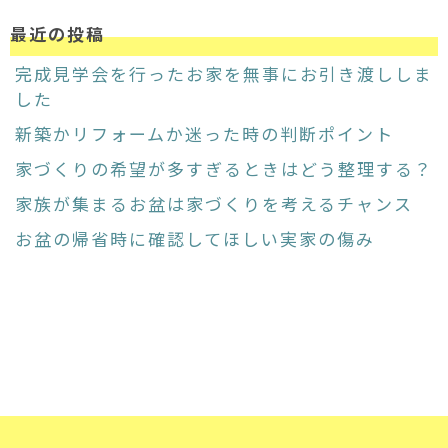
最近の投稿
完成見学会を行ったお家を無事にお引き渡ししま
した
新築かリフォームか迷った時の判断ポイント
家づくりの希望が多すぎるときはどう整理する？
家族が集まるお盆は家づくりを考えるチャンス
お盆の帰省時に確認してほしい実家の傷み