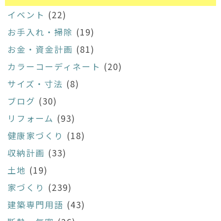
イベント
(22)
お手入れ・掃除
(19)
お金・資金計画
(81)
カラーコーディネート
(20)
サイズ・寸法
(8)
ブログ
(30)
リフォーム
(93)
健康家づくり
(18)
収納計画
(33)
土地
(19)
家づくり
(239)
建築専門用語
(43)