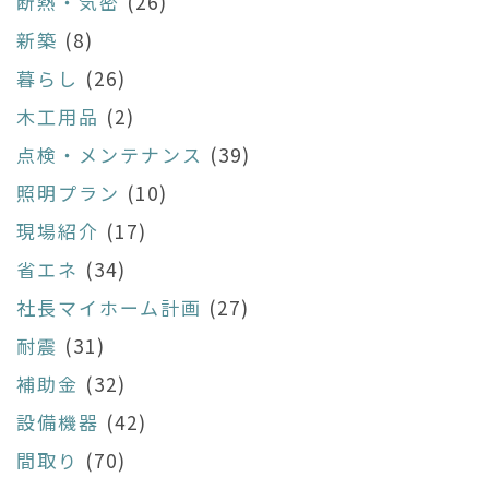
断熱・気密
(26)
新築
(8)
暮らし
(26)
木工用品
(2)
点検・メンテナンス
(39)
照明プラン
(10)
現場紹介
(17)
省エネ
(34)
社長マイホーム計画
(27)
耐震
(31)
補助金
(32)
設備機器
(42)
間取り
(70)