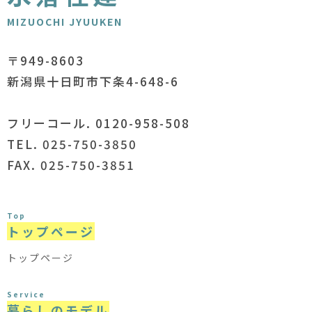
MIZUOCHI JYUUKEN
〒949-8603
新潟県十日町市下条4-648-6
フリーコール. 0120-958-508
TEL. 025-750-3850
FAX. 025-750-3851
Top
トップページ
トップページ
Service
暮らしのモデル