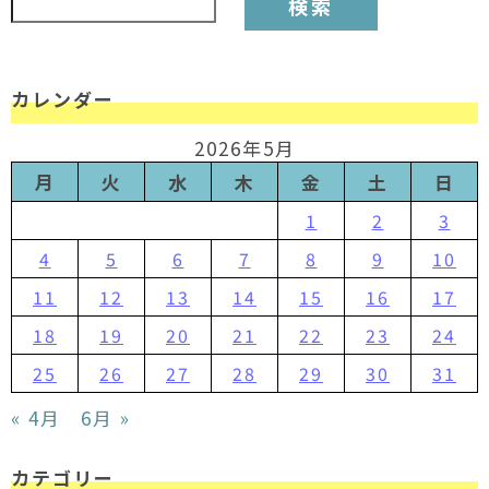
カレンダー
2026年5月
月
火
水
木
金
土
日
1
2
3
4
5
6
7
8
9
10
11
12
13
14
15
16
17
18
19
20
21
22
23
24
25
26
27
28
29
30
31
« 4月
6月 »
カテゴリー