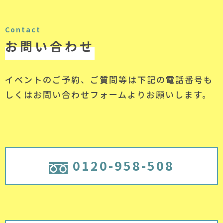
Contact
お問い合わせ
イベントのご予約、ご質問等は下記の電話番号
も
しくはお問い合わせフォームよりお願いします。
0120-958-508