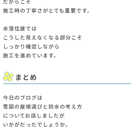
だからこそ
施工時の丁寧さがとても重要です。
水落住建では
こうした見えなくなる部分こそ
しっかり確認しながら
施工を進めています。
まとめ
今日のブログは
雪国の屋根選びと防水の考え方
についてお話しましたが
いかがだったでしょうか。