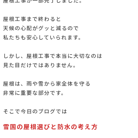
屋根工事が一部完了しました。
屋根工事まで終わると
天候の心配がグッと減るので
私たちも安心していられます。
しかし、屋根工事で本当に大切なのは
見た目だけではありません。
屋根は、雨や雪から家全体を守る
非常に重要な部分です。
そこで今日のブログでは
雪国の屋根選びと防水の考え方