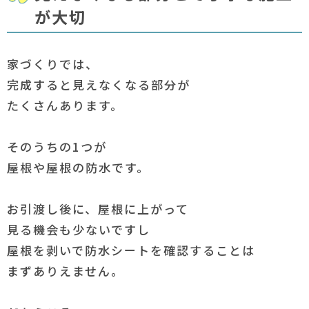
が大切
家づくりでは、
完成すると見えなくなる部分が
たくさんあります。
そのうちの1つが
屋根や屋根の防水です。
お引渡し後に、屋根に上がって
見る機会も少ないですし
屋根を剥いで防水シートを確認することは
まずありえません。