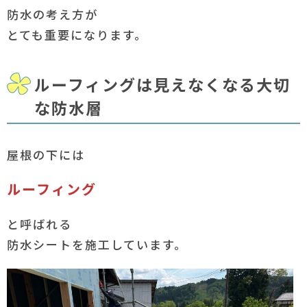
防水の考え方が
とても重要になります。
ルーフィングは見えなくなる大切
な防水層
屋根の下には
ルーフィング
と呼ばれる
防水シートを施工しています。