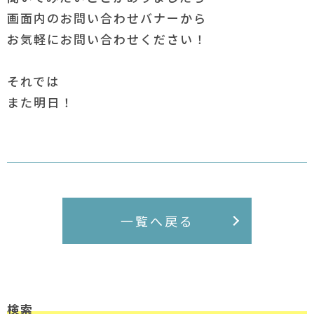
画面内のお問い合わせバナーから
お気軽にお問い合わせください！
それでは
また明日！
一覧へ戻る
検索