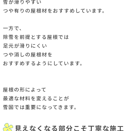
雪が滑りやすい
つや有りの屋根材をおすすめしています。
一方で、
除雪を前提とする屋根では
足元が滑りにくい
つや消しの屋根材を
おすすめするようにしています。
屋根の形によって
最適な材料を変えることが
雪国では重要になってきます。
見えなくなる部分こそ丁寧な施工