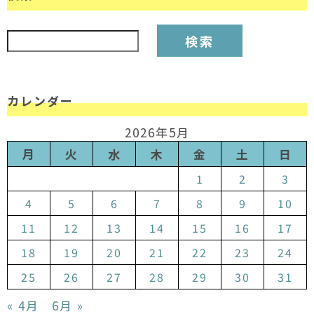
検索:
カレンダー
2026年5月
月
火
水
木
金
土
日
1
2
3
4
5
6
7
8
9
10
11
12
13
14
15
16
17
18
19
20
21
22
23
24
25
26
27
28
29
30
31
« 4月
6月 »