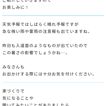
お楽しみに！
天気予報ではしばらく晴れ予報ですが
急な強い雨や雷雨の注意報も出ていますね。
昨日も入道雲のようなものが出ていたので
この暑さの影響でしょうかね…。
みなさんも
お出かけする際には十分お気を付けください。
家づくりで
気になることや
聞いてみたいことがありましたら