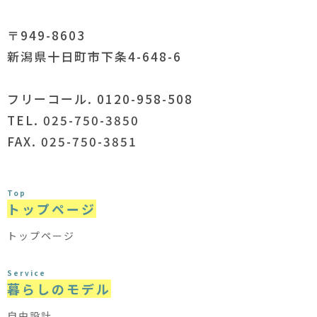
〒949-8603
新潟県十日町市下条4-648-6
フリーコール. 0120-958-508
TEL. 025-750-3850
FAX. 025-750-3851
Top
トップページ
トップページ
Service
暮らしのモデル
自由設計