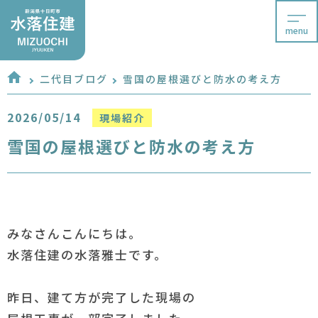
menu
二代目ブログ
雪国の屋根選びと防水の考え方
2026/05/14
現場紹介
雪国の屋根選びと防水の考え方
みなさんこんにちは。
水落住建の水落雅士です。
昨日、建て方が完了した現場の