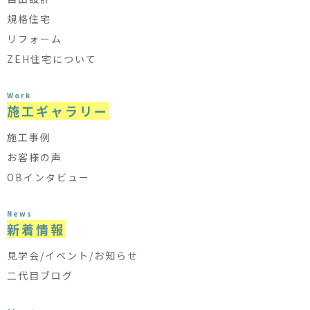
規格住宅
リフォーム
ZEH住宅について
Work
施工ギャラリー
施工事例
お客様の声
OBインタビュー
News
新着情報
見学会/イベント/お知らせ
二代目ブログ