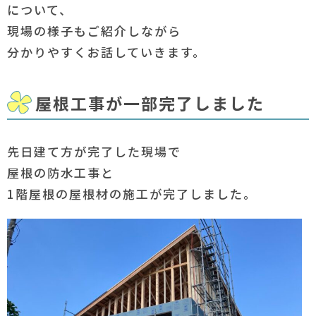
について、
現場の様子もご紹介しながら
分かりやすくお話していきます。
屋根工事が一部完了しました
先日建て方が完了した現場で
屋根の防水工事と
1階屋根の屋根材の施工が完了しました。