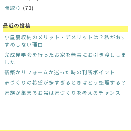
間取り
(70)
最近の投稿
小屋裏収納のメリット・デメリットは？私がおす
すめしない理由
完成見学会を行ったお家を無事にお引き渡ししま
した
新築かリフォームか迷った時の判断ポイント
家づくりの希望が多すぎるときはどう整理する？
家族が集まるお盆は家づくりを考えるチャンス