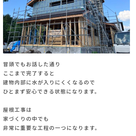
冒頭でもお話した通り
ここまで完了すると
建物内部に水が入りにくくなるので
ひとまず安心できる状態になります。
屋根工事は
家づくりの中でも
非常に重要な工程の一つになります。