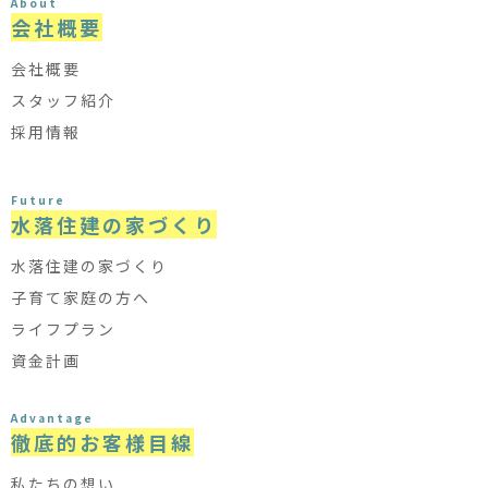
About
会社概要
会社概要
スタッフ紹介
採用情報
Future
水落住建の家づくり
水落住建の家づくり
子育て家庭の方へ
ライフプラン
資金計画
Advantage
徹底的お客様目線
私たちの想い