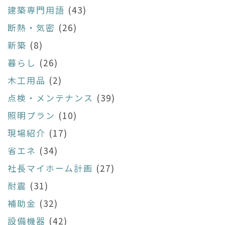
建築専門用語
(43)
断熱・気密
(26)
新築
(8)
暮らし
(26)
木工用品
(2)
点検・メンテナンス
(39)
照明プラン
(10)
現場紹介
(17)
省エネ
(34)
社長マイホーム計画
(27)
耐震
(31)
補助金
(32)
設備機器
(42)