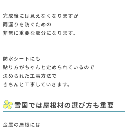
完成後には見えなくなりますが
雨漏りを防ぐための
非常に重要な部分になります。
防水シートにも
貼り方がちゃんと定められているので
決められた工事方法で
きちんと工事していきます。
雪国では屋根材の選び方も重要
金属の屋根には