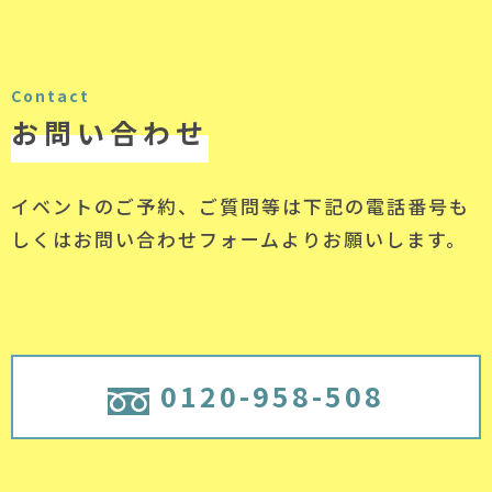
Contact
お問い合わせ
イベントのご予約、ご質問等は下記の電話番号
も
しくはお問い合わせフォームよりお願いします。
0120-958-508