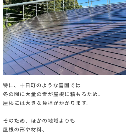
特に、十日町のような雪国では
冬の間に大量の雪が屋根に積もるため、
屋根には大きな負担がかかります。
そのため、ほかの地域よりも
屋根の形や材料、