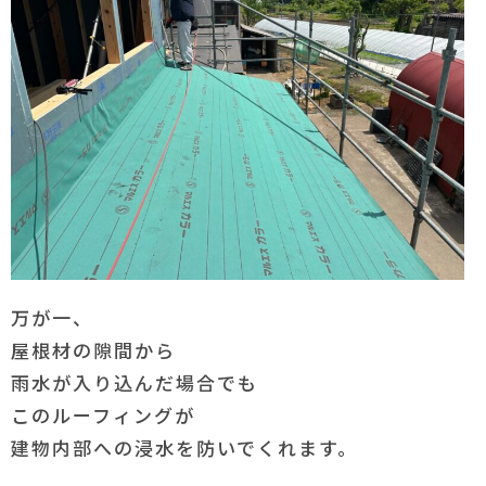
万が一、
屋根材の隙間から
雨水が入り込んだ場合でも
このルーフィングが
建物内部への浸水を防いでくれます。