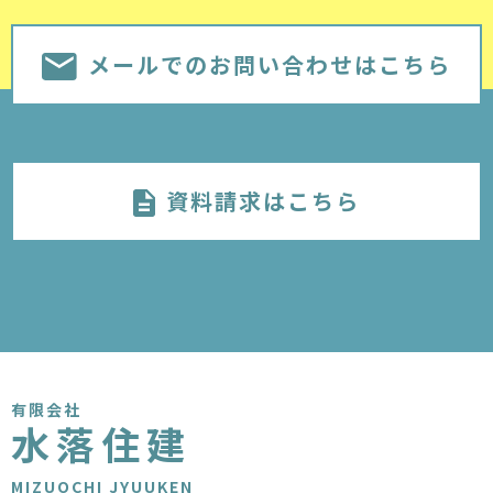
メールでのお問い合わせはこちら
資料請求はこちら
有限会社
水落住建
MIZUOCHI JYUUKEN