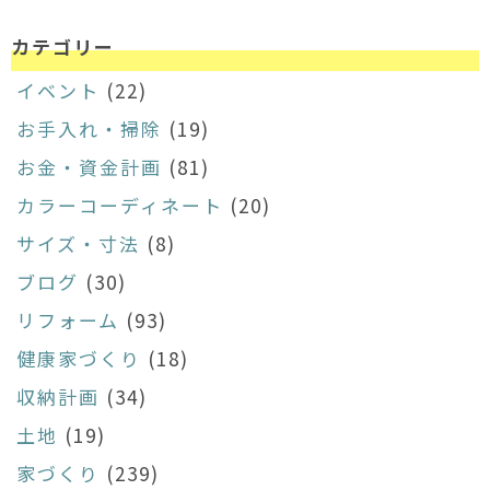
カテゴリー
イベント
(22)
お手入れ・掃除
(19)
お金・資金計画
(81)
カラーコーディネート
(20)
サイズ・寸法
(8)
ブログ
(30)
リフォーム
(93)
健康家づくり
(18)
収納計画
(34)
土地
(19)
家づくり
(239)