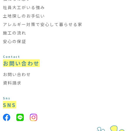
社員大工がいる強み
土地探しのお手伝い
アレルギー対策で安心して暮らせる家
施工の流れ
安心の保証
Contact
お問い合わせ
お問い合わせ
資料請求
Sns
SNS