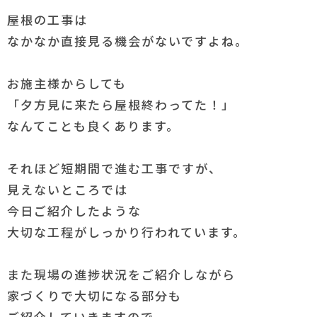
屋根の工事は
なかなか直接見る機会がないですよね。
お施主様からしても
「夕方見に来たら屋根終わってた！」
なんてことも良くあります。
それほど短期間で進む工事ですが、
見えないところでは
今日ご紹介したような
大切な工程がしっかり行われています。
また現場の進捗状況をご紹介しながら
家づくりで大切になる部分も
ご紹介していきますので