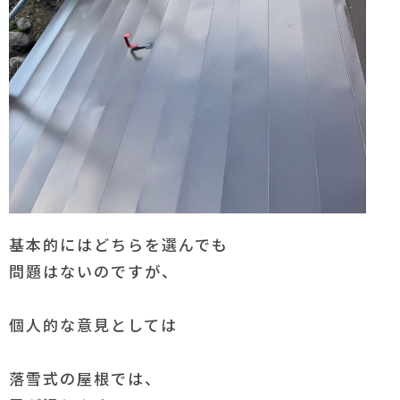
基本的にはどちらを選んでも
問題はないのですが、
個人的な意見としては
落雪式の屋根では、