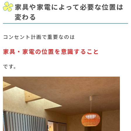
家具や家電によって必要な位置は
変わる
コンセント計画で重要なのは
家具・家電の位置を意識すること
です。