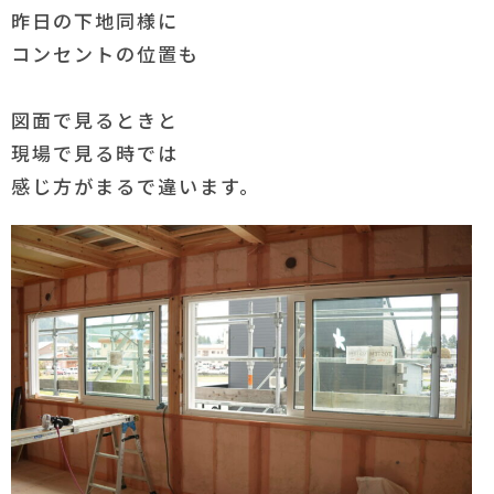
昨日の下地同様に
コンセントの位置も
図面で見るときと
現場で見る時では
感じ方がまるで違います。