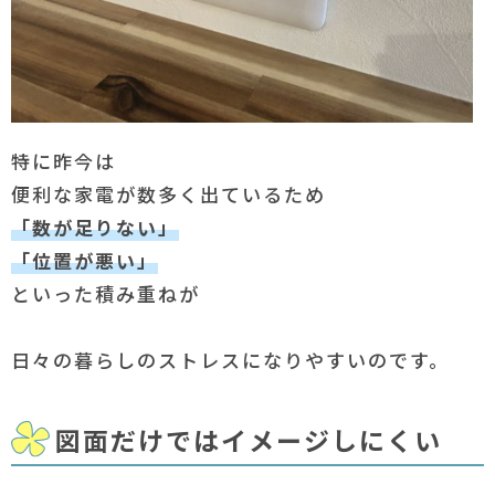
特に昨今は
便利な家電が数多く出ているため
「数が足りない」
「位置が悪い」
といった積み重ねが
日々の暮らしのストレスになりやすいのです。
図面だけではイメージしにくい