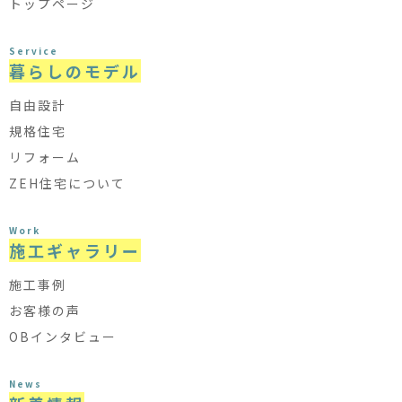
トップページ
Service
暮らしのモデル
自由設計
規格住宅
リフォーム
ZEH住宅について
Work
施工ギャラリー
施工事例
お客様の声
OBインタビュー
News