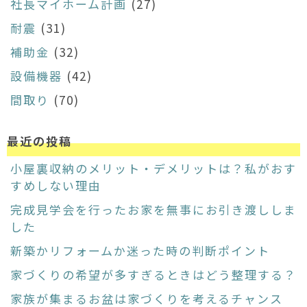
社長マイホーム計画
(27)
耐震
(31)
補助金
(32)
設備機器
(42)
間取り
(70)
最近の投稿
小屋裏収納のメリット・デメリットは？私がおす
すめしない理由
完成見学会を行ったお家を無事にお引き渡ししま
した
新築かリフォームか迷った時の判断ポイント
家づくりの希望が多すぎるときはどう整理する？
家族が集まるお盆は家づくりを考えるチャンス