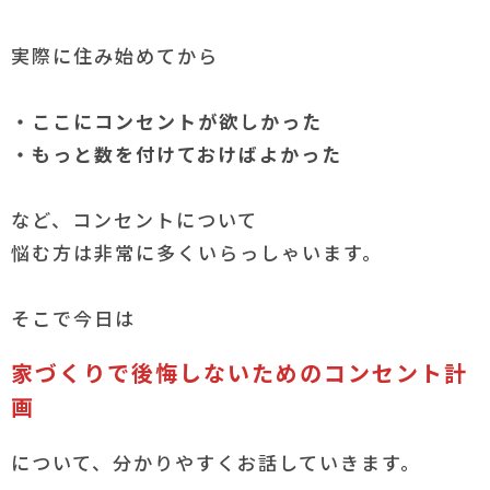
実際に住み始めてから
・ここにコンセントが欲しかった
・もっと数を付けておけばよかった
など、コンセントについて
悩む方は非常に多くいらっしゃいます。
そこで今日は
家づくりで後悔しないためのコンセント計
画
について、分かりやすくお話していきます。