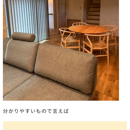
分かりやすいもので言えば