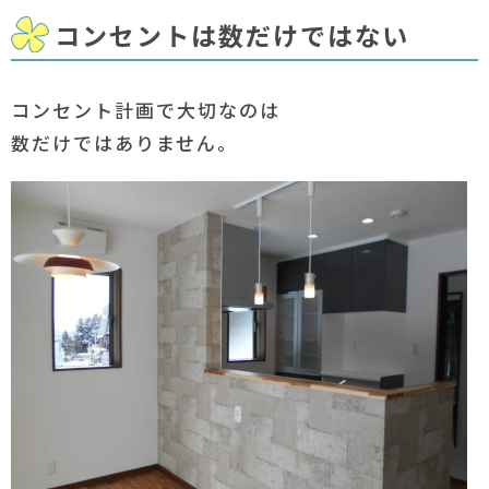
コンセントは数だけではない
コンセント計画で大切なのは
数だけではありません。