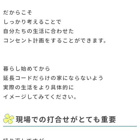
だからこそ
しっかり考えることで
自分たちの生活に合わせた
コンセント計画をすることができます。
暮らし始めてから
延長コードだらけの家にならないよう
実際の生活をより具体的に
イメージしてみてください。
現場での打合せがとても重要