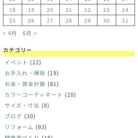
18
19
20
21
22
23
24
25
26
27
28
29
30
31
« 4月
6月 »
カテゴリー
イベント
(22)
お手入れ・掃除
(19)
お金・資金計画
(81)
カラーコーディネート
(20)
サイズ・寸法
(8)
ブログ
(30)
リフォーム
(93)
健康家づくり
(18)