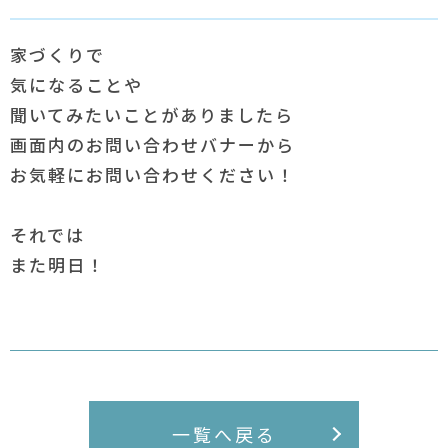
家づくりで
気になることや
聞いてみたいことがありましたら
画面内のお問い合わせバナーから
お気軽にお問い合わせください！
それでは
また明日！
一覧へ戻る