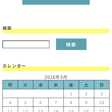
検索
検索:
カレンダー
2026年5月
月
火
水
木
金
土
日
1
2
3
4
5
6
7
8
9
10
11
12
13
14
15
16
17