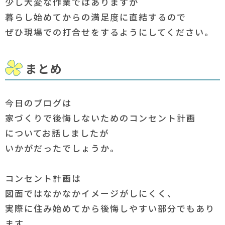
少し大変な作業ではありますが
暮らし始めてからの満足度に直結するので
ぜひ現場での打合せをするようにしてください。
まとめ
今日のブログは
家づくりで後悔しないためのコンセント計画
についてお話しましたが
いかがだったでしょうか。
コンセント計画は
図面ではなかなかイメージがしにくく、
実際に住み始めてから後悔しやすい部分でもあり
ます。