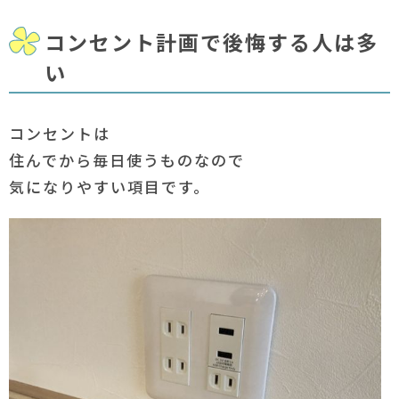
コンセント計画で後悔する人は多
い
コンセントは
住んでから毎日使うものなので
気になりやすい項目です。