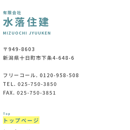
有限会社
水落住建
MIZUOCHI JYUUKEN
〒949-8603
新潟県十日町市下条4-648-6
フリーコール. 0120-958-508
TEL. 025-750-3850
FAX. 025-750-3851
Top
トップページ