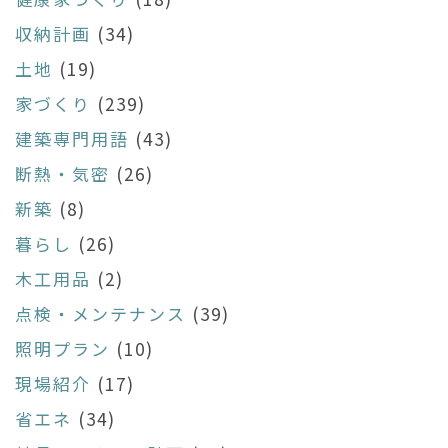
収納計画
(34)
土地
(19)
家づくり
(239)
建築専門用語
(43)
断熱・気密
(26)
新築
(8)
暮らし
(26)
木工用品
(2)
点検・メンテナンス
(39)
照明プラン
(10)
現場紹介
(17)
省エネ
(34)