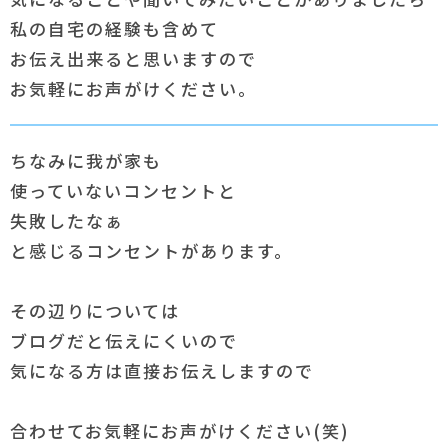
私の自宅の経験も含めて
お伝え出来ると思いますので
お気軽にお声がけください。
ちなみに我が家も
使っていないコンセントと
失敗したなぁ
と感じるコンセントがあります。
その辺りについては
ブログだと伝えにくいので
気になる方は直接お伝えしますので
合わせてお気軽にお声がけください(笑)