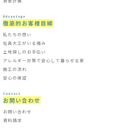
資金計画
Advantage
徹底的お客様目線
私たちの想い
社員大工がいる強み
土地探しのお手伝い
アレルギー対策で安心して暮らせる家
施工の流れ
安心の保証
Contact
お問い合わせ
お問い合わせ
資料請求