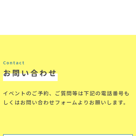
Contact
お問い合わせ
イベントのご予約、ご質問等は下記の電話番号
も
しくはお問い合わせフォームよりお願いします。