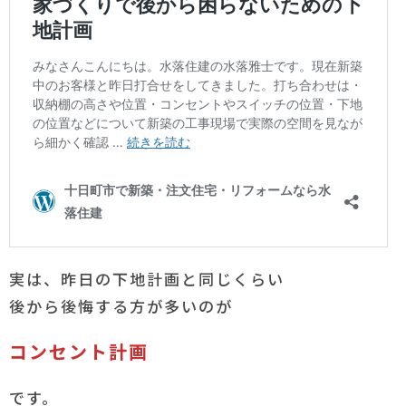
実は、昨日の下地計画と同じくらい
後から後悔する方が多いのが
コンセント計画
です。