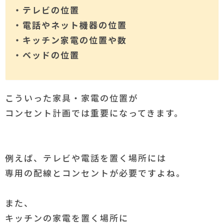
・テレビの位置
・電話やネット機器の位置
・キッチン家電の位置や数
・ベッドの位置
こういった家具・家電の位置が
コンセント計画では重要になってきます。
例えば、テレビや電話を置く場所には
専用の配線とコンセントが必要ですよね。
また、
キッチンの家電を置く場所に