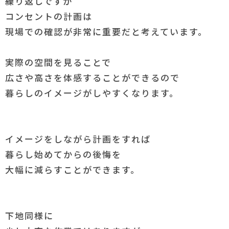
繰り返しですが
コンセントの計画は
現場での確認が非常に重要だと考えています。
実際の空間を見ることで
広さや高さを体感することができるので
暮らしのイメージがしやすくなります。
イメージをしながら計画をすれば
暮らし始めてからの後悔を
大幅に減らすことができます。
下地同様に