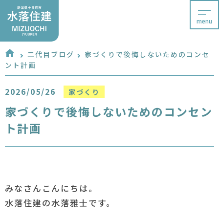
menu
二代目ブログ
家づくりで後悔しないためのコンセ
ント計画
2026/05/26
家づくり
家づくりで後悔しないためのコンセン
ト計画
みなさんこんにちは。
水落住建の水落雅士です。