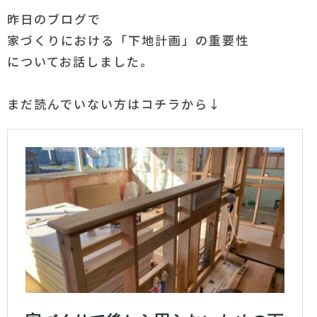
昨日のブログで
家づくりにおける「下地計画」の重要性
についてお話しました。
まだ読んでいない方はコチラから↓