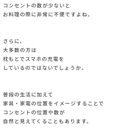
コンセントの数が少ないと
お料理の際に非常に不便ですよね。
さらに、
大多数の方は
枕もとでスマホの充電を
しているのではないでしょうか。
普段の生活に加えて
家具・家電の位置をイメージすることで
コンセントの位置や数が
自然と見えてくることもあります。