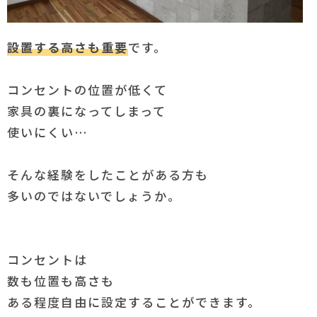
設置する高さも重要
です。
コンセントの位置が低くて
家具の裏になってしまって
使いにくい…
そんな経験をしたことがある方も
多いのではないでしょうか。
コンセントは
数も位置も高さも
ある程度自由に設定することができます。