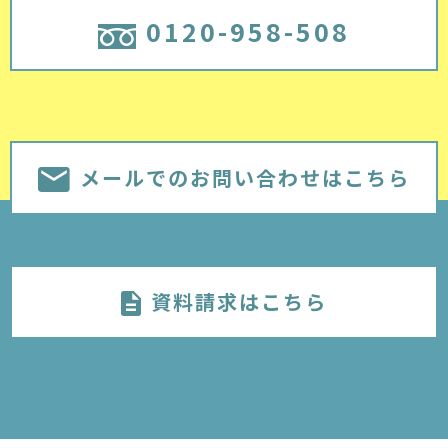
0120-958-508
メールでのお問い合わせはこちら
資料請求はこちら