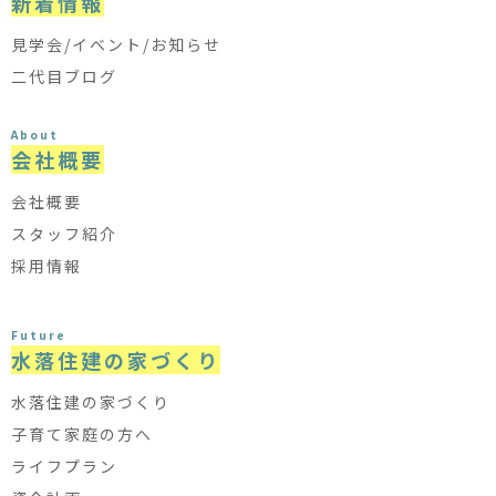
新着情報
見学会/イベント/お知らせ
二代目ブログ
About
会社概要
会社概要
スタッフ紹介
採用情報
Future
水落住建の家づくり
水落住建の家づくり
子育て家庭の方へ
ライフプラン