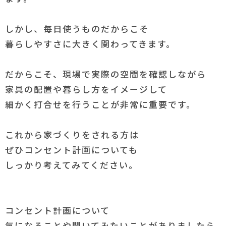
しかし、毎日使うものだからこそ
暮らしやすさに大きく関わってきます。
だからこそ、現場で実際の空間を確認しながら
家具の配置や暮らし方をイメージして
細かく打合せを行うことが非常に重要です。
これから家づくりをされる方は
ぜひコンセント計画についても
しっかり考えてみてください。
コンセント計画について
気になることや聞いてみたいことがありましたら