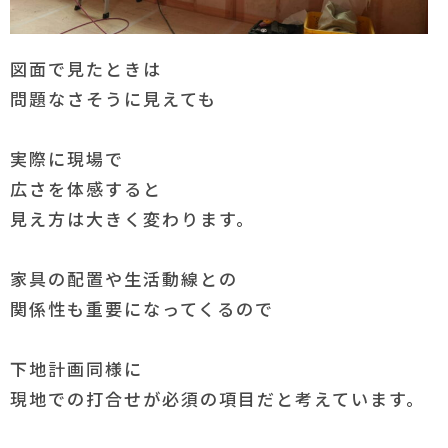
図面で見たときは
問題なさそうに見えても
実際に現場で
広さを体感すると
見え方は大きく変わります。
家具の配置や生活動線との
関係性も重要になってくるので
下地計画同様に
現地での打合せが必須の項目だと考えています。