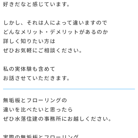
好きだなと感じています。
しかし、それは人によって違いますので
どんなメリット・デメリットがあるのか
詳しく知りたい方は
ぜひお気軽にご相談ください。
私の実体験も含めて
お話させていただきます。
無垢板とフローリングの
違いを比べたいと思ったら
ぜひ水落住建の事務所にお越しください。
実際の無垢板とフローリング