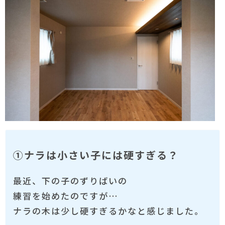
①ナラは小さい子には硬すぎる？
最近、下の子のずりばいの
練習を始めたのですが…
ナラの木は少し硬すぎるかなと感じました。