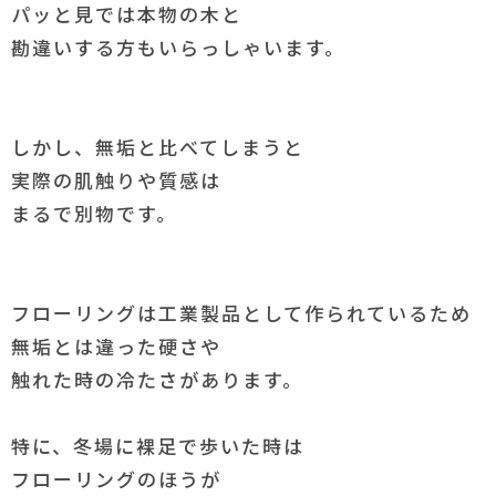
パッと見では本物の木と
勘違いする方もいらっしゃいます。
しかし、無垢と比べてしまうと
実際の肌触りや質感は
まるで別物です。
フローリングは工業製品として作られているため
無垢とは違った硬さや
触れた時の冷たさがあります。
特に、冬場に裸足で歩いた時は
フローリングのほうが