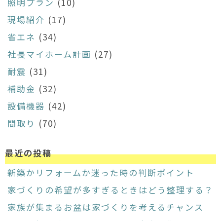
照明プラン
(10)
現場紹介
(17)
省エネ
(34)
社長マイホーム計画
(27)
耐震
(31)
補助金
(32)
設備機器
(42)
間取り
(70)
最近の投稿
新築かリフォームか迷った時の判断ポイント
家づくりの希望が多すぎるときはどう整理する？
家族が集まるお盆は家づくりを考えるチャンス