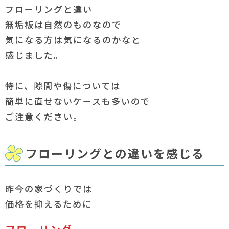
フローリングと違い
無垢板は自然のものなので
気になる方は気になるのかなと
感じました。
特に、隙間や傷については
簡単に直せないケースも多いので
ご注意ください。
フローリングとの違いを感じる
昨今の家づくりでは
価格を抑えるために