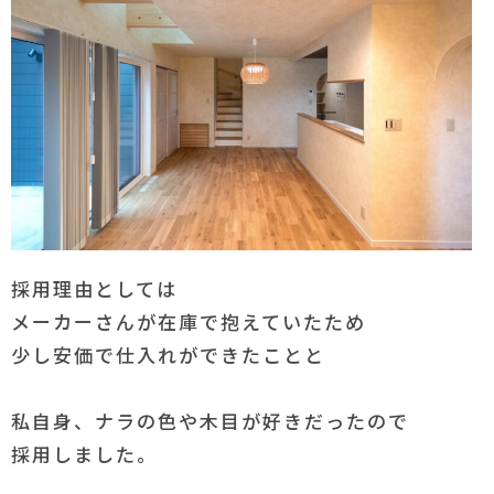
採用理由としては
メーカーさんが在庫で抱えていたため
少し安価で仕入れができたことと
私自身、ナラの色や木目が好きだったので
採用しました。