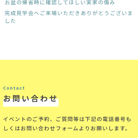
お盆の帰省時に確認してほしい実家の傷み
完成見学会へご来場いただきありがとうございま
した
Contact
お問い合わせ
イベントのご予約、ご質問等は下記の電話番号
も
しくはお問い合わせフォームよりお願いします。