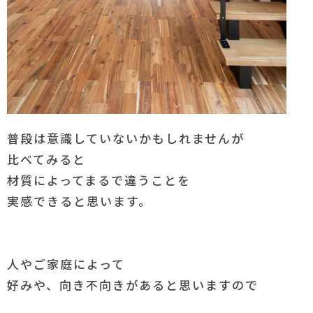
普段は意識していないかもしれませんが
比べてみると
材質によってまるで違うことを
実感できると思います。
人やご家庭によって
好みや、向き不向きがあると思いますので