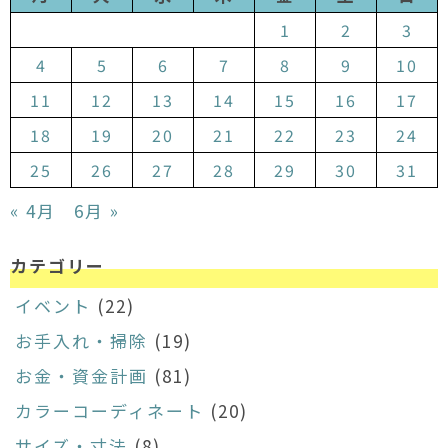
1
2
3
4
5
6
7
8
9
10
11
12
13
14
15
16
17
18
19
20
21
22
23
24
25
26
27
28
29
30
31
« 4月
6月 »
カテゴリー
イベント
(22)
お手入れ・掃除
(19)
お金・資金計画
(81)
カラーコーディネート
(20)
サイズ・寸法
(8)