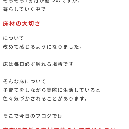
そろそろ1ヵ月が経つのですが、
暮らしていく中で
床材の大切さ
について
改めて感じるようになりました。
床は毎日必ず触れる場所です。
そんな床について
子育てをしながら実際に生活していると
色々気づかされることがあります。
そこで今日のブログでは