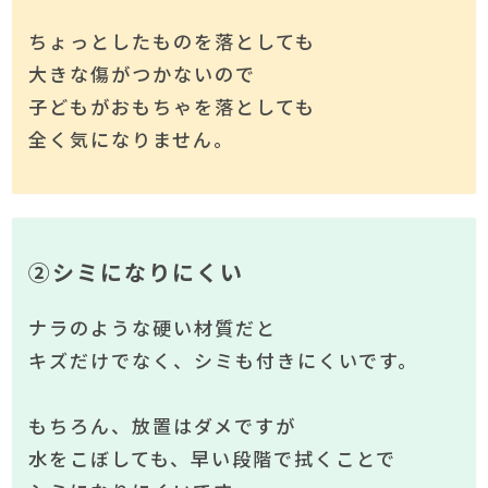
ちょっとしたものを落としても
大きな傷がつかないので
子どもがおもちゃを落としても
全く気になりません。
②シミになりにくい
ナラのような硬い材質だと
キズだけでなく、シミも付きにくいです。
もちろん、放置はダメですが
水をこぼしても、早い段階で拭くことで