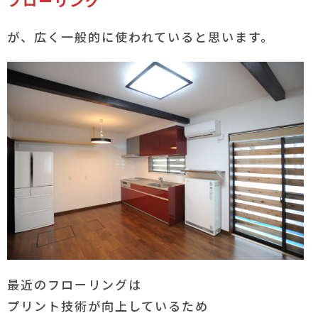
フローリング
が、広く一般的に使われていると思います。
最近のフローリングは
プリント技術が向上しているため