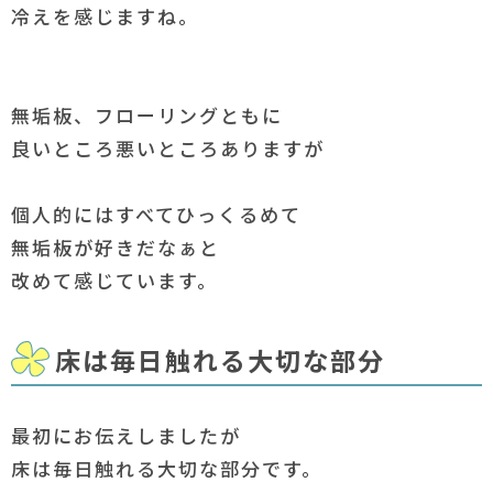
冷えを感じますね。
無垢板、フローリングともに
良いところ悪いところありますが
個人的にはすべてひっくるめて
無垢板が好きだなぁと
改めて感じています。
床は毎日触れる大切な部分
最初にお伝えしましたが
床は毎日触れる大切な部分です。