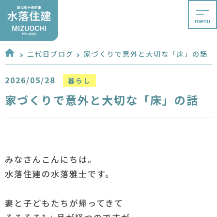
menu
二代目ブログ
家づくりで意外と大切な「床」の話
2026/05/28
暮らし
家づくりで意外と大切な「床」の話
みなさんこんにちは。
水落住建の水落雅士です。
妻と子どもたちが帰ってきて