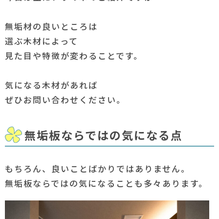
無垢材の良いところは
選ぶ木材によって
見た目や特徴が変わることです。
気になる木材があれば
ぜひお問い合わせください。
無垢板ならではの気になる点
もちろん、良いことばかりではありません。
無垢板ならではの気になることも多々あります。