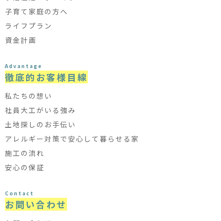
子育て家庭の方へ
ライフプラン
資金計画
Advantage
徹底的お客様目線
私たちの想い
社員大工がいる強み
土地探しのお手伝い
アレルギー対策で安心して暮らせる家
施工の流れ
安心の保証
Contact
お問い合わせ