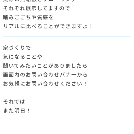
それぞれ展示してますので
踏みごごちや質感を
リアルに比べることができますよ！
家づくりで
気になることや
聞いてみたいことがありましたら
画面内のお問い合わせバナーから
お気軽にお問い合わせください！
それでは
また明日！