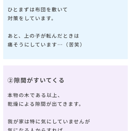
ひとまずは布団を敷いて
対策をしています。
あと、上の子が転んだときは
痛そうにしています…（苦笑）
②隙間がすいてくる
本物の木である以上、
乾燥による隙間が出てきます。
我が家は特に気にしていませんが
気になる人からすれば