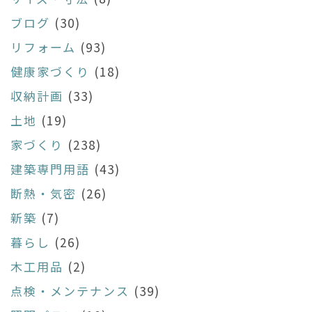
ブログ
(30)
リフォーム
(93)
健康家づくり
(18)
収納計画
(33)
土地
(19)
家づくり
(238)
建築専門用語
(43)
断熱・気密
(26)
新築
(7)
暮らし
(26)
木工用品
(2)
点検・メンテナンス
(39)