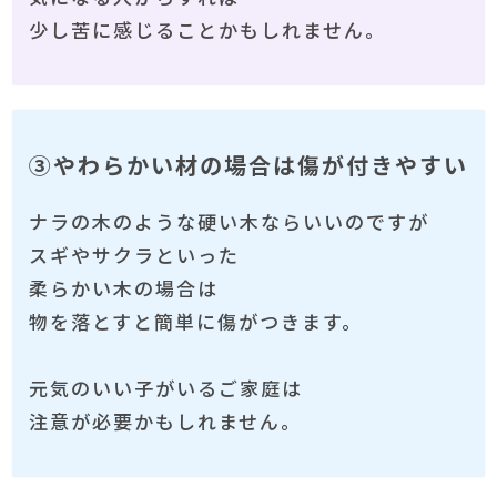
少し苦に感じることかもしれません。
③やわらかい材の場合は傷が付きやすい
ナラの木のような硬い木ならいいのですが
スギやサクラといった
柔らかい木の場合は
物を落とすと簡単に傷がつきます。
元気のいい子がいるご家庭は
注意が必要かもしれません。