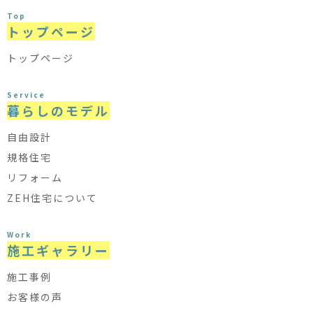
Top
トップページ
トップページ
Service
暮らしのモデル
自由設計
規格住宅
リフォーム
ZEH住宅について
Work
施工ギャラリー
施工事例
お客様の声