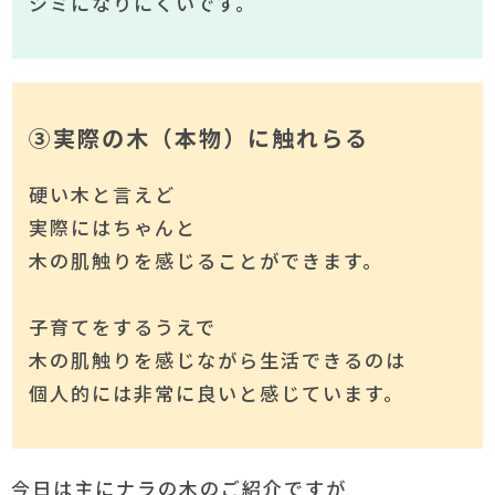
シミになりにくいです。
③実際の木（本物）に触れらる
硬い木と言えど
実際にはちゃんと
木の肌触りを感じることができます。
子育てをするうえで
木の肌触りを感じながら生活できるのは
個人的には非常に良いと感じています。
今日は主にナラの木のご紹介ですが