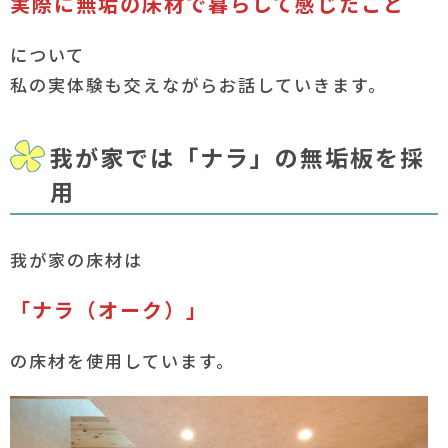
実際に無垢の床材で暮らして感じたこと
について
私の実体験も交えながらお話していきます。
我が家では「ナラ」の無垢板を採
用
我が家の床材は
「ナラ（オーク）」
の床材を使用しています。