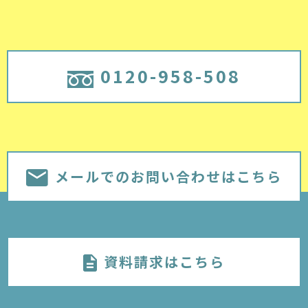
0120-958-508
メールでのお問い合わせはこちら
資料請求はこちら