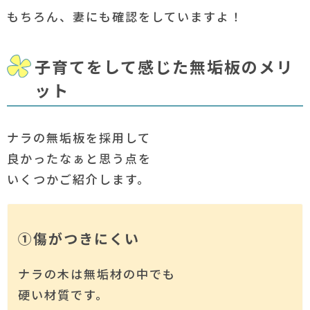
もちろん、妻にも確認をしていますよ！
子育てをして感じた無垢板のメリ
ット
ナラの無垢板を採用して
良かったなぁと思う点を
いくつかご紹介します。
①傷がつきにくい
ナラの木は無垢材の中でも
硬い材質です。