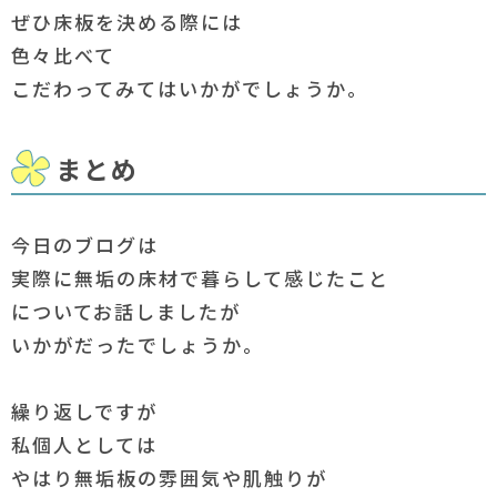
ぜひ床板を決める際には
色々比べて
こだわってみてはいかがでしょうか。
まとめ
今日のブログは
実際に無垢の床材で暮らして感じたこと
についてお話しましたが
いかがだったでしょうか。
繰り返しですが
私個人としては
やはり無垢板の雰囲気や肌触りが