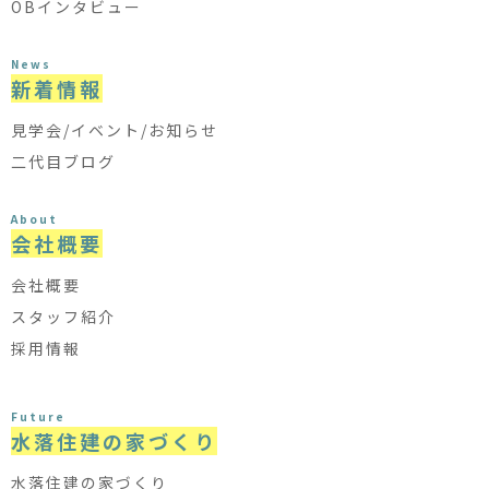
OBインタビュー
News
新着情報
見学会/イベント/お知らせ
二代目ブログ
About
会社概要
会社概要
スタッフ紹介
採用情報
Future
水落住建の家づくり
水落住建の家づくり