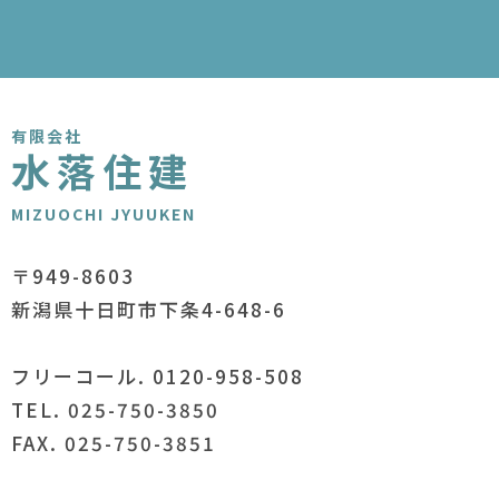
有限会社
水落住建
MIZUOCHI JYUUKEN
〒949-8603
新潟県十日町市下条4-648-6
フリーコール. 0120-958-508
TEL. 025-750-3850
FAX. 025-750-3851