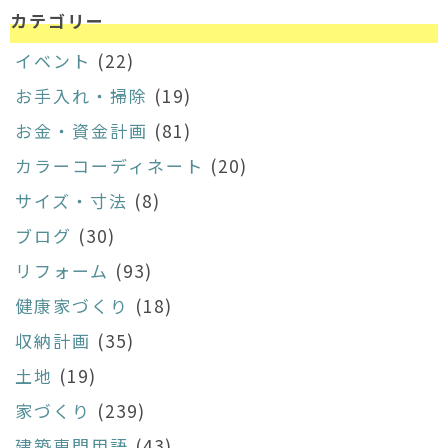
カテゴリー
イベント
(22)
お手入れ・掃除
(19)
お金・資金計画
(81)
カラーコーディネート
(20)
サイズ・寸法
(8)
ブログ
(30)
リフォーム
(93)
健康家づくり
(18)
収納計画
(35)
土地
(19)
家づくり
(239)
建築専門用語
(43)