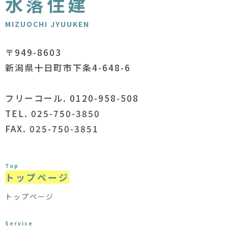
水落住建
MIZUOCHI JYUUKEN
〒949-8603
新潟県十日町市下条4-648-6
フリーコール. 0120-958-508
TEL. 025-750-3850
FAX. 025-750-3851
Top
トップページ
トップページ
Service