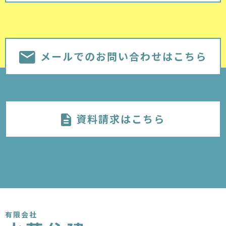
メールでのお問い合わせはこちら
資料請求はこちら
有限会社