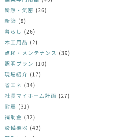
断熱・気密
(26)
新築
(8)
暮らし
(26)
木工用品
(2)
点検・メンテナンス
(39)
照明プラン
(10)
現場紹介
(17)
省エネ
(34)
社長マイホーム計画
(27)
耐震
(31)
補助金
(32)
設備機器
(42)