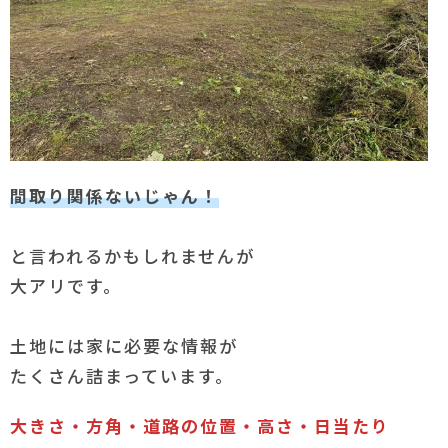
間取り関係ないじゃん！
と言われるかもしれませんが
大アリです。
土地には家に必要な情報が
たくさん詰まっています。
大きさ・方角・道路の位置・高さ・日当たり