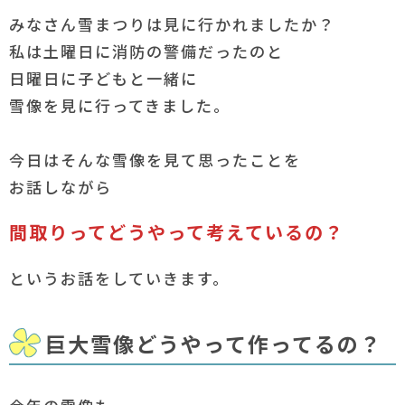
みなさん雪まつりは見に行かれましたか？
私は土曜日に消防の警備だったのと
日曜日に子どもと一緒に
雪像を見に行ってきました。
今日はそんな雪像を見て思ったことを
お話しながら
間取りってどうやって考えているの？
というお話をしていきます。
巨大雪像どうやって作ってるの？