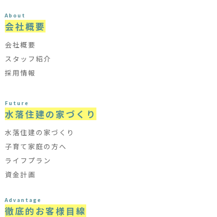
About
会社概要
会社概要
スタッフ紹介
採用情報
Future
水落住建の家づくり
水落住建の家づくり
子育て家庭の方へ
ライフプラン
資金計画
Advantage
徹底的お客様目線