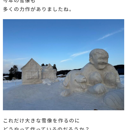
今年の雪像も
多くの力作がありましたね。
これだけ大きな雪像を作るのに
どうやって作っているのだろうか？