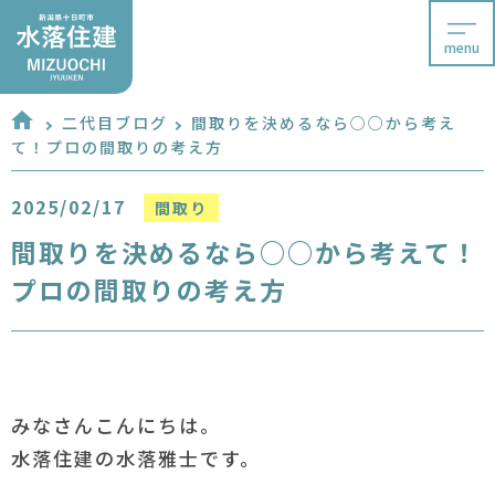
menu
二代目ブログ
間取りを決めるなら○○から考え
て！プロの間取りの考え方
2025/02/17
間取り
間取りを決めるなら○○から考えて！
プロの間取りの考え方
みなさんこんにちは。
水落住建の水落雅士です。