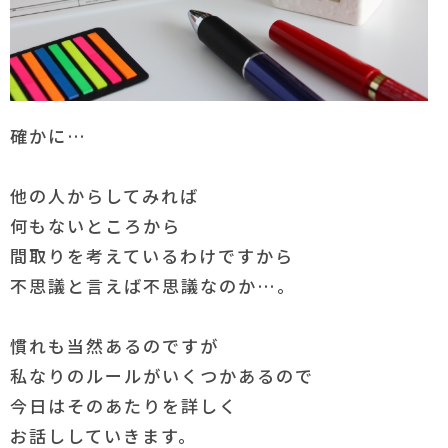
確かに…
他の人からしてみれば
何もないところから
間取りを考えているわけですから
不思議と言えば不思議なのか…。
慣れも当然あるのですが
私なりのルールがいくつかあるので
今日はそのあたりを詳しく
お話ししていきます。