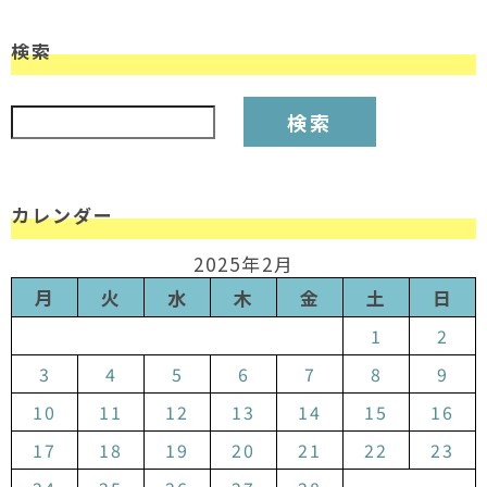
検索
検索:
カレンダー
2025年2月
月
火
水
木
金
土
日
1
2
3
4
5
6
7
8
9
10
11
12
13
14
15
16
17
18
19
20
21
22
23