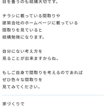
目を養うのも結構大切です。
チラシに載っている間取りや
建築会社のホームページに載っている
間取りを見ていると
結構勉強になります。
自分にない考え方を
見ることが出来ますからね。
もしご自身で間取りを考えるのであれば
ぜひ色々な間取りを
見てみてください。
家づくりで