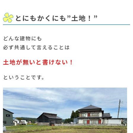
とにもかくにも”土地！”
どんな建物にも
必ず共通して言えることは
土地が無いと書けない！
ということです。