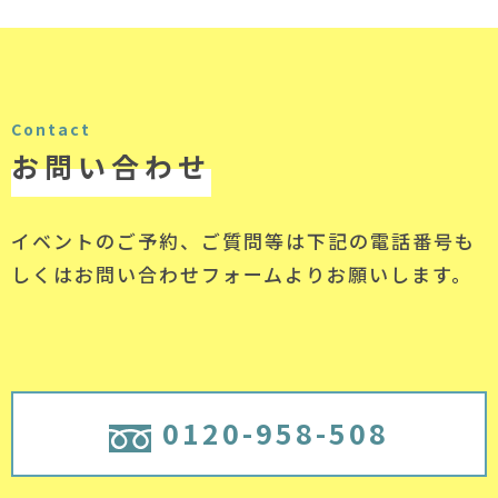
Contact
お問い合わせ
イベントのご予約、ご質問等は下記の電話番号
も
しくはお問い合わせフォームよりお願いします。
0120-958-508