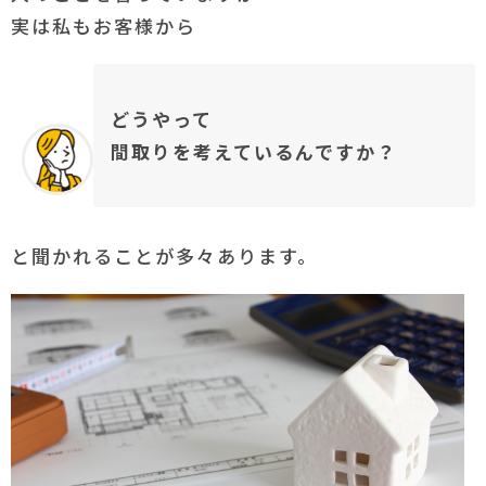
実は私もお客様から
どうやって
間取りを考えているんですか？
と聞かれることが多々あります。