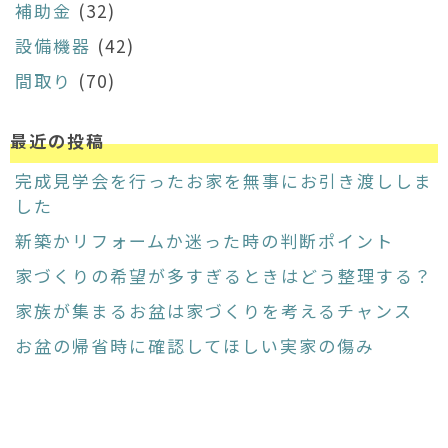
補助金
(32)
設備機器
(42)
間取り
(70)
最近の投稿
完成見学会を行ったお家を無事にお引き渡ししま
した
新築かリフォームか迷った時の判断ポイント
家づくりの希望が多すぎるときはどう整理する？
家族が集まるお盆は家づくりを考えるチャンス
お盆の帰省時に確認してほしい実家の傷み