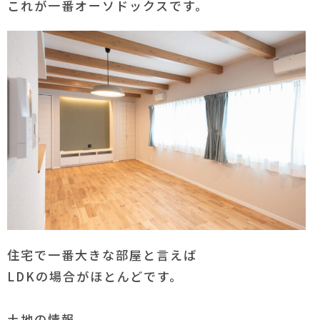
これが一番オーソドックスです。
住宅で一番大きな部屋と言えば
LDKの場合がほとんどです。
土地の情報