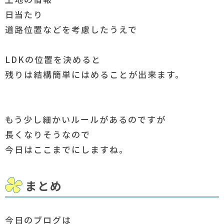
日当たり
道路位置などを考慮したうえで
LDKの位置を決めると
残りは結構簡単にはめることが出来ます。
もう少し細かいルールがあるのですが
長くなりそうなので
今日はここまでにしますね。
まとめ
今日のブログは