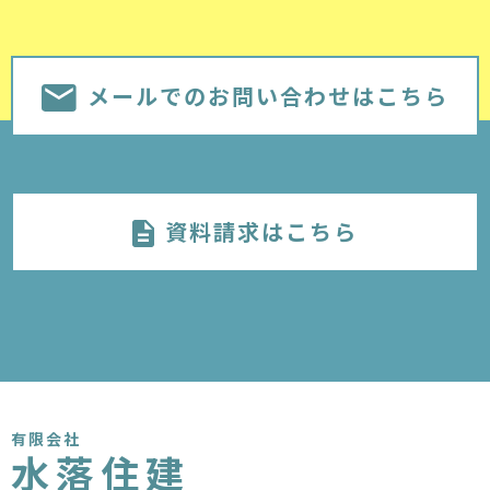
メールでのお問い合わせはこちら
資料請求はこちら
有限会社
水落住建