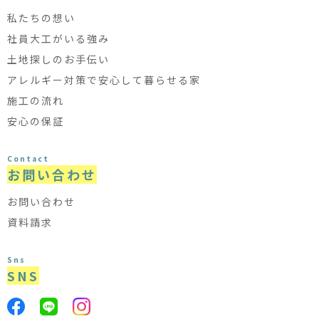
私たちの想い
社員大工がいる強み
土地探しのお手伝い
アレルギー対策で安心して暮らせる家
施工の流れ
安心の保証
Contact
お問い合わせ
お問い合わせ
資料請求
Sns
SNS