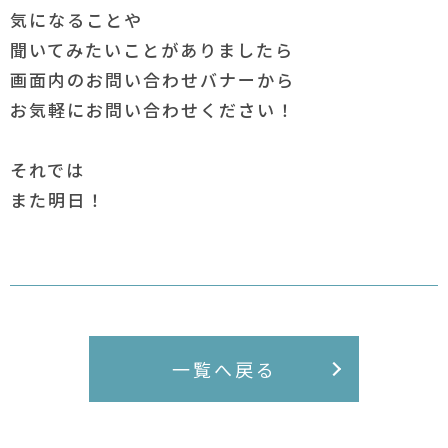
気になることや
聞いてみたいことがありましたら
画面内のお問い合わせバナーから
お気軽にお問い合わせください！
それでは
また明日！
一覧へ戻る