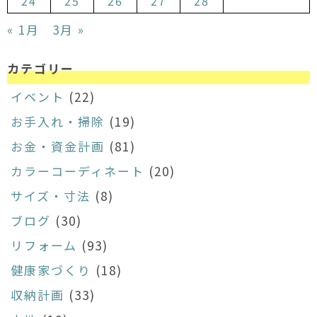
24
25
26
27
28
« 1月
3月 »
カテゴリー
イベント
(22)
お手入れ・掃除
(19)
お金・資金計画
(81)
カラーコーディネート
(20)
サイズ・寸法
(8)
ブログ
(30)
リフォーム
(93)
健康家づくり
(18)
収納計画
(33)