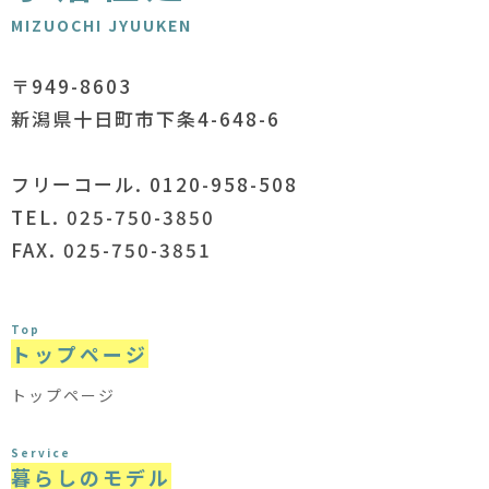
MIZUOCHI JYUUKEN
〒949-8603
新潟県十日町市下条4-648-6
フリーコール. 0120-958-508
TEL. 025-750-3850
FAX. 025-750-3851
Top
トップページ
トップページ
Service
暮らしのモデル