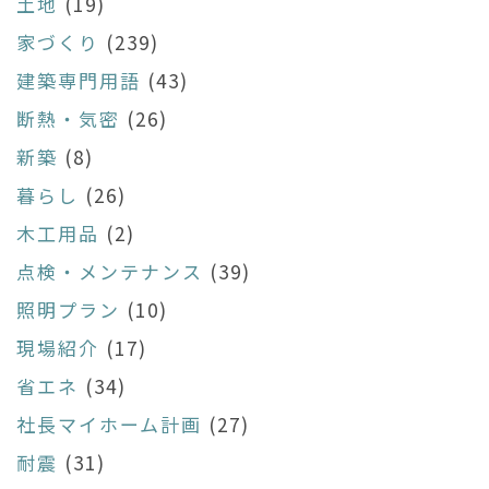
土地
(19)
家づくり
(239)
建築専門用語
(43)
断熱・気密
(26)
新築
(8)
暮らし
(26)
木工用品
(2)
点検・メンテナンス
(39)
照明プラン
(10)
現場紹介
(17)
省エネ
(34)
社長マイホーム計画
(27)
耐震
(31)