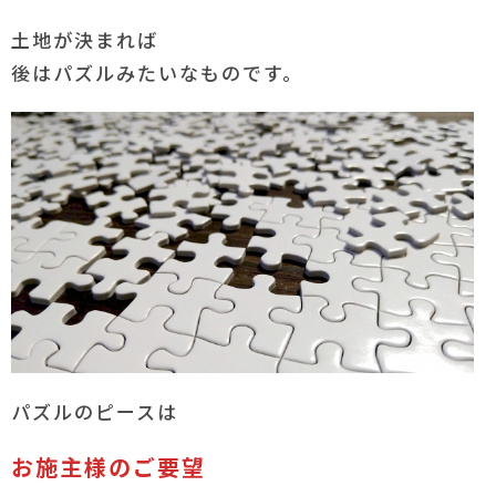
土地が決まれば
後はパズルみたいなものです。
パズルのピースは
お施主様のご要望