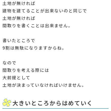
土地が無ければ
建物を建てることが出来ないのと同じで
土地が無ければ
間取りを書くことは出来ません。
書いたところで
9割は無駄になりますからね。
なので
間取りを考える際には
大前提として
土地が決まっていなければいけません。
大きいところからはめていく