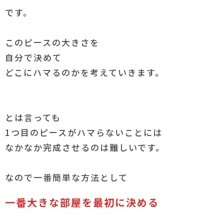
です。
このピースの大きさを
自分で決めて
どこにハマるのかを考えていきます。
とは言っても
1つ目のピースがハマらないことには
なかなか完成させるのは難しいです。
なので一番簡単な方法として
一番大きな部屋を最初に決める