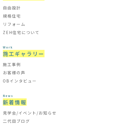
自由設計
規格住宅
リフォーム
ZEH住宅について
Work
施工ギャラリー
施工事例
お客様の声
OBインタビュー
News
新着情報
見学会/イベント/お知らせ
二代目ブログ