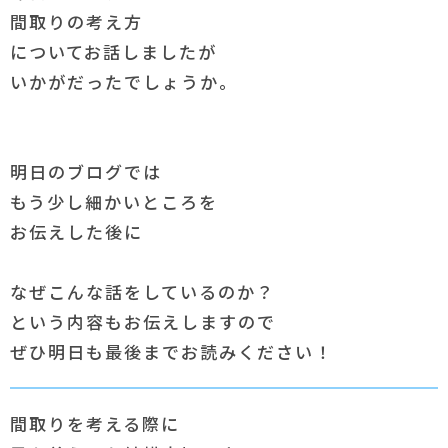
間取りの考え方
についてお話しましたが
いかがだったでしょうか。
明日のブログでは
もう少し細かいところを
お伝えした後に
なぜこんな話をしているのか？
という内容もお伝えしますので
ぜひ明日も最後までお読みください！
間取りを考える際に