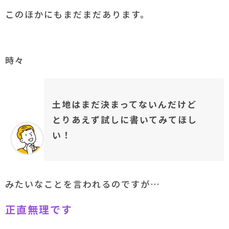
このほかにもまだまだあります。
時々
土地はまだ決まってないんだけど
とりあえず試しに書いてみてほし
い！
みたいなことを言われるのですが…
正直無理です