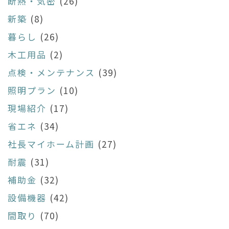
断熱・気密
(26)
新築
(8)
暮らし
(26)
木工用品
(2)
点検・メンテナンス
(39)
照明プラン
(10)
現場紹介
(17)
省エネ
(34)
社長マイホーム計画
(27)
耐震
(31)
補助金
(32)
設備機器
(42)
間取り
(70)