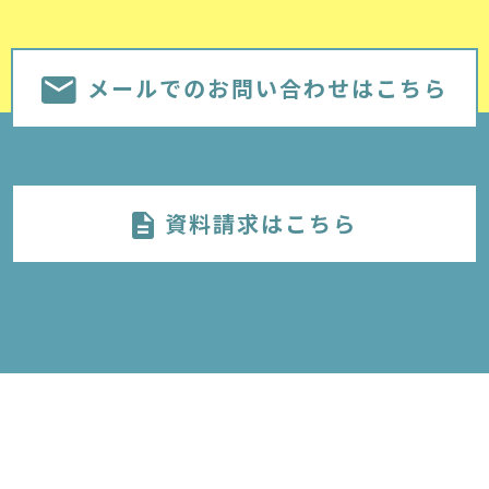
メールでのお問い合わせはこちら
資料請求はこちら