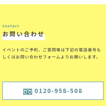
Contact
お問い合わせ
イベントのご予約、ご質問等は下記の電話番号
も
しくはお問い合わせフォームよりお願いします。
0120-958-508