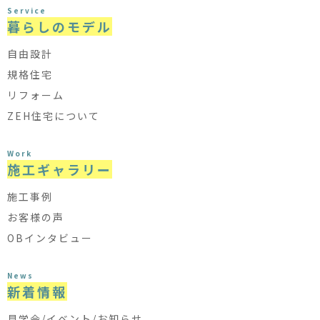
Service
暮らしのモデル
自由設計
規格住宅
リフォーム
ZEH住宅について
Work
施工ギャラリー
施工事例
お客様の声
OBインタビュー
News
新着情報
見学会/イベント/お知らせ