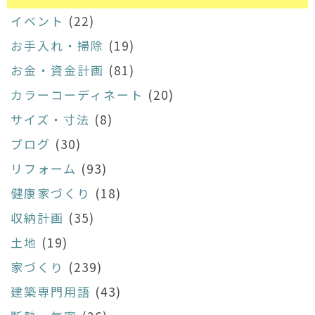
イベント
(22)
お手入れ・掃除
(19)
お金・資金計画
(81)
カラーコーディネート
(20)
サイズ・寸法
(8)
ブログ
(30)
リフォーム
(93)
健康家づくり
(18)
収納計画
(35)
土地
(19)
家づくり
(239)
建築専門用語
(43)