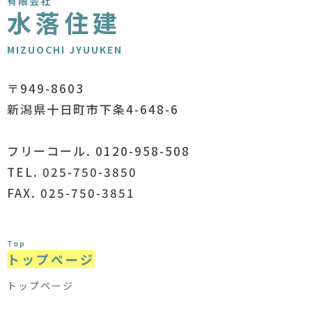
有限会社
水落住建
MIZUOCHI JYUUKEN
〒949-8603
新潟県十日町市下条4-648-6
フリーコール. 0120-958-508
TEL. 025-750-3850
FAX. 025-750-3851
Top
トップページ
トップページ