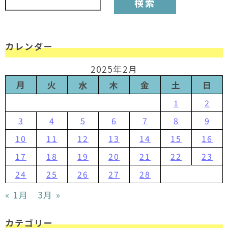
カレンダー
2025年2月
月
火
水
木
金
土
日
1
2
3
4
5
6
7
8
9
10
11
12
13
14
15
16
17
18
19
20
21
22
23
24
25
26
27
28
« 1月
3月 »
カテゴリー