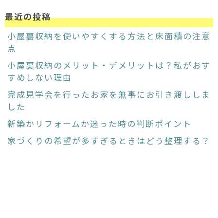
最近の投稿
小屋裏収納を使いやすくする方法と床面積の注意
点
小屋裏収納のメリット・デメリットは？私がおす
すめしない理由
完成見学会を行ったお家を無事にお引き渡ししま
した
新築かリフォームか迷った時の判断ポイント
家づくりの希望が多すぎるときはどう整理する？