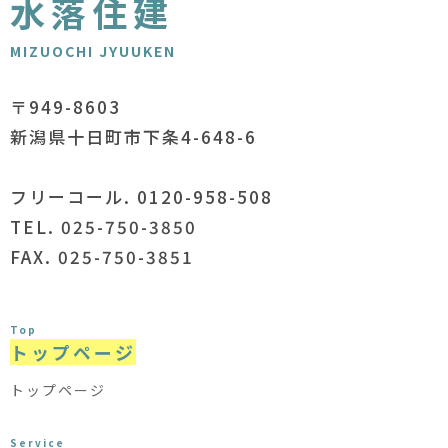
水落住建
MIZUOCHI JYUUKEN
〒949-8603
新潟県十日町市下条4-648-6
フリーコール. 0120-958-508
TEL. 025-750-3850
FAX. 025-750-3851
Top
トップページ
トップページ
Service