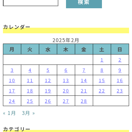
カレンダー
2025年2月
月
火
水
木
金
土
日
1
2
3
4
5
6
7
8
9
10
11
12
13
14
15
16
17
18
19
20
21
22
23
24
25
26
27
28
« 1月
3月 »
カテゴリー