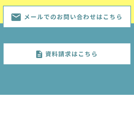
メールでのお問い合わせはこちら
資料請求はこちら