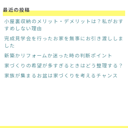
最近の投稿
小屋裏収納のメリット・デメリットは？私がおす
すめしない理由
完成見学会を行ったお家を無事にお引き渡ししま
した
新築かリフォームか迷った時の判断ポイント
家づくりの希望が多すぎるときはどう整理する？
家族が集まるお盆は家づくりを考えるチャンス