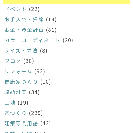
イベント
(22)
お手入れ・掃除
(19)
お金・資金計画
(81)
カラーコーディネート
(20)
サイズ・寸法
(8)
ブログ
(30)
リフォーム
(93)
健康家づくり
(18)
収納計画
(34)
土地
(19)
家づくり
(239)
建築専門用語
(43)