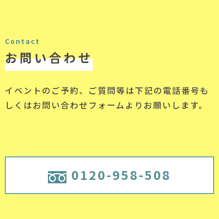
Contact
お問い合わせ
イベントのご予約、ご質問等は下記の電話番号
も
しくはお問い合わせフォームよりお願いします。
0120-958-508