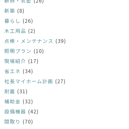
断熱・気密
(26)
新築
(8)
暮らし
(26)
木工用品
(2)
点検・メンテナンス
(39)
照明プラン
(10)
現場紹介
(17)
省エネ
(34)
社長マイホーム計画
(27)
耐震
(31)
補助金
(32)
設備機器
(42)
間取り
(70)