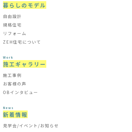
暮らしのモデル
自由設計
規格住宅
リフォーム
ZEH住宅について
Work
施工ギャラリー
施工事例
お客様の声
OBインタビュー
News
新着情報
見学会/イベント/お知らせ