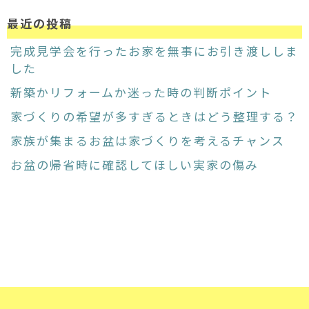
最近の投稿
完成見学会を行ったお家を無事にお引き渡ししま
した
新築かリフォームか迷った時の判断ポイント
家づくりの希望が多すぎるときはどう整理する？
家族が集まるお盆は家づくりを考えるチャンス
お盆の帰省時に確認してほしい実家の傷み