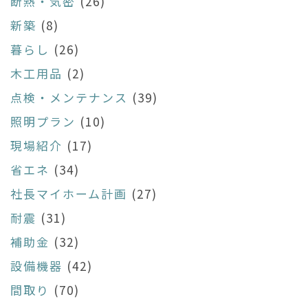
断熱・気密
(26)
新築
(8)
暮らし
(26)
木工用品
(2)
点検・メンテナンス
(39)
照明プラン
(10)
現場紹介
(17)
省エネ
(34)
社長マイホーム計画
(27)
耐震
(31)
補助金
(32)
設備機器
(42)
間取り
(70)