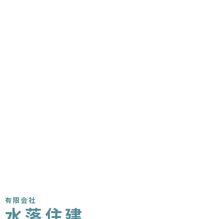
有限会社
水落住建