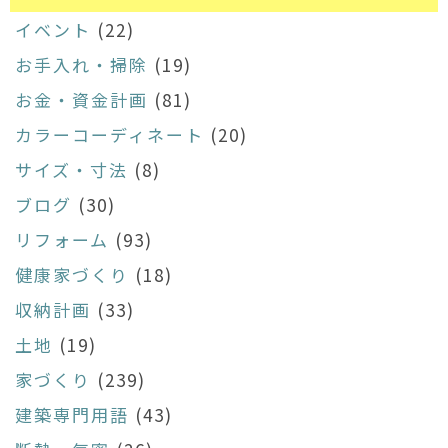
イベント
(22)
お手入れ・掃除
(19)
お金・資金計画
(81)
カラーコーディネート
(20)
サイズ・寸法
(8)
ブログ
(30)
リフォーム
(93)
健康家づくり
(18)
収納計画
(33)
土地
(19)
家づくり
(239)
建築専門用語
(43)