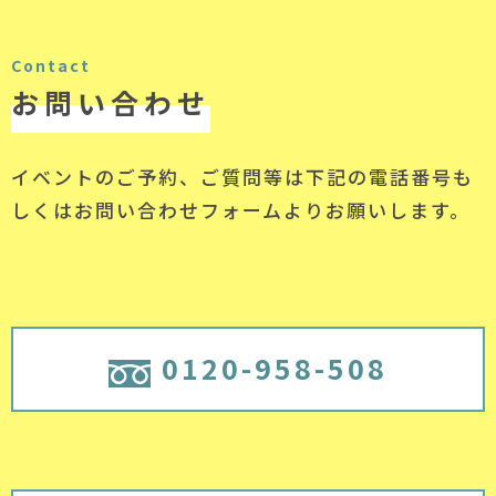
Contact
お問い合わせ
イベントのご予約、ご質問等は下記の電話番号
も
しくはお問い合わせフォームよりお願いします。
0120-958-508