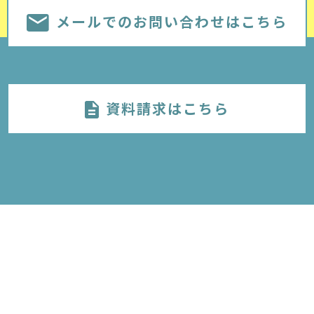
メールでのお問い合わせはこちら
資料請求はこちら