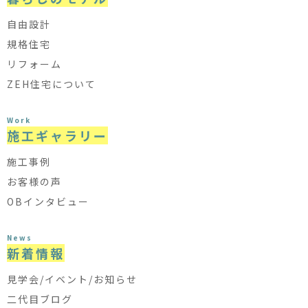
自由設計
規格住宅
リフォーム
ZEH住宅について
Work
施工ギャラリー
施工事例
お客様の声
OBインタビュー
News
新着情報
見学会/イベント/お知らせ
二代目ブログ