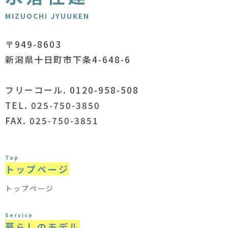
MIZUOCHI JYUUKEN
〒949-8603
新潟県十日町市下条4-648-6
フリーコール. 0120-958-508
TEL. 025-750-3850
FAX. 025-750-3851
Top
トップページ
トップページ
Service
暮らしのモデル