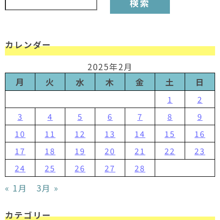
カレンダー
2025年2月
月
火
水
木
金
土
日
1
2
3
4
5
6
7
8
9
10
11
12
13
14
15
16
17
18
19
20
21
22
23
24
25
26
27
28
« 1月
3月 »
カテゴリー