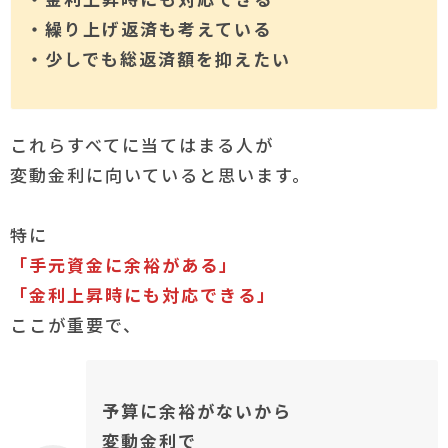
・繰り上げ返済も考えている
・少しでも総返済額を抑えたい
これらすべてに当てはまる人が
変動金利に向いていると思います。
特に
「手元資金に余裕がある」
「金利上昇時にも対応できる」
ここが重要で、
予算に余裕がないから
変動金利で