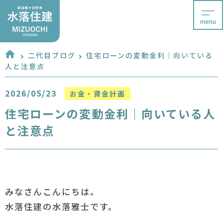
menu
二代目ブログ
住宅ローンの変動金利｜向いている
人と注意点
2026/05/23
お金・資金計画
住宅ローンの変動金利｜向いている人
と注意点
みなさんこんにちは。
水落住建の水落雅士です。