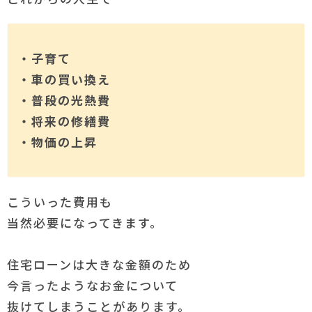
・子育て
・車の買い換え
・普段の光熱費
・将来の修繕費
・物価の上昇
こういった費用も
当然必要になってきます。
住宅ローンは大きな金額のため
今言ったようなお金について
抜けてしまうことがあります。