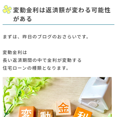
変動金利は返済額が変わる可能性
がある
まずは、昨日のブログのおさらいです。
変動金利は
長い返済期間の中で金利が変動する
住宅ローンの種類となります。