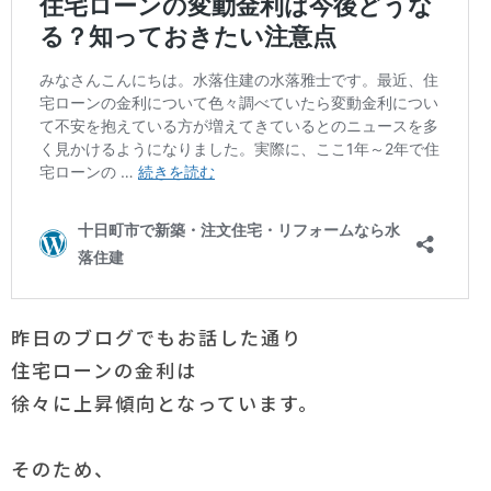
昨日のブログでもお話した通り
住宅ローンの金利は
徐々に上昇傾向となっています。
そのため、