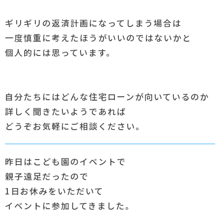
ギリギリの返済計画になってしまう場合は
一度慎重に考えたほうがいいのではないかと
個人的には思っています。
自分たちにはどんな住宅ローンが向いているのか
詳しく聞きたいようであれば
どうぞお気軽にご相談ください。
昨日はこども園のイベントで
親子遠足だったので
1日お休みをいただいて
イベントに参加してきました。