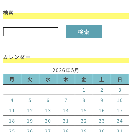
検索
検索:
カレンダー
2026年5月
月
火
水
木
金
土
日
1
2
3
4
5
6
7
8
9
10
11
12
13
14
15
16
17
18
19
20
21
22
23
24
25
26
27
28
29
30
31