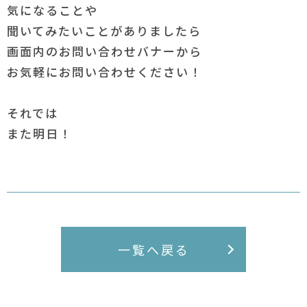
気になることや
聞いてみたいことがありましたら
画面内のお問い合わせバナーから
お気軽にお問い合わせください！
それでは
また明日！
一覧へ戻る