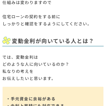
仕組みは変わりますので
住宅ローンの契約をする前に
しっかりと確認をするようにしてください。
変動金利が向いている人とは？
では、変動金利は
どのような人に向いているのか？
私なりの考えを
お伝えしたいと思います。
・手元資金に余裕がある
・金利上昇時にも対応できる