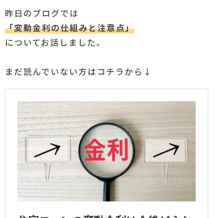
昨日のブログでは
「変動金利の仕組みと注意点」
についてお話しました。
まだ読んでいない方はコチラから↓