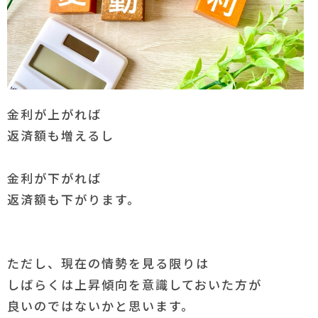
金利が上がれば
返済額も増えるし
金利が下がれば
返済額も下がります。
ただし、現在の情勢を見る限りは
しばらくは上昇傾向を意識しておいた方が
良いのではないかと思います。