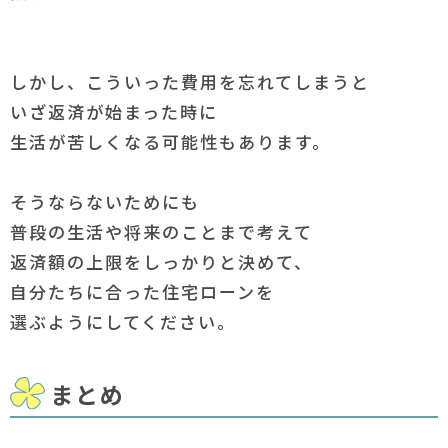
しかし、こういった費用を忘れてしまうと
いざ返済が始まった時に
生活が苦しくなる可能性もあります。
そうならないためにも
普段の生活や将来のことまで考えて
返済額の上限をしっかりと決めて、
自分たちに合った住宅ローンを
選ぶようにしてください。
まとめ