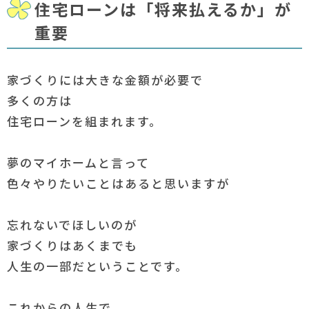
住宅ローンは「将来払えるか」が
重要
家づくりには大きな金額が必要で
多くの方は
住宅ローンを組まれます。
夢のマイホームと言って
色々やりたいことはあると思いますが
忘れないでほしいのが
家づくりはあくまでも
人生の一部だということです。
これからの人生で