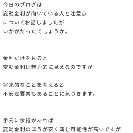
今日のブログは
変動金利が向いている人と注意点
についてお話しましたが
いかがだったでしょうか。
金利だけを見ると
変動金利は魅力的に見えるのですが
将来的なことを考えると
不安定要素もあることに気づきます。
手元に余裕があれば
変動金利のほうが安く済む可能性が高いですが