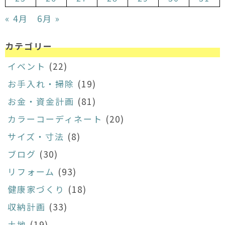
« 4月
6月 »
カテゴリー
イベント
(22)
お手入れ・掃除
(19)
お金・資金計画
(81)
カラーコーディネート
(20)
サイズ・寸法
(8)
ブログ
(30)
リフォーム
(93)
健康家づくり
(18)
収納計画
(33)
土地
(19)