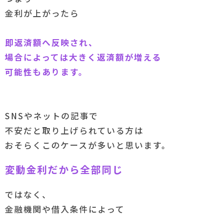
金利が上がったら
即返済額へ反映され、
場合によっては大きく返済額が増える
可能性もあります。
SNSやネットの記事で
不安だと取り上げられている方は
おそらくこのケースが多いと思います。
変動金利だから全部同じ
ではなく、
金融機関や借入条件によって