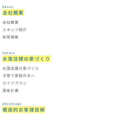
About
会社概要
会社概要
スタッフ紹介
採用情報
Future
水落住建の家づくり
水落住建の家づくり
子育て家庭の方へ
ライフプラン
資金計画
Advantage
徹底的お客様目線