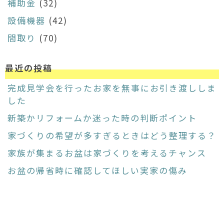
補助金
(32)
設備機器
(42)
間取り
(70)
最近の投稿
完成見学会を行ったお家を無事にお引き渡ししま
した
新築かリフォームか迷った時の判断ポイント
家づくりの希望が多すぎるときはどう整理する？
家族が集まるお盆は家づくりを考えるチャンス
お盆の帰省時に確認してほしい実家の傷み