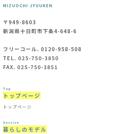
MIZUOCHI JYUUKEN
〒949-8603
新潟県十日町市下条4-648-6
フリーコール. 0120-958-508
TEL. 025-750-3850
FAX. 025-750-3851
Top
トップページ
トップページ
Service
暮らしのモデル