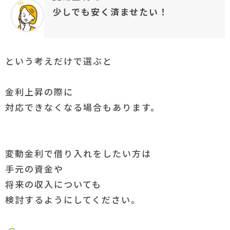
少しでも安く済ませたい！
という考えだけで選ぶと
金利上昇の際に
対応できなくなる場合もあります。
変動金利で借り入れをしたい方は
手元の資金や
将来の収入についても
検討するようにしてください。