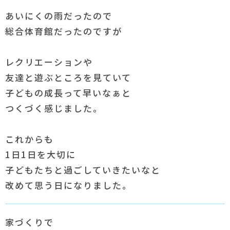
あいにくの雨だったので
総合体育館だったのですが
レクリエーションや
友達と遊ぶところを見ていて
子どもの成長って早いなぁと
つくづく感じました。
これからも
1日1日を大切に
子どもたちと過ごしていきたいなと
改めて思う日になりました。
家づくりで