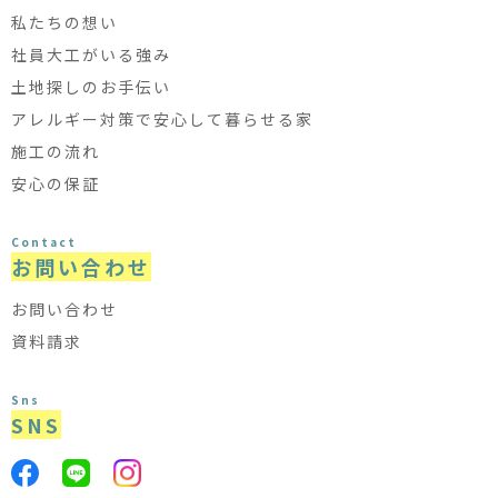
私たちの想い
社員大工がいる強み
土地探しのお手伝い
アレルギー対策で安心して暮らせる家
施工の流れ
安心の保証
Contact
お問い合わせ
お問い合わせ
資料請求
Sns
SNS