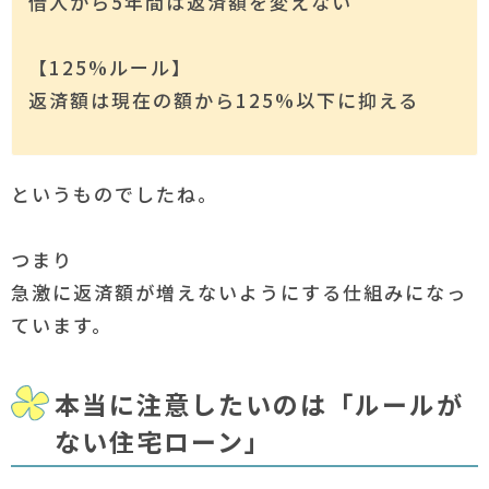
借入から5年間は返済額を変えない
【125%ルール】
返済額は現在の額から125%以下に抑える
というものでしたね。
つまり
急激に返済額が増えないようにする仕組みになっ
ています。
本当に注意したいのは「ルールが
ない住宅ローン」