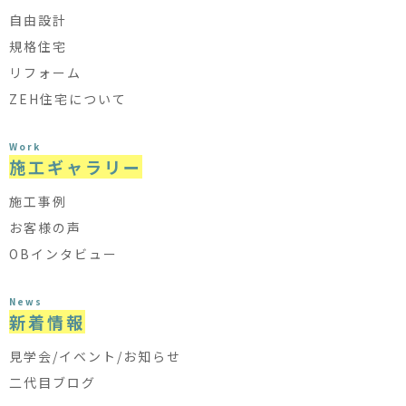
自由設計
規格住宅
リフォーム
ZEH住宅について
Work
施工ギャラリー
施工事例
お客様の声
OBインタビュー
News
新着情報
見学会/イベント/お知らせ
二代目ブログ