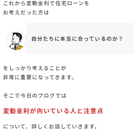
これから変動金利で住宅ローンを
お考えだった方は
自分たちに本当に合っているのか？
をしっかり考えることが
非常に重要になってきます。
そこで今日のブログでは
変動金利が向いている人と注意点
について、詳しくお話していきます。