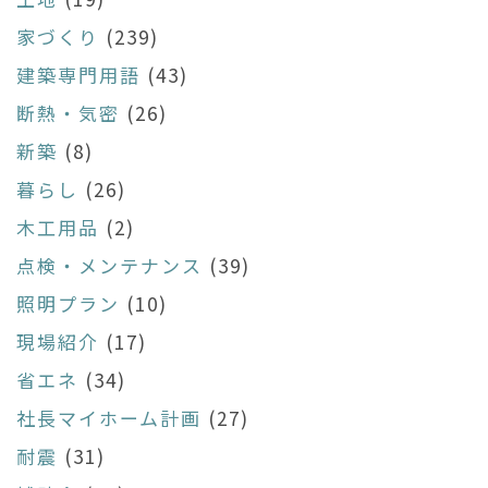
家づくり
(239)
建築専門用語
(43)
断熱・気密
(26)
新築
(8)
暮らし
(26)
木工用品
(2)
点検・メンテナンス
(39)
照明プラン
(10)
現場紹介
(17)
省エネ
(34)
社長マイホーム計画
(27)
耐震
(31)