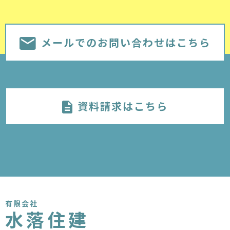
メールでのお問い合わせはこちら
資料請求はこちら
有限会社
水落住建