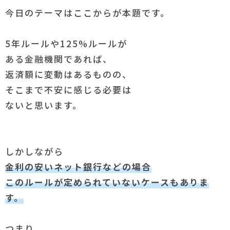
今日のテーマはここからが本題です。
5年ルールや125%ルールが
ある金融機関であれば、
返済額に変動はあるものの、
そこまで不安に感じる必要は
ないと思います。
しかしながら
金利の安いネット銀行などの場合
このルールが定められていないケースもありま
す。
つまり