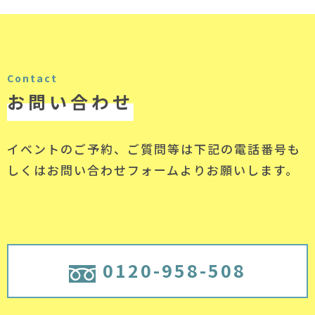
Contact
お問い合わせ
イベントのご予約、ご質問等は下記の電話番号
も
しくはお問い合わせフォームよりお願いします。
0120-958-508