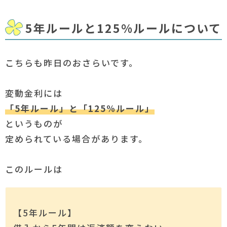
5年ルールと125%ルールについて
こちらも昨日のおさらいです。
変動金利には
「5年ルール」と「125%ルール」
というものが
定められている場合があります。
このルールは
【5年ルール】