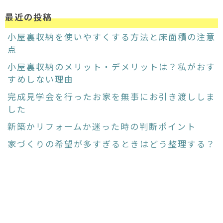
最近の投稿
小屋裏収納を使いやすくする方法と床面積の注意
点
小屋裏収納のメリット・デメリットは？私がおす
すめしない理由
完成見学会を行ったお家を無事にお引き渡ししま
した
新築かリフォームか迷った時の判断ポイント
家づくりの希望が多すぎるときはどう整理する？