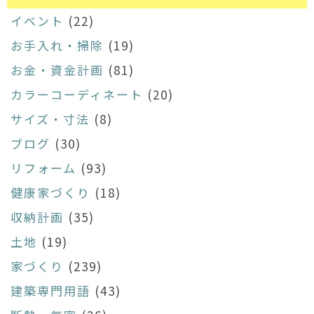
イベント
(22)
お手入れ・掃除
(19)
お金・資金計画
(81)
カラーコーディネート
(20)
サイズ・寸法
(8)
ブログ
(30)
リフォーム
(93)
健康家づくり
(18)
収納計画
(35)
土地
(19)
家づくり
(239)
建築専門用語
(43)