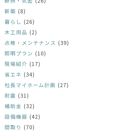
断熱・気密
(26)
新築
(8)
暮らし
(26)
木工用品
(2)
点検・メンテナンス
(39)
照明プラン
(10)
現場紹介
(17)
省エネ
(34)
社長マイホーム計画
(27)
耐震
(31)
補助金
(32)
設備機器
(42)
間取り
(70)