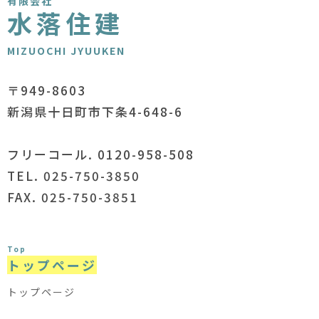
有限会社
水落住建
MIZUOCHI JYUUKEN
〒949-8603
新潟県十日町市下条4-648-6
フリーコール. 0120-958-508
TEL. 025-750-3850
FAX. 025-750-3851
Top
トップページ
トップページ