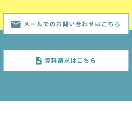
メールでのお問い合わせはこちら
資料請求はこちら