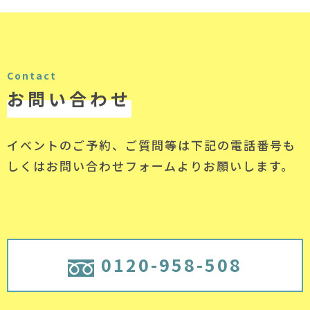
Contact
お問い合わせ
イベントのご予約、ご質問等は下記の電話番号
も
しくはお問い合わせフォームよりお願いします。
0120-958-508