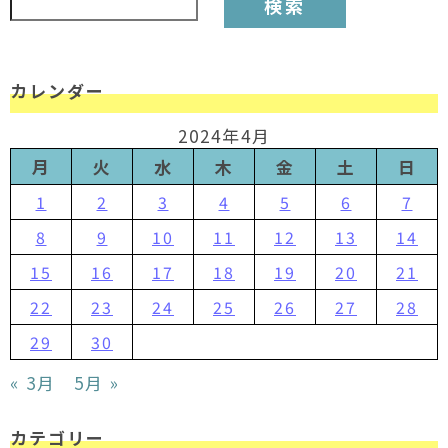
カレンダー
2024年4月
月
火
水
木
金
土
日
1
2
3
4
5
6
7
8
9
10
11
12
13
14
15
16
17
18
19
20
21
22
23
24
25
26
27
28
29
30
« 3月
5月 »
カテゴリー