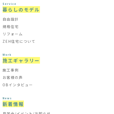
Service
暮らしのモデル
自由設計
規格住宅
リフォーム
ZEH住宅について
Work
施工ギャラリー
施工事例
お客様の声
OBインタビュー
News
新着情報
見学会/イベント/お知らせ