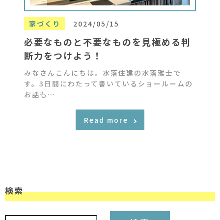
家づくり
2024/05/15
必要なものと不要なものを見極める判
断力をつけよう！
みなさんこんにちは。水落住建の水落雅士で
す。3日間にわたって書いているショールームの
お話も…
Read more
検索
検索: