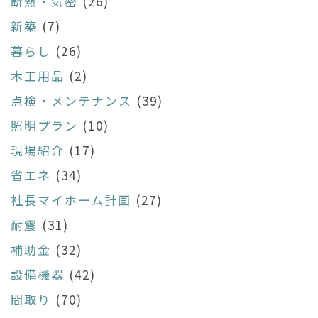
断熱・気密
(26)
新築
(7)
暮らし
(26)
木工用品
(2)
点検・メンテナンス
(39)
照明プラン
(10)
現場紹介
(17)
省エネ
(34)
社長マイホーム計画
(27)
耐震
(31)
補助金
(32)
設備機器
(42)
間取り
(70)