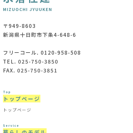
MIZUOCHI JYUUKEN
〒949-8603
新潟県十日町市下条4-648-6
フリーコール. 0120-958-508
TEL. 025-750-3850
FAX. 025-750-3851
Top
トップページ
トップページ
Service
暮らしのモデル