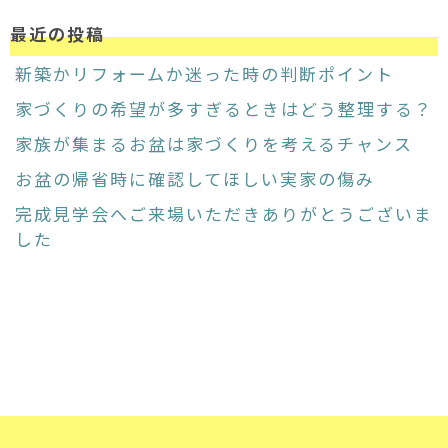
最近の投稿
新築かリフォームか迷った時の判断ポイント
家づくりの希望が多すぎるときはどう整理する？
家族が集まるお盆は家づくりを考えるチャンス
お盆の帰省時に確認してほしい実家の傷み
完成見学会へご来場いただきありがとうございま
した