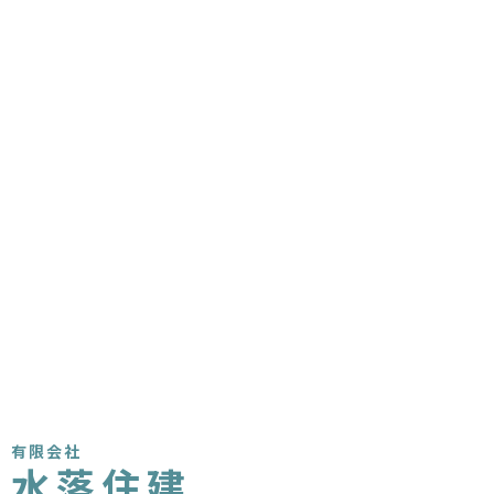
有限会社
水落住建