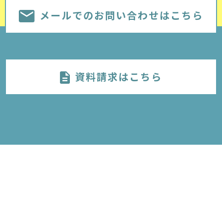
メールでのお問い合わせはこちら
資料請求はこちら