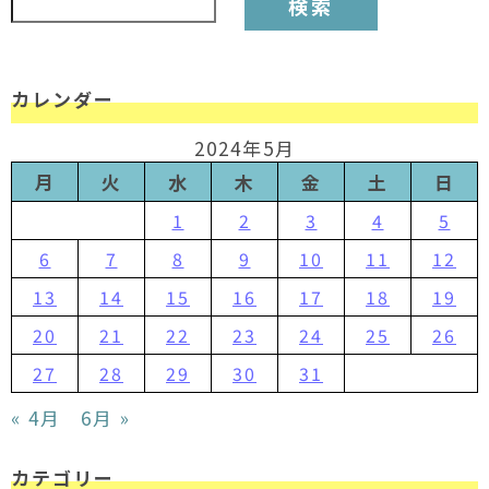
カレンダー
2024年5月
月
火
水
木
金
土
日
1
2
3
4
5
6
7
8
9
10
11
12
13
14
15
16
17
18
19
20
21
22
23
24
25
26
27
28
29
30
31
« 4月
6月 »
カテゴリー