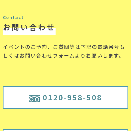
Contact
お問い合わせ
イベントのご予約、ご質問等は下記の電話番号
も
しくはお問い合わせフォームよりお願いします。
0120-958-508