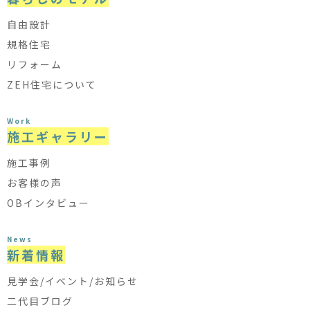
自由設計
規格住宅
リフォーム
ZEH住宅について
Work
施工ギャラリー
施工事例
お客様の声
OBインタビュー
News
新着情報
見学会/イベント/お知らせ
二代目ブログ