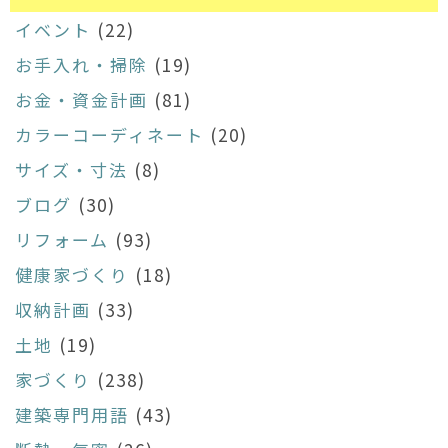
イベント
(22)
お手入れ・掃除
(19)
お金・資金計画
(81)
カラーコーディネート
(20)
サイズ・寸法
(8)
ブログ
(30)
リフォーム
(93)
健康家づくり
(18)
収納計画
(33)
土地
(19)
家づくり
(238)
建築専門用語
(43)