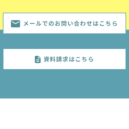
メールでのお問い合わせはこちら
資料請求はこちら