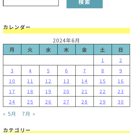
カレンダー
2024年6月
月
火
水
木
金
土
日
1
2
3
4
5
6
7
8
9
10
11
12
13
14
15
16
17
18
19
20
21
22
23
24
25
26
27
28
29
30
« 5月
7月 »
カテゴリー