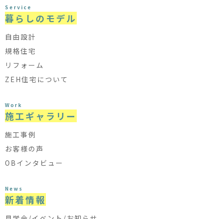
Service
暮らしのモデル
自由設計
規格住宅
リフォーム
ZEH住宅について
Work
施工ギャラリー
施工事例
お客様の声
OBインタビュー
News
新着情報
見学会/イベント/お知らせ