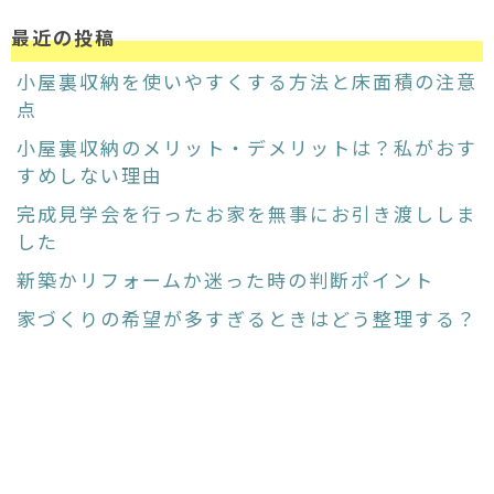
最近の投稿
小屋裏収納を使いやすくする方法と床面積の注意
点
小屋裏収納のメリット・デメリットは？私がおす
すめしない理由
完成見学会を行ったお家を無事にお引き渡ししま
した
新築かリフォームか迷った時の判断ポイント
家づくりの希望が多すぎるときはどう整理する？