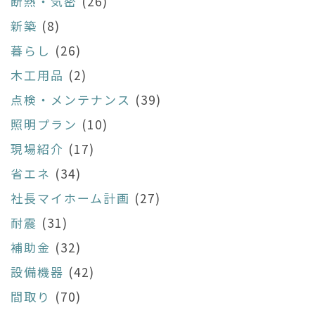
断熱・気密
(26)
新築
(8)
暮らし
(26)
木工用品
(2)
点検・メンテナンス
(39)
照明プラン
(10)
現場紹介
(17)
省エネ
(34)
社長マイホーム計画
(27)
耐震
(31)
補助金
(32)
設備機器
(42)
間取り
(70)