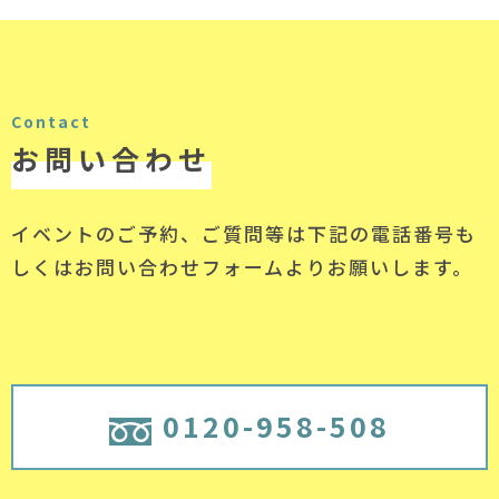
Contact
お問い合わせ
イベントのご予約、ご質問等は下記の電話番号
も
しくはお問い合わせフォームよりお願いします。
0120-958-508