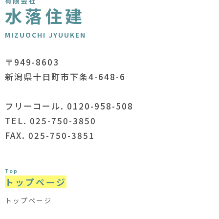
有限会社
水落住建
MIZUOCHI JYUUKEN
〒949-8603
新潟県十日町市下条4-648-6
フリーコール. 0120-958-508
TEL. 025-750-3850
FAX. 025-750-3851
Top
トップページ
トップページ