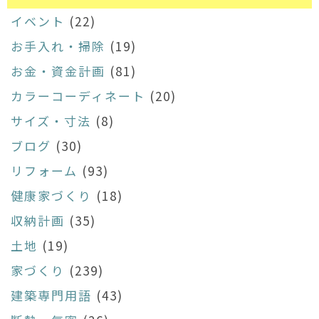
イベント
(22)
お手入れ・掃除
(19)
お金・資金計画
(81)
カラーコーディネート
(20)
サイズ・寸法
(8)
ブログ
(30)
リフォーム
(93)
健康家づくり
(18)
収納計画
(35)
土地
(19)
家づくり
(239)
建築専門用語
(43)