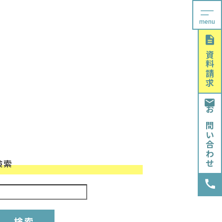
menu
資料請求
お問い合わせ
検索
検索: