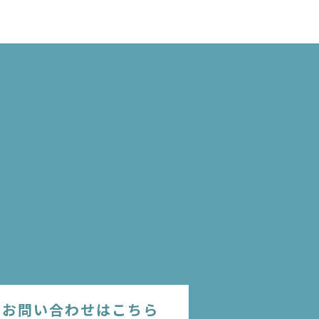
のお問い合わせはこちら