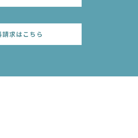
料請求はこちら