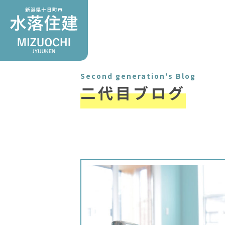
Second generation's Blog
二代目ブログ