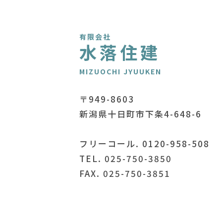
有限会社
水落住建
MIZUOCHI JYUUKEN
〒949-8603
新潟県十日町市下条4-648-6
フリーコール. 0120-958-508
TEL. 025-750-3850
FAX. 025-750-3851