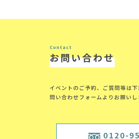
Contact
お問い合わせ
イベントのご予約、ご質問等は下
問い合わせフォームよりお願いし
0120-9