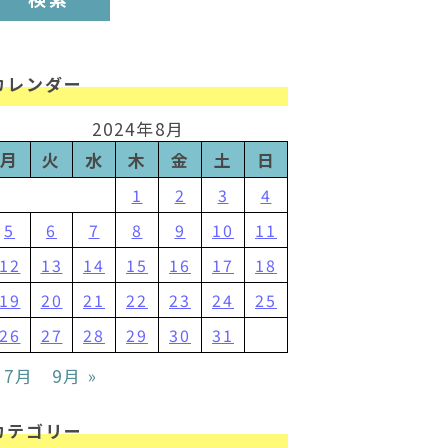
カレンダー
2024年8月
月
火
水
木
金
土
日
1
2
3
4
5
6
7
8
9
10
11
12
13
14
15
16
17
18
19
20
21
22
23
24
25
26
27
28
29
30
31
 7月
9月 »
カテゴリー