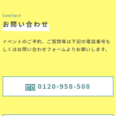
Contact
お問い合わせ
イベントのご予約、ご質問等は下記の電話番号
も
しくはお問い合わせフォームよりお願いします。
0120-958-508