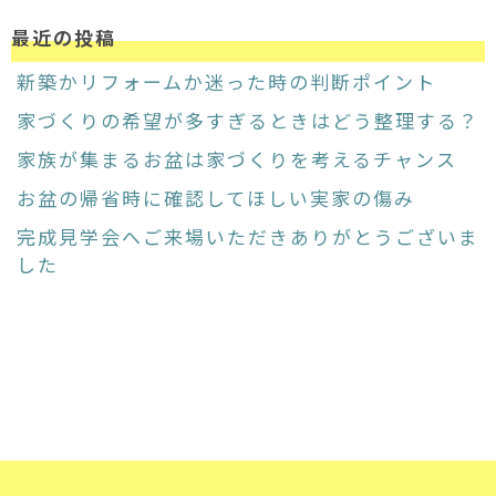
最近の投稿
新築かリフォームか迷った時の判断ポイント
家づくりの希望が多すぎるときはどう整理する？
家族が集まるお盆は家づくりを考えるチャンス
お盆の帰省時に確認してほしい実家の傷み
完成見学会へご来場いただきありがとうございま
した