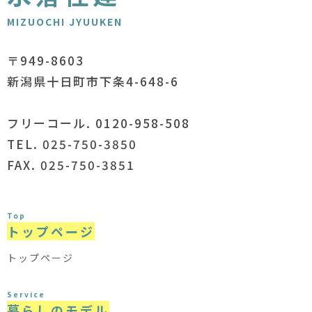
MIZUOCHI JYUUKEN
〒949-8603
新潟県十日町市下条4-648-6
フリーコール. 0120-958-508
TEL. 025-750-3850
FAX. 025-750-3851
Top
トップページ
トップページ
Service
暮らしのモデル