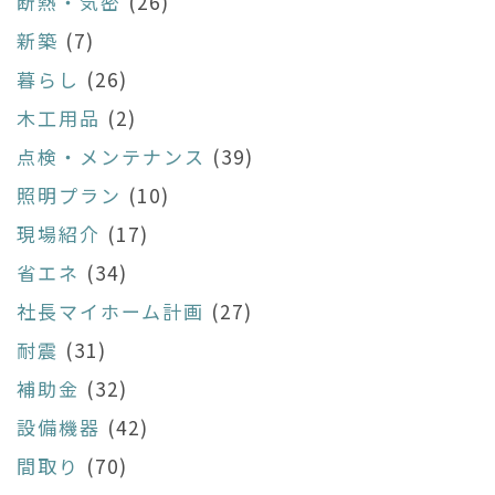
断熱・気密
(26)
新築
(7)
暮らし
(26)
木工用品
(2)
点検・メンテナンス
(39)
照明プラン
(10)
現場紹介
(17)
省エネ
(34)
社長マイホーム計画
(27)
耐震
(31)
補助金
(32)
設備機器
(42)
間取り
(70)