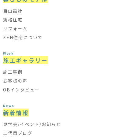
自由設計
規格住宅
リフォーム
ZEH住宅について
Work
施工ギャラリー
施工事例
お客様の声
OBインタビュー
News
新着情報
見学会/イベント/お知らせ
二代目ブログ