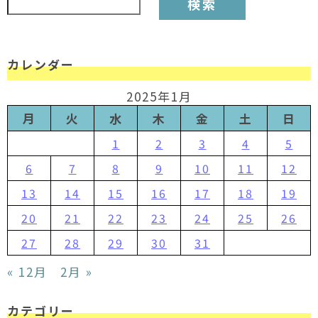
カレンダー
2025年1月
月
火
水
木
金
土
日
1
2
3
4
5
6
7
8
9
10
11
12
13
14
15
16
17
18
19
20
21
22
23
24
25
26
27
28
29
30
31
« 12月
2月 »
カテゴリー