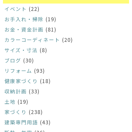
イベント
(22)
お手入れ・掃除
(19)
お金・資金計画
(81)
カラーコーディネート
(20)
サイズ・寸法
(8)
ブログ
(30)
リフォーム
(93)
健康家づくり
(18)
収納計画
(33)
土地
(19)
家づくり
(238)
建築専門用語
(43)