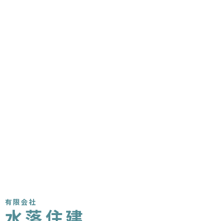
有限会社
水落住建