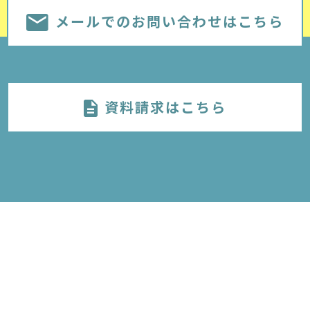
メールでのお問い合わせはこちら
資料請求はこちら