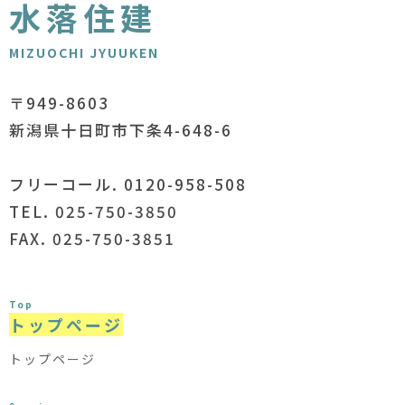
水落住建
MIZUOCHI JYUUKEN
〒949-8603
新潟県十日町市下条4-648-6
フリーコール. 0120-958-508
TEL. 025-750-3850
FAX. 025-750-3851
Top
トップページ
トップページ