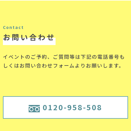
Contact
お問い合わせ
イベントのご予約、ご質問等は下記の電話番号
も
しくはお問い合わせフォームよりお願いします。
0120-958-508