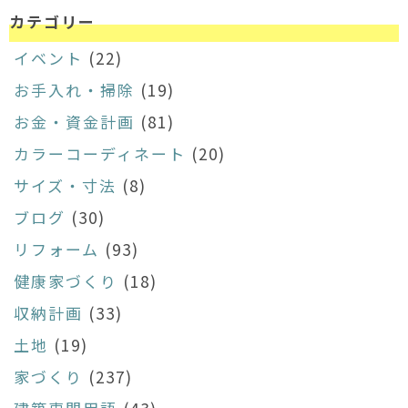
カテゴリー
イベント
(22)
お手入れ・掃除
(19)
お金・資金計画
(81)
カラーコーディネート
(20)
サイズ・寸法
(8)
ブログ
(30)
リフォーム
(93)
健康家づくり
(18)
収納計画
(33)
土地
(19)
家づくり
(237)