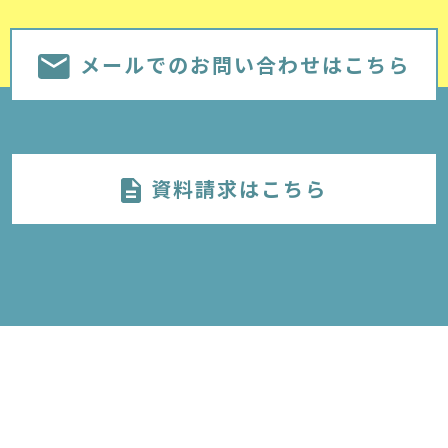
メールでのお問い合わせはこちら
資料請求はこちら