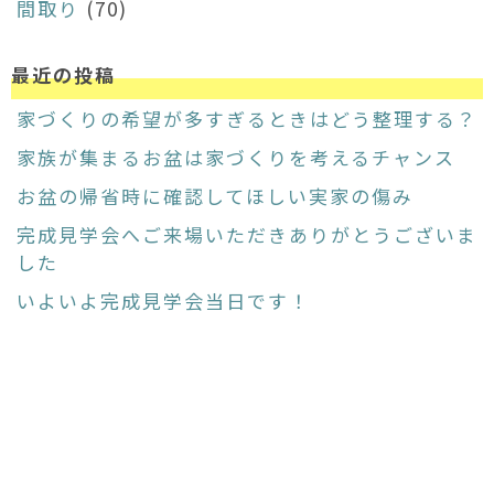
間取り
(70)
最近の投稿
家づくりの希望が多すぎるときはどう整理する？
家族が集まるお盆は家づくりを考えるチャンス
お盆の帰省時に確認してほしい実家の傷み
完成見学会へご来場いただきありがとうございま
した
いよいよ完成見学会当日です！