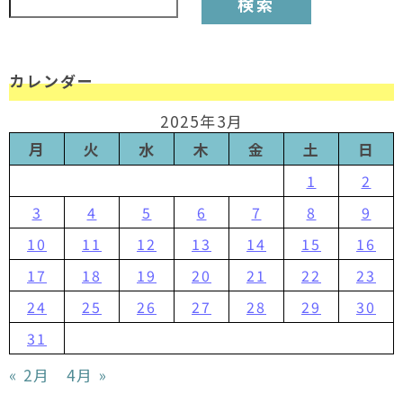
カレンダー
2025年3月
月
火
水
木
金
土
日
1
2
3
4
5
6
7
8
9
10
11
12
13
14
15
16
17
18
19
20
21
22
23
24
25
26
27
28
29
30
31
« 2月
4月 »