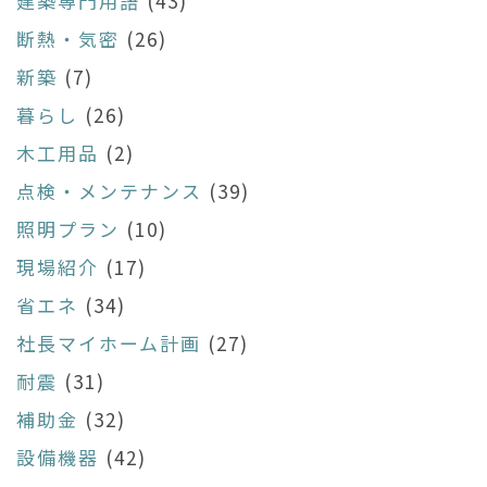
建築専門用語
(43)
断熱・気密
(26)
新築
(7)
暮らし
(26)
木工用品
(2)
点検・メンテナンス
(39)
照明プラン
(10)
現場紹介
(17)
省エネ
(34)
社長マイホーム計画
(27)
耐震
(31)
補助金
(32)
設備機器
(42)