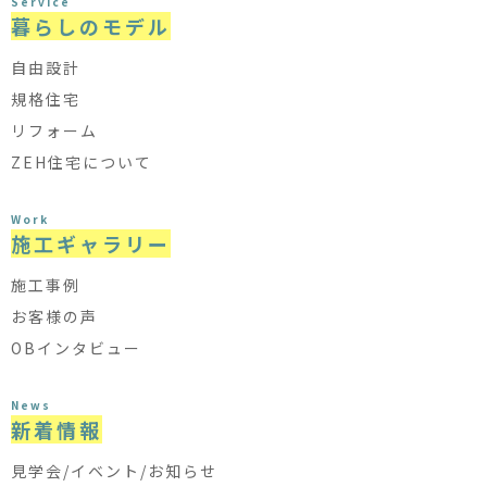
Service
暮らしのモデル
自由設計
規格住宅
リフォーム
ZEH住宅について
Work
施工ギャラリー
施工事例
お客様の声
OBインタビュー
News
新着情報
見学会/イベント/お知らせ