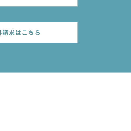
料請求はこちら