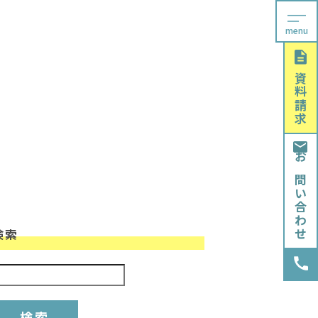
menu
資料請求
お問い合わせ
検索
検索: