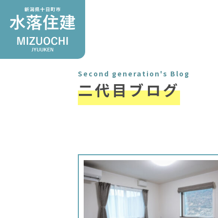
Second generation's Blog
二代目ブログ