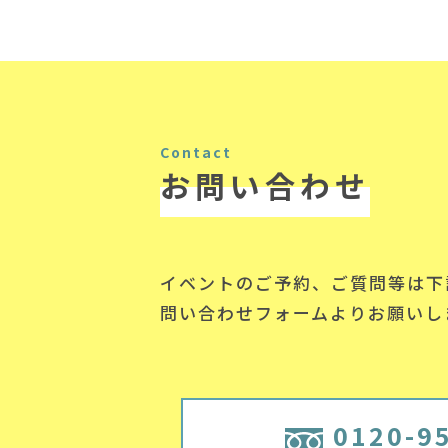
Contact
お問い合わせ
イベントのご予約、ご質問等は下
問い合わせフォームよりお願いし
0120-9