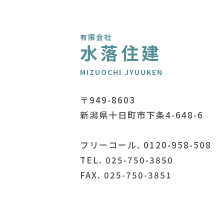
有限会社
水落住建
MIZUOCHI JYUUKEN
〒949-8603
新潟県十日町市下条4-648-6
フリーコール. 0120-958-508
TEL. 025-750-3850
FAX. 025-750-3851