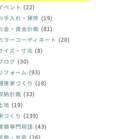
イベント
(22)
お手入れ・掃除
(19)
お金・資金計画
(81)
カラーコーディネート
(20)
サイズ・寸法
(8)
ブログ
(30)
リフォーム
(93)
健康家づくり
(18)
収納計画
(33)
土地
(19)
家づくり
(239)
建築専門用語
(43)
断熱・気密
(26)