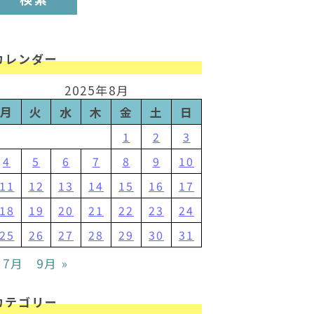
カレンダー
2025年8月
月
火
水
木
金
土
日
1
2
3
4
5
6
7
8
9
10
11
12
13
14
15
16
17
18
19
20
21
22
23
24
25
26
27
28
29
30
31
 7月
9月 »
カテゴリー