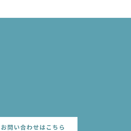
のお問い合わせはこちら