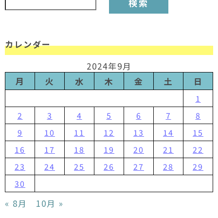
カレンダー
2024年9月
月
火
水
木
金
土
日
1
2
3
4
5
6
7
8
9
10
11
12
13
14
15
16
17
18
19
20
21
22
23
24
25
26
27
28
29
30
« 8月
10月 »