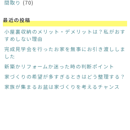
間取り
(70)
最近の投稿
小屋裏収納のメリット・デメリットは？私がおす
すめしない理由
完成見学会を行ったお家を無事にお引き渡ししま
した
新築かリフォームか迷った時の判断ポイント
家づくりの希望が多すぎるときはどう整理する？
家族が集まるお盆は家づくりを考えるチャンス