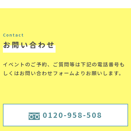
Contact
お問い合わせ
イベントのご予約、ご質問等は下記の電話番号
も
しくはお問い合わせフォームよりお願いします。
0120-958-508