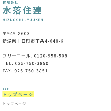
有限会社
水落住建
MIZUOCHI JYUUKEN
〒949-8603
新潟県十日町市下条4-648-6
フリーコール. 0120-958-508
TEL. 025-750-3850
FAX. 025-750-3851
Top
トップページ
トップページ