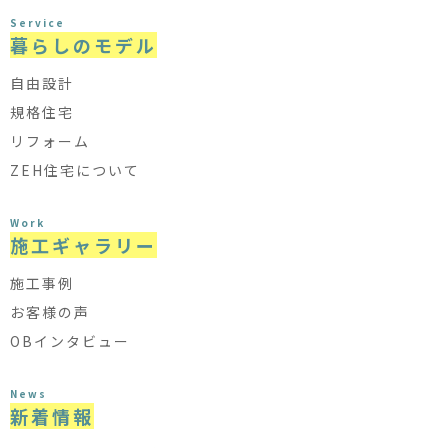
Service
暮らしのモデル
自由設計
規格住宅
リフォーム
ZEH住宅について
Work
施工ギャラリー
施工事例
お客様の声
OBインタビュー
News
新着情報