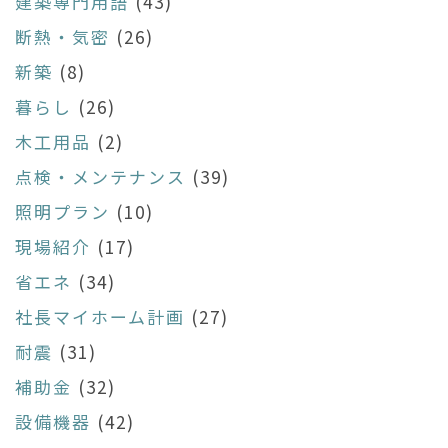
建築専門用語
(43)
断熱・気密
(26)
新築
(8)
暮らし
(26)
木工用品
(2)
点検・メンテナンス
(39)
照明プラン
(10)
現場紹介
(17)
省エネ
(34)
社長マイホーム計画
(27)
耐震
(31)
補助金
(32)
設備機器
(42)