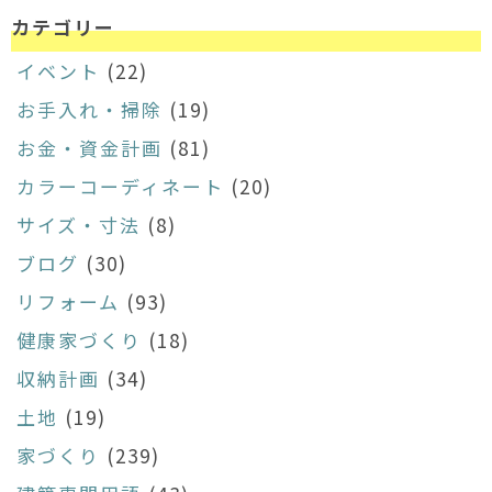
カテゴリー
イベント
(22)
お手入れ・掃除
(19)
お金・資金計画
(81)
カラーコーディネート
(20)
サイズ・寸法
(8)
ブログ
(30)
リフォーム
(93)
健康家づくり
(18)
収納計画
(34)
土地
(19)
家づくり
(239)