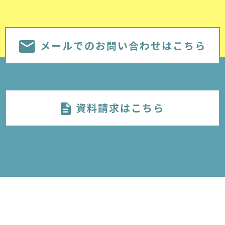
メールでのお問い合わせはこちら
資料請求はこちら