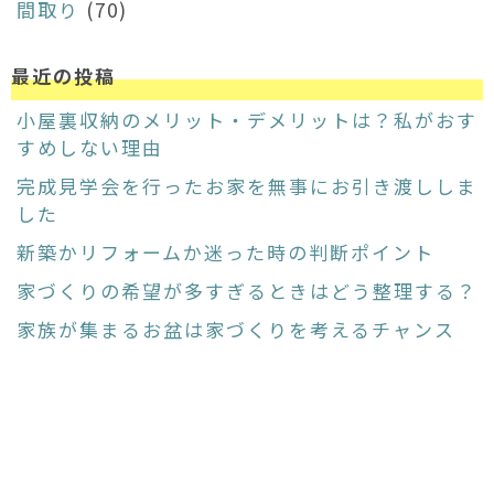
間取り
(70)
最近の投稿
小屋裏収納のメリット・デメリットは？私がおす
すめしない理由
完成見学会を行ったお家を無事にお引き渡ししま
した
新築かリフォームか迷った時の判断ポイント
家づくりの希望が多すぎるときはどう整理する？
家族が集まるお盆は家づくりを考えるチャンス