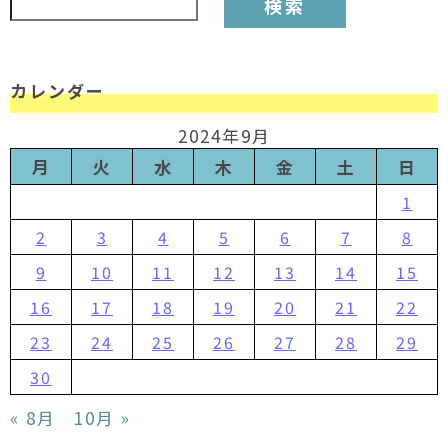
カレンダー
2024年9月
月
火
水
木
金
土
日
1
2
3
4
5
6
7
8
9
10
11
12
13
14
15
16
17
18
19
20
21
22
23
24
25
26
27
28
29
30
« 8月
10月 »