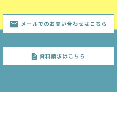
メールでのお問い合わせはこちら
資料請求はこちら