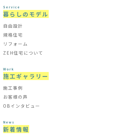
Service
暮らしのモデル
自由設計
規格住宅
リフォーム
ZEH住宅について
Work
施工ギャラリー
施工事例
お客様の声
OBインタビュー
News
新着情報