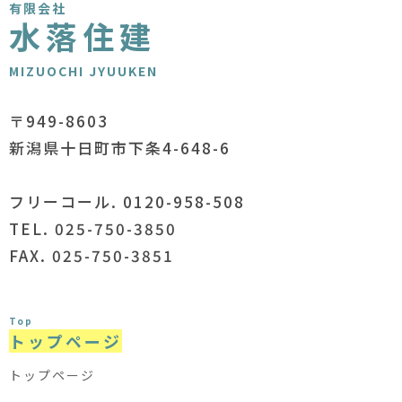
有限会社
水落住建
MIZUOCHI JYUUKEN
〒949-8603
新潟県十日町市下条4-648-6
フリーコール. 0120-958-508
TEL. 025-750-3850
FAX. 025-750-3851
Top
トップページ
トップページ