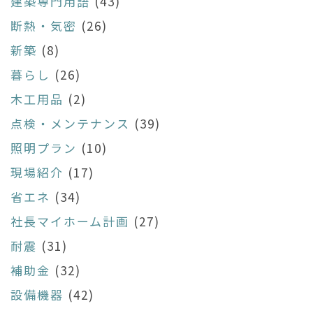
建築専門用語
(43)
断熱・気密
(26)
新築
(8)
暮らし
(26)
木工用品
(2)
点検・メンテナンス
(39)
照明プラン
(10)
現場紹介
(17)
省エネ
(34)
社長マイホーム計画
(27)
耐震
(31)
補助金
(32)
設備機器
(42)