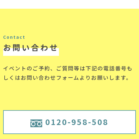
Contact
お問い合わせ
イベントのご予約、ご質問等は下記の電話番号
も
しくはお問い合わせフォームよりお願いします。
0120-958-508