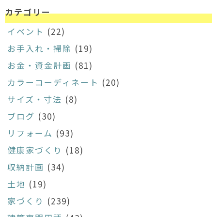
カテゴリー
イベント
(22)
お手入れ・掃除
(19)
お金・資金計画
(81)
カラーコーディネート
(20)
サイズ・寸法
(8)
ブログ
(30)
リフォーム
(93)
健康家づくり
(18)
収納計画
(34)
土地
(19)
家づくり
(239)