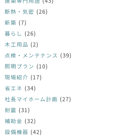
建築専門用語
(43)
断熱・気密
(26)
新築
(7)
暮らし
(26)
木工用品
(2)
点検・メンテナンス
(39)
照明プラン
(10)
現場紹介
(17)
省エネ
(34)
社長マイホーム計画
(27)
耐震
(31)
補助金
(32)
設備機器
(42)