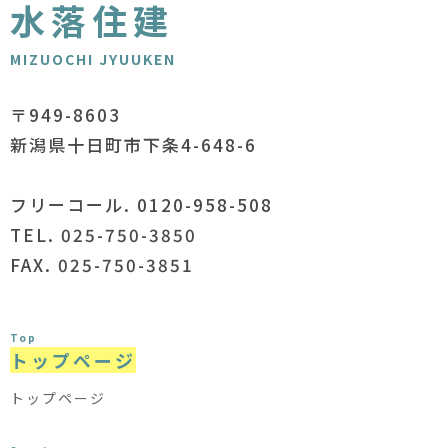
水落住建
MIZUOCHI JYUUKEN
〒949-8603
新潟県十日町市下条4-648-6
フリーコール. 0120-958-508
TEL. 025-750-3850
FAX. 025-750-3851
Top
トップページ
トップページ