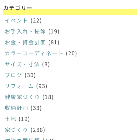
カテゴリー
イベント
(22)
お手入れ・掃除
(19)
お金・資金計画
(81)
カラーコーディネート
(20)
サイズ・寸法
(8)
ブログ
(30)
リフォーム
(93)
健康家づくり
(18)
収納計画
(33)
土地
(19)
家づくり
(238)