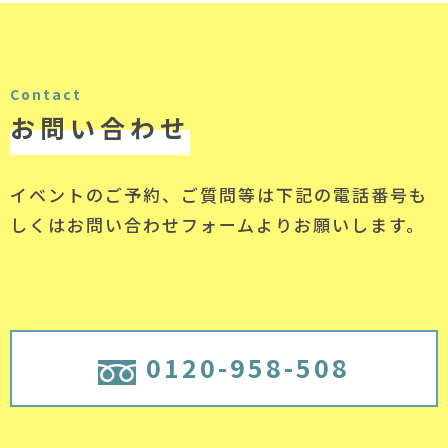
Contact
お問い合わせ
イベントのご予約、ご質問等は下記の電話番号
も
しくはお問い合わせフォームよりお願いします。
0120-958-508