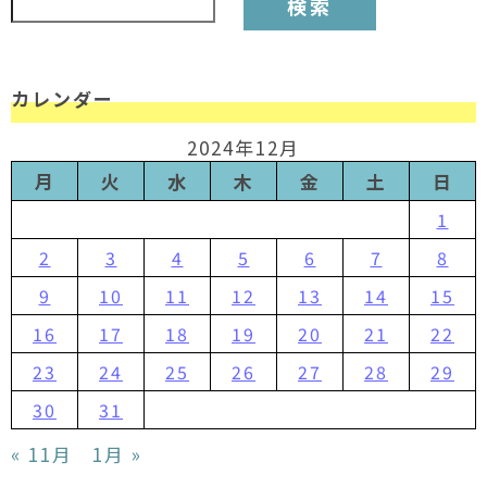
カレンダー
2024年12月
月
火
水
木
金
土
日
1
2
3
4
5
6
7
8
9
10
11
12
13
14
15
16
17
18
19
20
21
22
23
24
25
26
27
28
29
30
31
« 11月
1月 »