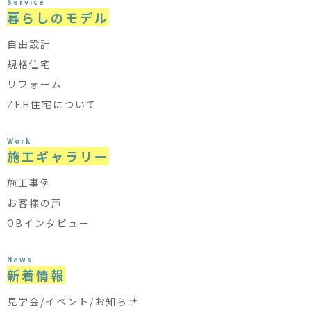
Service
暮らしのモデル
自由設計
規格住宅
リフォーム
ZEH住宅について
Work
施工ギャラリー
施工事例
お客様の声
OBインタビュー
News
新着情報
見学会/イベント/お知らせ