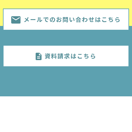
メールでのお問い合わせはこちら
資料請求はこちら