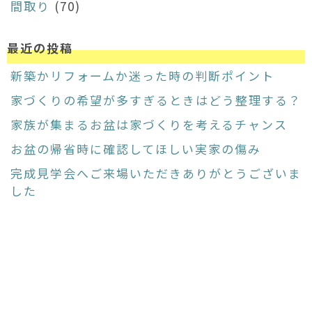
間取り
(70)
最近の投稿
新築かリフォームか迷った時の判断ポイント
家づくりの希望が多すぎるときはどう整理する？
家族が集まるお盆は家づくりを考えるチャンス
お盆の帰省時に確認してほしい実家の傷み
完成見学会へご来場いただきありがとうございま
した