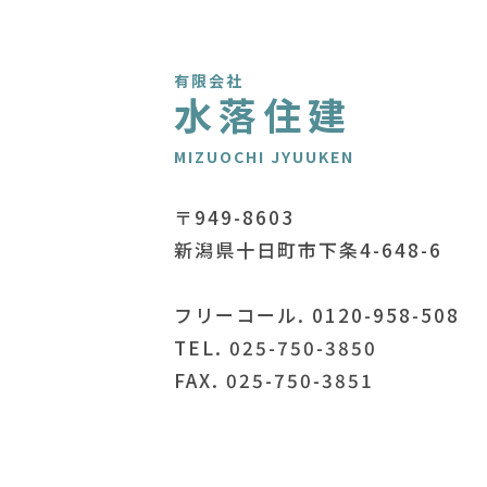
有限会社
水落住建
MIZUOCHI JYUUKEN
〒949-8603
新潟県十日町市下条4-648-6
フリーコール. 0120-958-508
TEL. 025-750-3850
FAX. 025-750-3851