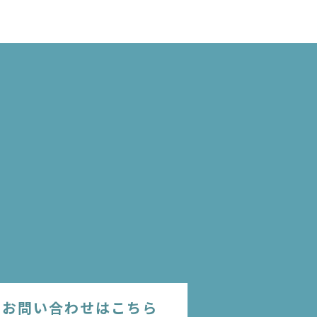
のお問い合わせはこちら