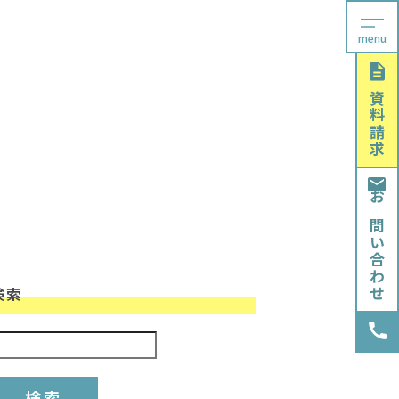
menu
資料請求
お問い合わせ
検索
検索: