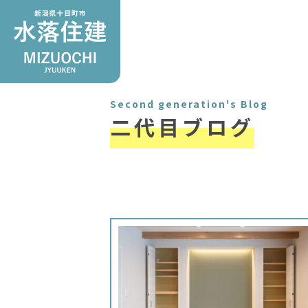
Second generation's Blog
二代目ブログ