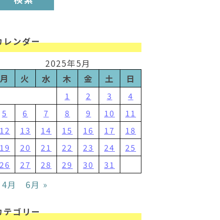
カレンダー
2025年5月
月
火
水
木
金
土
日
1
2
3
4
5
6
7
8
9
10
11
12
13
14
15
16
17
18
19
20
21
22
23
24
25
26
27
28
29
30
31
 4月
6月 »
カテゴリー