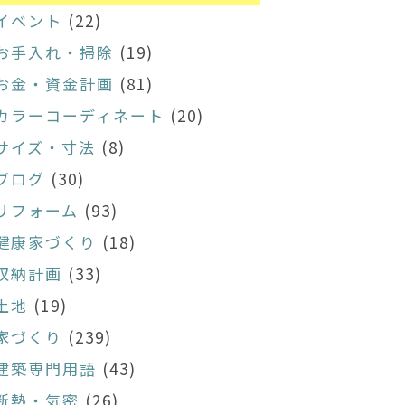
イベント
(22)
お手入れ・掃除
(19)
お金・資金計画
(81)
カラーコーディネート
(20)
サイズ・寸法
(8)
ブログ
(30)
リフォーム
(93)
健康家づくり
(18)
収納計画
(33)
土地
(19)
家づくり
(239)
建築専門用語
(43)
断熱・気密
(26)