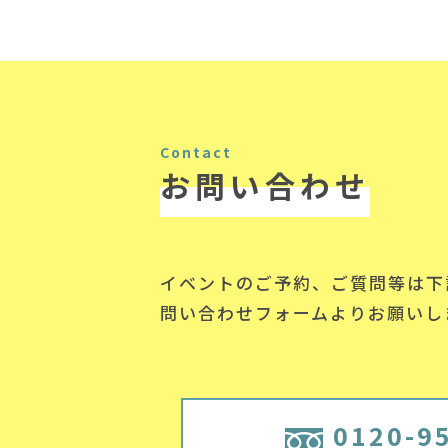
Contact
お問い合わせ
イベントのご予約、ご質問等は下
問い合わせフォームよりお願いし
0120-9