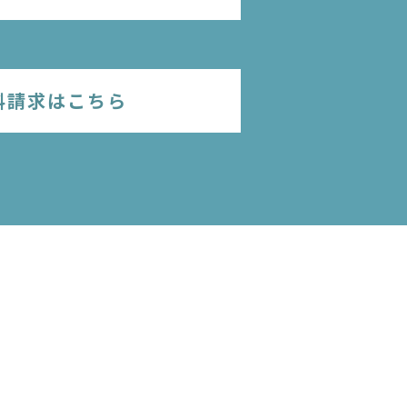
料請求はこちら