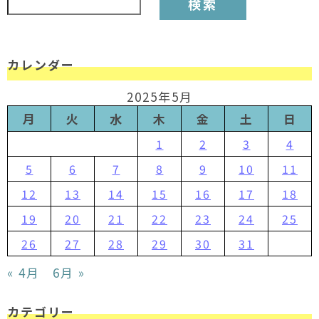
カレンダー
2025年5月
月
火
水
木
金
土
日
1
2
3
4
5
6
7
8
9
10
11
12
13
14
15
16
17
18
19
20
21
22
23
24
25
26
27
28
29
30
31
« 4月
6月 »
カテゴリー