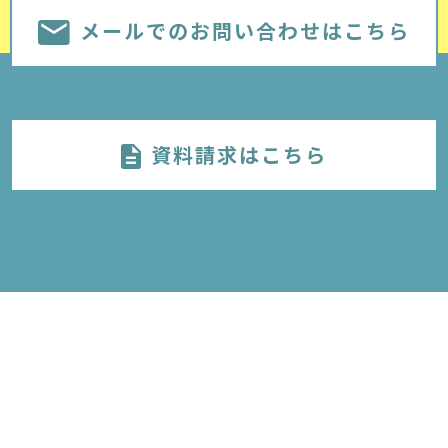
メールでのお問い合わせはこちら
資料請求はこちら