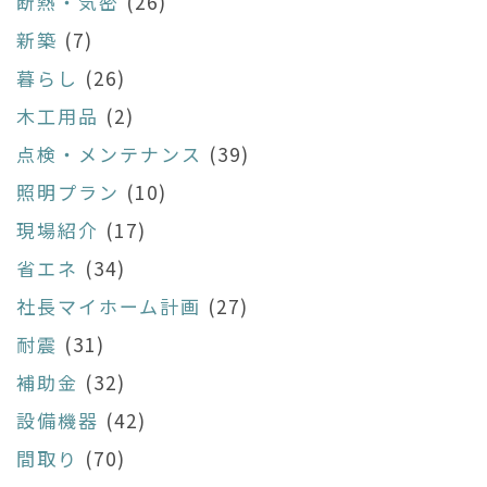
断熱・気密
(26)
新築
(7)
暮らし
(26)
木工用品
(2)
点検・メンテナンス
(39)
照明プラン
(10)
現場紹介
(17)
省エネ
(34)
社長マイホーム計画
(27)
耐震
(31)
補助金
(32)
設備機器
(42)
間取り
(70)