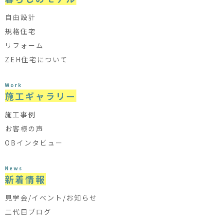
自由設計
規格住宅
リフォーム
ZEH住宅について
Work
施工ギャラリー
施工事例
お客様の声
OBインタビュー
News
新着情報
見学会/イベント/お知らせ
二代目ブログ