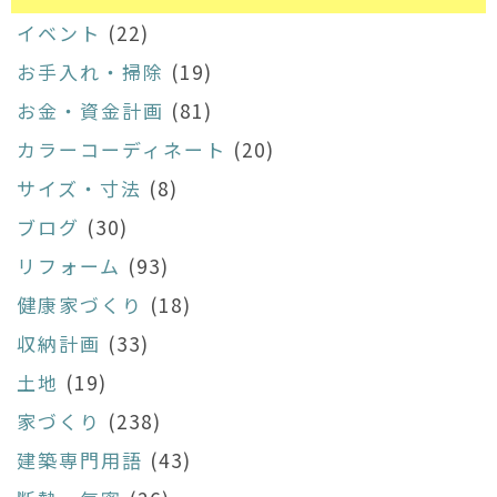
イベント
(22)
お手入れ・掃除
(19)
お金・資金計画
(81)
カラーコーディネート
(20)
サイズ・寸法
(8)
ブログ
(30)
リフォーム
(93)
健康家づくり
(18)
収納計画
(33)
土地
(19)
家づくり
(238)
建築専門用語
(43)