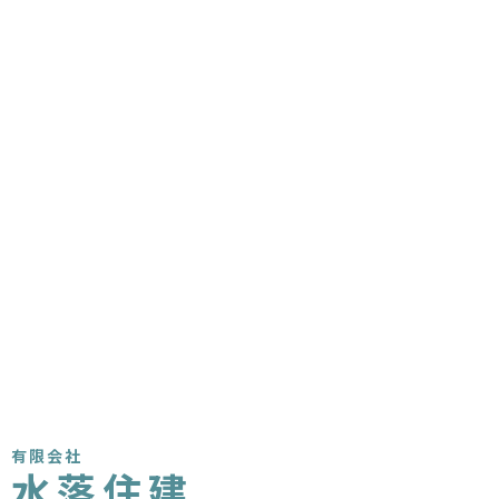
有限会社
水落住建