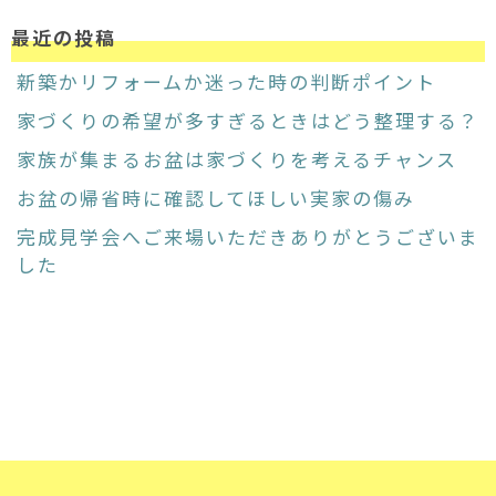
最近の投稿
新築かリフォームか迷った時の判断ポイント
家づくりの希望が多すぎるときはどう整理する？
家族が集まるお盆は家づくりを考えるチャンス
お盆の帰省時に確認してほしい実家の傷み
完成見学会へご来場いただきありがとうございま
した