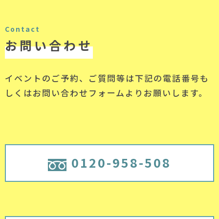
Contact
お問い合わせ
イベントのご予約、ご質問等は下記の電話番号
も
しくはお問い合わせフォームよりお願いします。
0120-958-508