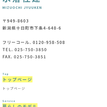
MIZUOCHI JYUUKEN
〒949-8603
新潟県十日町市下条4-648-6
フリーコール. 0120-958-508
TEL. 025-750-3850
FAX. 025-750-3851
Top
トップページ
トップページ
Service
暮らしのモデル