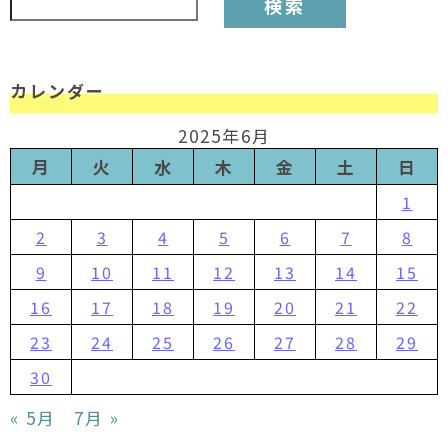
カレンダー
2025年6月
月
火
水
木
金
土
日
1
2
3
4
5
6
7
8
9
10
11
12
13
14
15
16
17
18
19
20
21
22
23
24
25
26
27
28
29
30
« 5月
7月 »