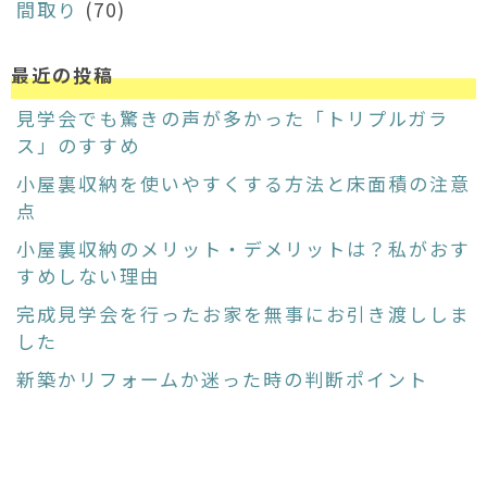
間取り
(70)
最近の投稿
見学会でも驚きの声が多かった「トリプルガラ
ス」のすすめ
小屋裏収納を使いやすくする方法と床面積の注意
点
小屋裏収納のメリット・デメリットは？私がおす
すめしない理由
完成見学会を行ったお家を無事にお引き渡ししま
した
新築かリフォームか迷った時の判断ポイント