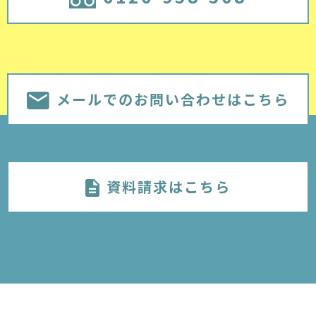
メールでのお問い合わせはこちら
資料請求はこちら