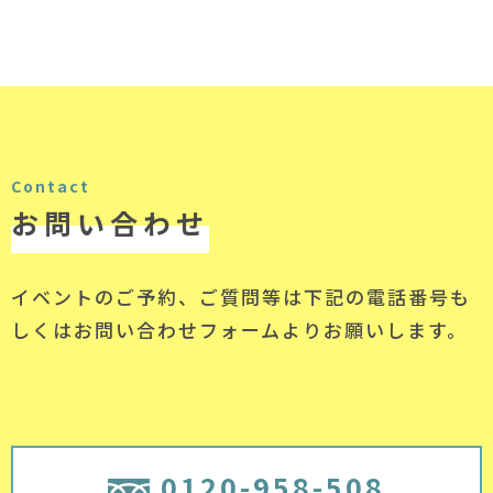
Contact
お問い合わせ
イベントのご予約、ご質問等は下記の電話番号
も
しくはお問い合わせフォームよりお願いします。
0120-958-508