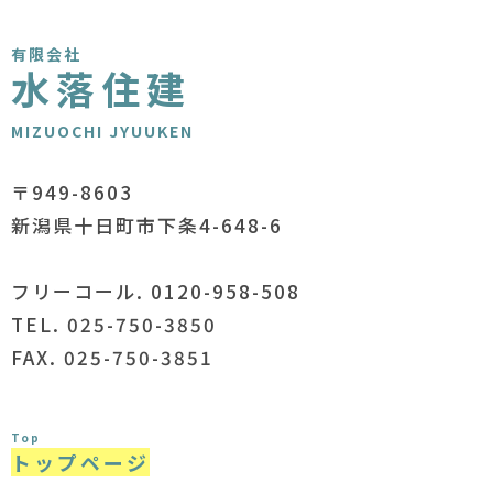
有限会社
水落住建
MIZUOCHI JYUUKEN
〒949-8603
新潟県十日町市下条4-648-6
フリーコール. 0120-958-508
TEL. 025-750-3850
FAX. 025-750-3851
Top
トップページ