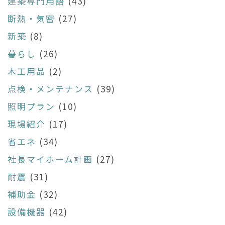
建築専門用語
(43)
断熱・気密
(27)
新築
(8)
暮らし
(26)
木工用品
(2)
点検・メンテナンス
(39)
照明プラン
(10)
現場紹介
(17)
省エネ
(34)
社長マイホーム計画
(27)
耐震
(31)
補助金
(32)
設備機器
(42)