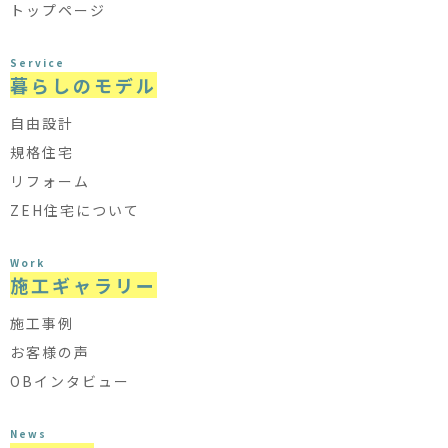
トップページ
Service
暮らしのモデル
自由設計
規格住宅
リフォーム
ZEH住宅について
Work
施工ギャラリー
施工事例
お客様の声
OBインタビュー
News