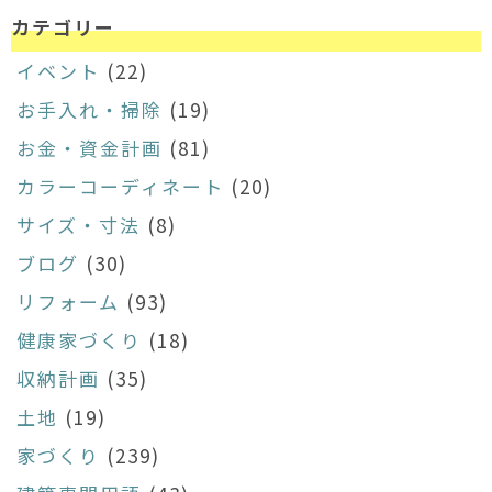
カテゴリー
イベント
(22)
お手入れ・掃除
(19)
お金・資金計画
(81)
カラーコーディネート
(20)
サイズ・寸法
(8)
ブログ
(30)
リフォーム
(93)
健康家づくり
(18)
収納計画
(35)
土地
(19)
家づくり
(239)