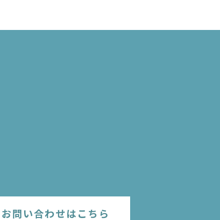
のお問い合わせはこちら