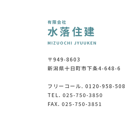
有限会社
水落住建
MIZUOCHI JYUUKEN
〒949-8603
新潟県十日町市下条4-648-6
フリーコール. 0120-958-508
TEL. 025-750-3850
FAX. 025-750-3851