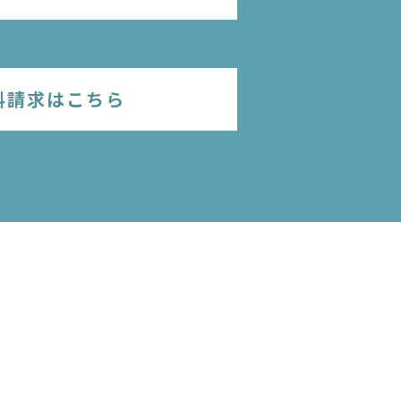
料請求はこちら