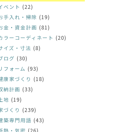
イベント
(22)
お手入れ・掃除
(19)
お金・資金計画
(81)
カラーコーディネート
(20)
サイズ・寸法
(8)
ブログ
(30)
リフォーム
(93)
健康家づくり
(18)
収納計画
(33)
土地
(19)
家づくり
(239)
建築専門用語
(43)
断熱・気密
(26)