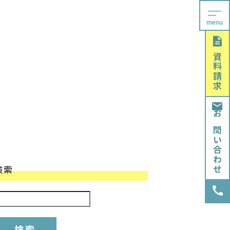
menu
資料請求
お問い合わせ
検索
検索: