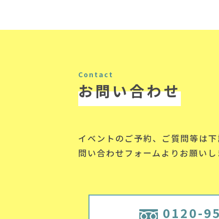
Contact
お問い合わせ
イベントのご予約、ご質問等は下
問い合わせフォームよりお願いし
0120-9