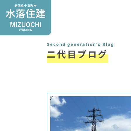
Second generation's Blog
二代目ブログ