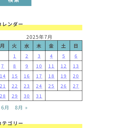
カレンダー
2025年7月
月
火
水
木
金
土
日
1
2
3
4
5
6
7
8
9
10
11
12
13
14
15
16
17
18
19
20
21
22
23
24
25
26
27
28
29
30
31
 6月
8月 »
カテゴリー