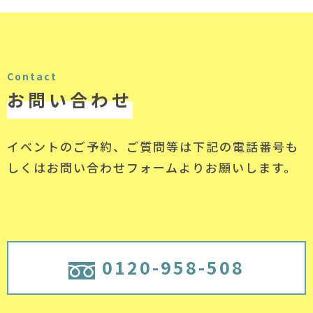
Contact
お問い合わせ
イベントのご予約、ご質問等は下記の電話番号
も
しくはお問い合わせフォームよりお願いします。
0120-958-508