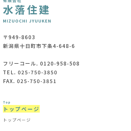
有限会社
水落住建
MIZUOCHI JYUUKEN
〒949-8603
新潟県十日町市下条4-648-6
フリーコール. 0120-958-508
TEL. 025-750-3850
FAX. 025-750-3851
Top
トップページ
トップページ