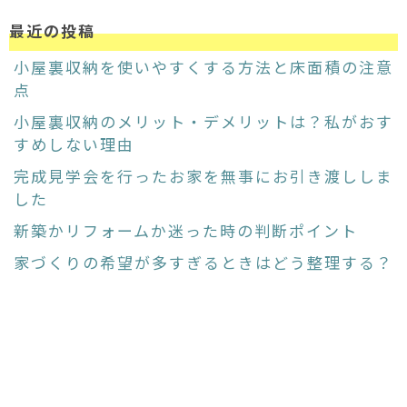
最近の投稿
小屋裏収納を使いやすくする方法と床面積の注意
点
小屋裏収納のメリット・デメリットは？私がおす
すめしない理由
完成見学会を行ったお家を無事にお引き渡ししま
した
新築かリフォームか迷った時の判断ポイント
家づくりの希望が多すぎるときはどう整理する？