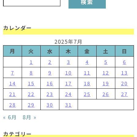
カレンダー
2025年7月
月
火
水
木
金
土
日
1
2
3
4
5
6
7
8
9
10
11
12
13
14
15
16
17
18
19
20
21
22
23
24
25
26
27
28
29
30
31
« 6月
8月 »
カテゴリー