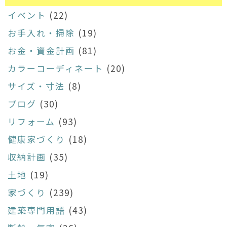
イベント
(22)
お手入れ・掃除
(19)
お金・資金計画
(81)
カラーコーディネート
(20)
サイズ・寸法
(8)
ブログ
(30)
リフォーム
(93)
健康家づくり
(18)
収納計画
(35)
土地
(19)
家づくり
(239)
建築専門用語
(43)