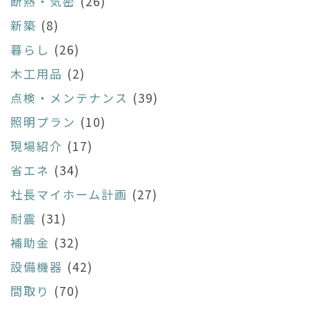
断熱・気密
(26)
新築
(8)
暮らし
(26)
木工用品
(2)
点検・メンテナンス
(39)
照明プラン
(10)
現場紹介
(17)
省エネ
(34)
社長マイホーム計画
(27)
耐震
(31)
補助金
(32)
設備機器
(42)
間取り
(70)