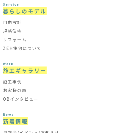
Service
暮らしのモデル
自由設計
規格住宅
リフォーム
ZEH住宅について
Work
施工ギャラリー
施工事例
お客様の声
OBインタビュー
News
新着情報
見学会/イベント/お知らせ