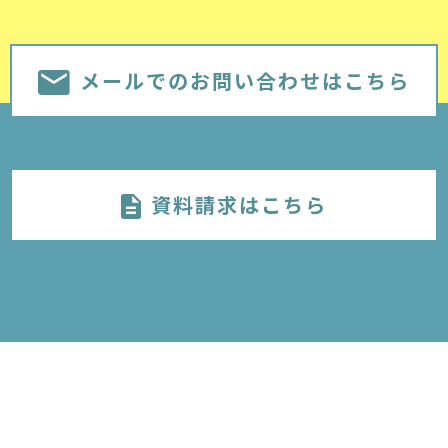
メールでのお問い合わせはこちら
資料請求はこちら