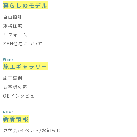
暮らしのモデル
自由設計
規格住宅
リフォーム
ZEH住宅について
Work
施工ギャラリー
施工事例
お客様の声
OBインタビュー
News
新着情報
見学会/イベント/お知らせ