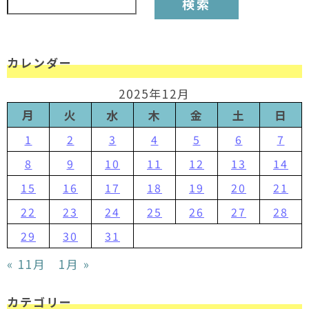
カレンダー
2025年12月
月
火
水
木
金
土
日
1
2
3
4
5
6
7
8
9
10
11
12
13
14
15
16
17
18
19
20
21
22
23
24
25
26
27
28
29
30
31
« 11月
1月 »
カテゴリー