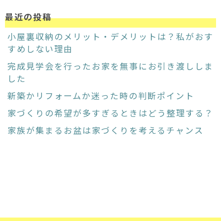
最近の投稿
小屋裏収納のメリット・デメリットは？私がおす
すめしない理由
完成見学会を行ったお家を無事にお引き渡ししま
した
新築かリフォームか迷った時の判断ポイント
家づくりの希望が多すぎるときはどう整理する？
家族が集まるお盆は家づくりを考えるチャンス