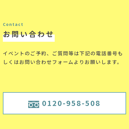
Contact
お問い合わせ
イベントのご予約、ご質問等は下記の電話番号
も
しくはお問い合わせフォームよりお願いします。
0120-958-508