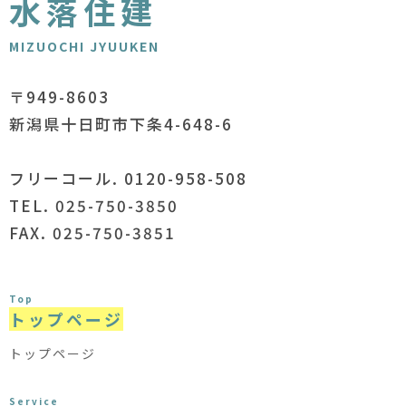
水落住建
MIZUOCHI JYUUKEN
〒949-8603
新潟県十日町市下条4-648-6
フリーコール. 0120-958-508
TEL. 025-750-3850
FAX. 025-750-3851
Top
トップページ
トップページ
Service