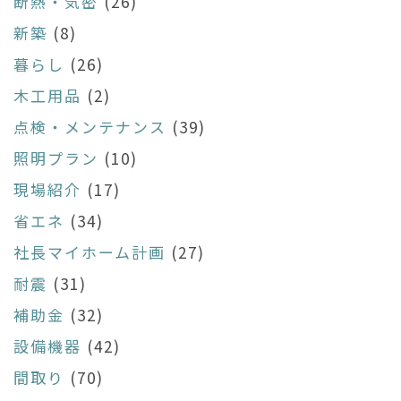
断熱・気密
(26)
新築
(8)
暮らし
(26)
木工用品
(2)
点検・メンテナンス
(39)
照明プラン
(10)
現場紹介
(17)
省エネ
(34)
社長マイホーム計画
(27)
耐震
(31)
補助金
(32)
設備機器
(42)
間取り
(70)