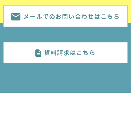
メールでのお問い合わせはこちら
資料請求はこちら