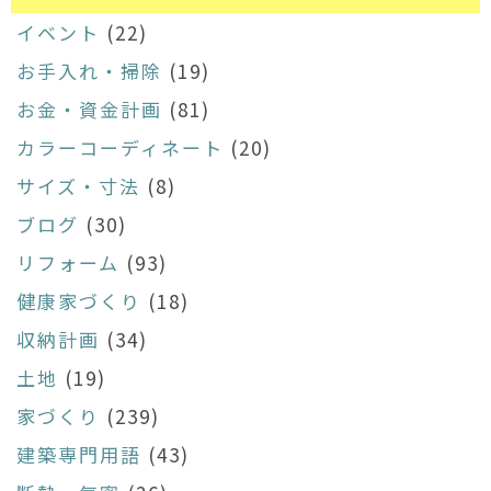
イベント
(22)
お手入れ・掃除
(19)
お金・資金計画
(81)
カラーコーディネート
(20)
サイズ・寸法
(8)
ブログ
(30)
リフォーム
(93)
健康家づくり
(18)
収納計画
(34)
土地
(19)
家づくり
(239)
建築専門用語
(43)