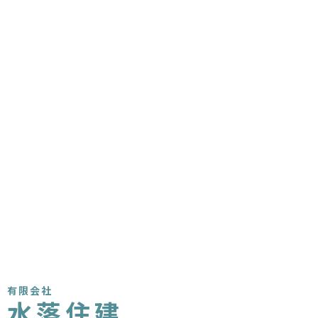
有限会社
水落住建