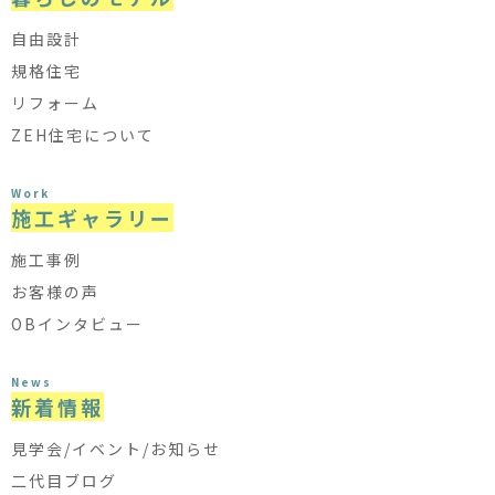
自由設計
規格住宅
リフォーム
ZEH住宅について
Work
施工ギャラリー
施工事例
お客様の声
OBインタビュー
News
新着情報
見学会/イベント/お知らせ
二代目ブログ