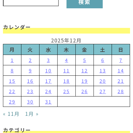
カレンダー
2025年12月
月
火
水
木
金
土
日
1
2
3
4
5
6
7
8
9
10
11
12
13
14
15
16
17
18
19
20
21
22
23
24
25
26
27
28
29
30
31
« 11月
1月 »
カテゴリー