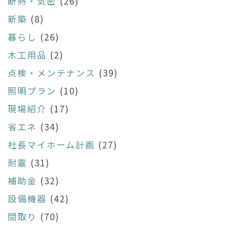
断熱・気密
(26)
新築
(8)
暮らし
(26)
木工用品
(2)
点検・メンテナンス
(39)
照明プラン
(10)
現場紹介
(17)
省エネ
(34)
社長マイホーム計画
(27)
耐震
(31)
補助金
(32)
設備機器
(42)
間取り
(70)