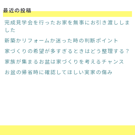
最近の投稿
完成見学会を行ったお家を無事にお引き渡ししま
した
新築かリフォームか迷った時の判断ポイント
家づくりの希望が多すぎるときはどう整理する？
家族が集まるお盆は家づくりを考えるチャンス
お盆の帰省時に確認してほしい実家の傷み