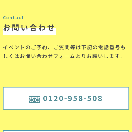
Contact
お問い合わせ
イベントのご予約、ご質問等は下記の電話番号
も
しくはお問い合わせフォームよりお願いします。
0120-958-508