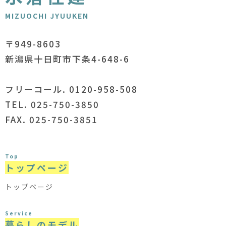
MIZUOCHI JYUUKEN
〒949-8603
新潟県十日町市下条4-648-6
フリーコール. 0120-958-508
TEL. 025-750-3850
FAX. 025-750-3851
Top
トップページ
トップページ
Service
暮らしのモデル