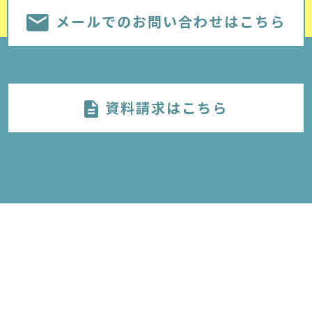
メールでのお問い合わせはこちら
資料請求はこちら