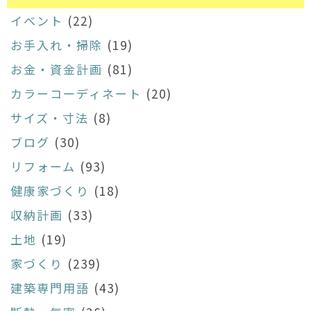
イベント
(22)
お手入れ・掃除
(19)
お金・資金計画
(81)
カラーコーディネート
(20)
サイズ・寸法
(8)
ブログ
(30)
リフォーム
(93)
健康家づくり
(18)
収納計画
(33)
土地
(19)
家づくり
(239)
建築専門用語
(43)