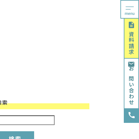
menu
資料請求
お問い合わせ
検索
検索: