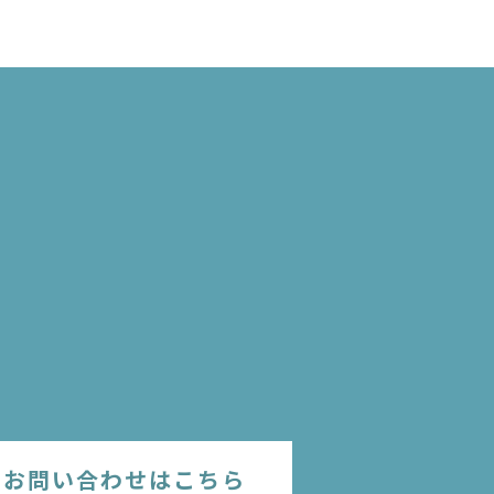
のお問い合わせはこちら