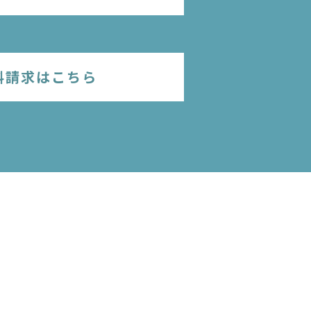
料請求はこちら