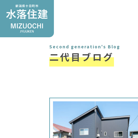
Second generation's Blog
二代目ブログ