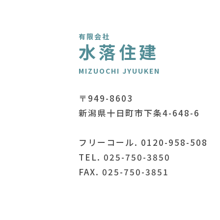
有限会社
水落住建
MIZUOCHI JYUUKEN
〒949-8603
新潟県十日町市下条4-648-6
フリーコール. 0120-958-508
TEL. 025-750-3850
FAX. 025-750-3851