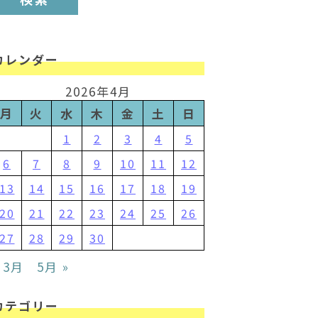
カレンダー
2026年4月
月
火
水
木
金
土
日
1
2
3
4
5
6
7
8
9
10
11
12
13
14
15
16
17
18
19
20
21
22
23
24
25
26
27
28
29
30
 3月
5月 »
カテゴリー