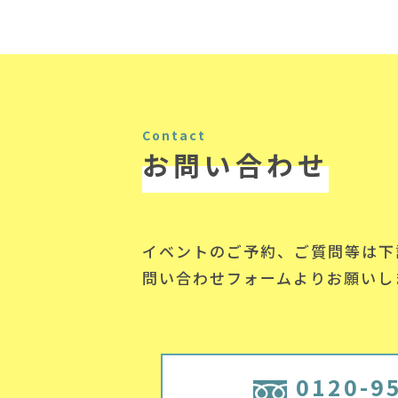
Contact
お問い合わせ
イベントのご予約、ご質問等は下
問い合わせフォームよりお願いし
0120-9