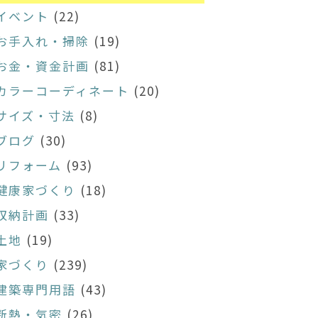
イベント
(22)
お手入れ・掃除
(19)
お金・資金計画
(81)
カラーコーディネート
(20)
サイズ・寸法
(8)
ブログ
(30)
リフォーム
(93)
健康家づくり
(18)
収納計画
(33)
土地
(19)
家づくり
(239)
建築専門用語
(43)
断熱・気密
(26)