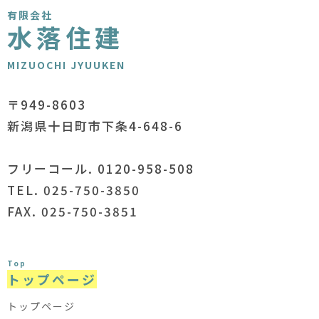
有限会社
水落住建
MIZUOCHI JYUUKEN
〒949-8603
新潟県十日町市下条4-648-6
フリーコール. 0120-958-508
TEL. 025-750-3850
FAX. 025-750-3851
Top
トップページ
トップページ