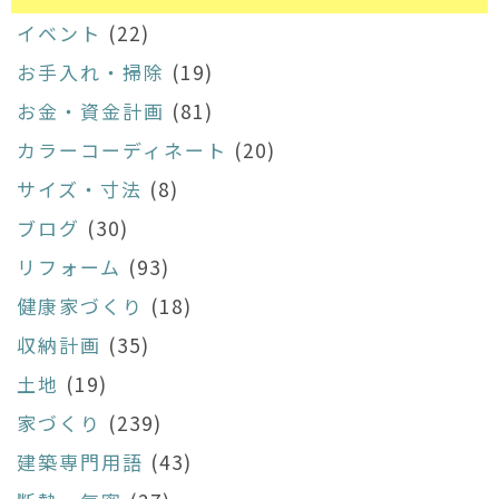
イベント
(22)
お手入れ・掃除
(19)
お金・資金計画
(81)
カラーコーディネート
(20)
サイズ・寸法
(8)
ブログ
(30)
リフォーム
(93)
健康家づくり
(18)
収納計画
(35)
土地
(19)
家づくり
(239)
建築専門用語
(43)