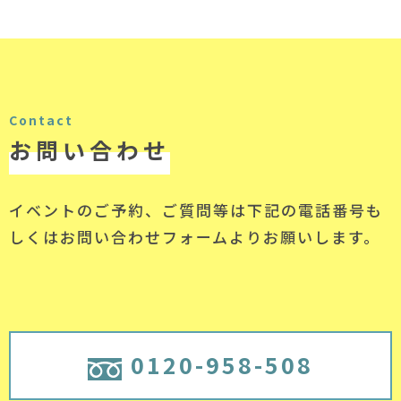
Contact
お問い合わせ
イベントのご予約、ご質問等は下記の電話番号
も
しくはお問い合わせフォームよりお願いします。
0120-958-508