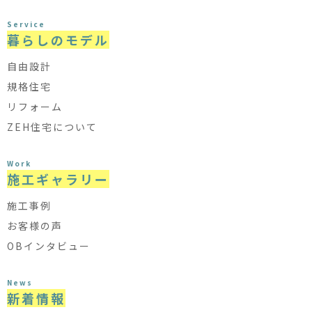
Service
暮らしのモデル
自由設計
規格住宅
リフォーム
ZEH住宅について
Work
施工ギャラリー
施工事例
お客様の声
OBインタビュー
News
新着情報