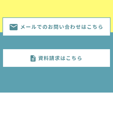
メールでのお問い合わせはこちら
資料請求はこちら