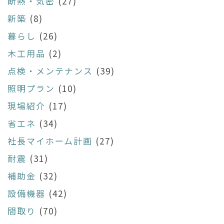
断熱・気密
(27)
新築
(8)
暮らし
(26)
木工用品
(2)
点検・メンテナンス
(39)
照明プラン
(10)
現場紹介
(17)
省エネ
(34)
社長マイホーム計画
(27)
耐震
(31)
補助金
(32)
設備機器
(42)
間取り
(70)