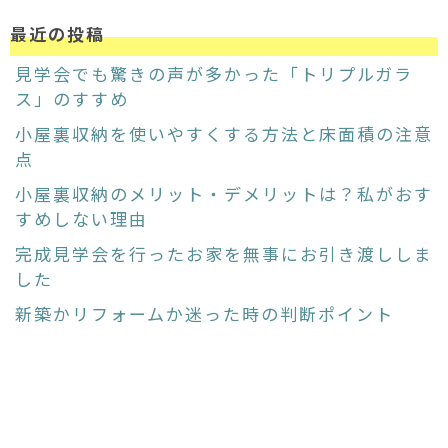
最近の投稿
見学会でも驚きの声が多かった「トリプルガラ
ス」のすすめ
小屋裏収納を使いやすくする方法と床面積の注意
点
小屋裏収納のメリット・デメリットは？私がおす
すめしない理由
完成見学会を行ったお家を無事にお引き渡ししま
した
新築かリフォームか迷った時の判断ポイント