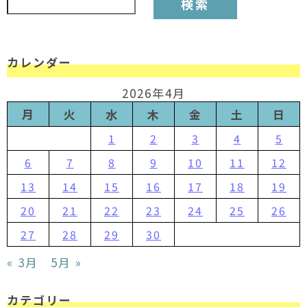
カレンダー
2026年4月
月
火
水
木
金
土
日
1
2
3
4
5
6
7
8
9
10
11
12
13
14
15
16
17
18
19
20
21
22
23
24
25
26
27
28
29
30
« 3月
5月 »
カテゴリー