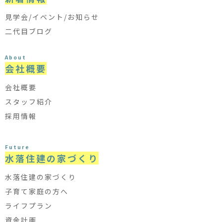
見学会/イベント/お知らせ
二代目ブログ
About
会社概要
会社概要
スタッフ紹介
採用情報
Future
水落住建の家づくり
水落住建の家づくり
子育て家庭の方へ
ライフプラン
資金計画