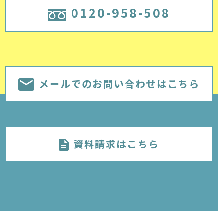
0120-958-508
メールでのお問い合わせはこちら
資料請求はこちら