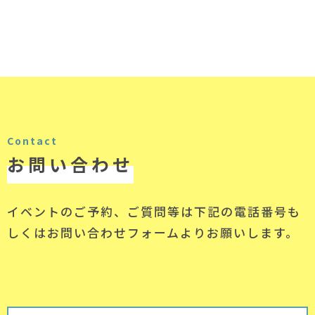
Contact
お問い合わせ
イベントのご予約、ご質問等は下記の電話番号
も
しくはお問い合わせフォームよりお願いします。