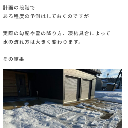
計画の段階で
ある程度の予測はしておくのですが
実際の勾配や雪の降り方、凍結具合によって
水の流れ方は大きく変わります。
その結果