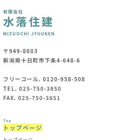
有限会社
水落住建
MIZUOCHI JYUUKEN
〒949-8603
新潟県十日町市下条4-648-6
フリーコール. 0120-958-508
TEL. 025-750-3850
FAX. 025-750-3851
Top
トップページ
トップページ