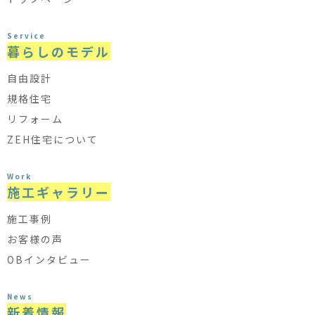
Service
暮らしのモデル
自由設計
規格住宅
リフォーム
ZEH住宅について
Work
施工ギャラリー
施工事例
お客様の声
OBインタビュー
News
新着情報