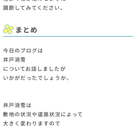
調節してみてください。
まとめ
今日のブログは
井戸消雪
についてお話しましたが
いかがだったでしょうか。
井戸消雪は
敷地の状況や道路状況によって
大きく変わりますので