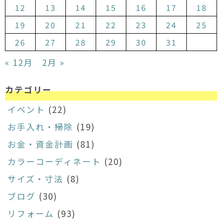
12
13
14
15
16
17
18
19
20
21
22
23
24
25
26
27
28
29
30
31
« 12月
2月 »
カテゴリー
イベント
(22)
お手入れ・掃除
(19)
お金・資金計画
(81)
カラーコーディネート
(20)
サイズ・寸法
(8)
ブログ
(30)
リフォーム
(93)