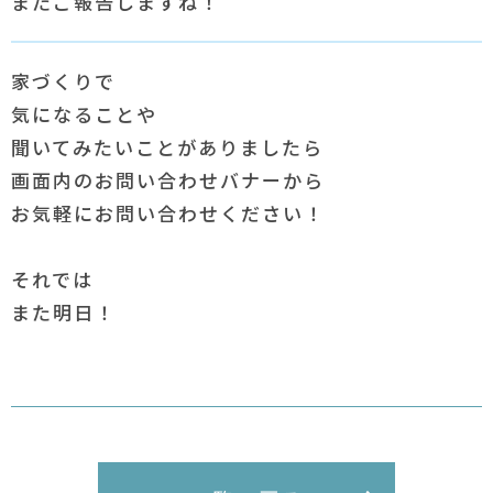
またご報告しますね！
家づくりで
気になることや
聞いてみたいことがありましたら
画面内のお問い合わせバナーから
お気軽にお問い合わせください！
それでは
また明日！