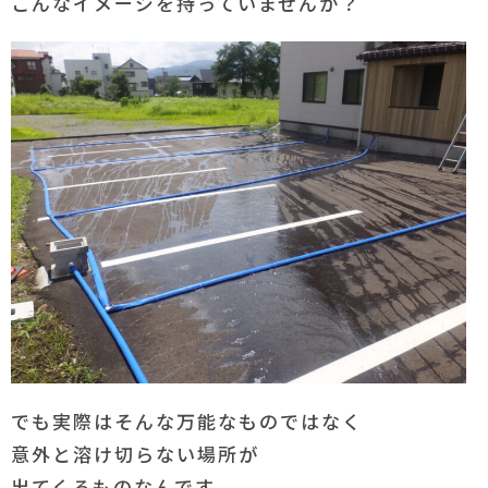
こんなイメージを持っていませんか？
でも実際はそんな万能なものではなく
意外と溶け切らない場所が
出てくるものなんです。