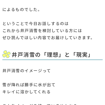
によるものでした。
ということで今日お話しするのは
これから井戸消雪を検討している方には
ぜひ読んでほしい内容でお届けしていきます。
井戸消雪の「理想」と「現実」
井戸消雪のイメージって
雪が降れば勝手に水が出て
キレイに溶かしてくれる