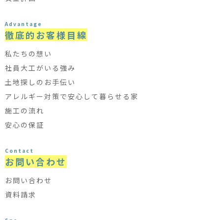
Advantage
徹底的お客様目線
私たちの想い
社員大工がいる強み
土地探しのお手伝い
アレルギー対策で安心して暮らせる家
施工の流れ
安心の保証
Contact
お問い合わせ
お問い合わせ
資料請求