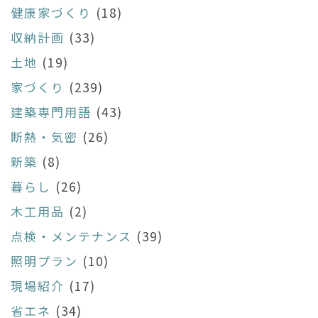
健康家づくり
(18)
収納計画
(33)
土地
(19)
家づくり
(239)
建築専門用語
(43)
断熱・気密
(26)
新築
(8)
暮らし
(26)
木工用品
(2)
点検・メンテナンス
(39)
照明プラン
(10)
現場紹介
(17)
省エネ
(34)