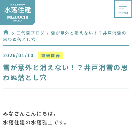
menu
二代目ブログ
雪が意外と消えない！？井戸消雪の
思わぬ落とし穴
2026/01/10
設備機器
雪が意外と消えない！？井戸消雪の思
わぬ落とし穴
みなさんこんにちは。
水落住建の水落雅士です。