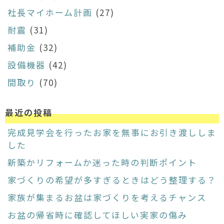
社長マイホーム計画
(27)
耐震
(31)
補助金
(32)
設備機器
(42)
間取り
(70)
最近の投稿
完成見学会を行ったお家を無事にお引き渡ししま
した
新築かリフォームか迷った時の判断ポイント
家づくりの希望が多すぎるときはどう整理する？
家族が集まるお盆は家づくりを考えるチャンス
お盆の帰省時に確認してほしい実家の傷み