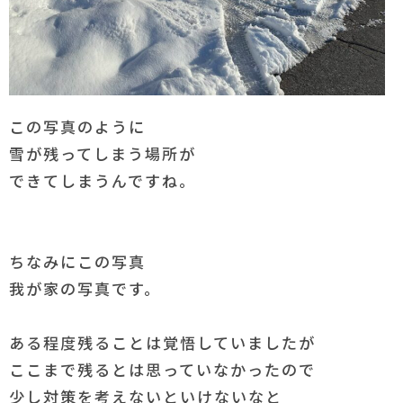
この写真のように
雪が残ってしまう場所が
できてしまうんですね。
ちなみにこの写真
我が家の写真です。
ある程度残ることは覚悟していましたが
ここまで残るとは思っていなかったので
少し対策を考えないといけないなと