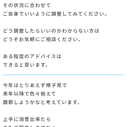
その状況に合わせて
ご自身でいいように調整してみてください。
どう調整したらいいのかわからない方は
どうぞお気軽にご相談ください。
ある程度のアドバイスは
できると思います。
今年はとりあえず様子見で
来年以降で色々揃えて
調節しようかなと考えています。
上手に消雪出来たら