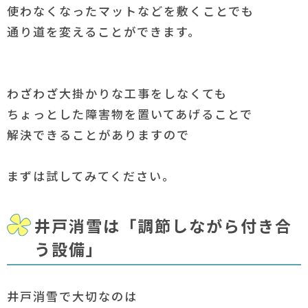
使わなくなったマットなどを敷くことでも
通り道を変えることができます。
わざわざ大掛かりな工事をしなくても
ちょっとした障害物を置いてあげることで
解決できることがありますので
まずは試してみてください。
井戸消雪は「調節しながら付き合
う設備」
井戸消雪で大切なのは