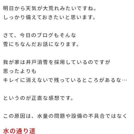
明日から天気が大荒れみたいですね。
しっかり備えておきたいと思います。
さて、今日のブログもそんな
雪にちなんだお話になります。
我が家は井戸消雪を採用しているのですが
思ったよりも
キレイに消えないで残っているところがあるな…
というのが正直な感想です。
この原因は、水量の問題や設備の不具合ではなく
水の通り道