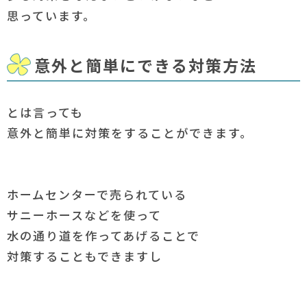
思っています。
意外と簡単にできる対策方法
とは言っても
意外と簡単に対策をすることができます。
ホームセンターで売られている
サニーホースなどを使って
水の通り道を作ってあげることで
対策することもできますし