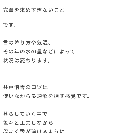
完璧を求めすぎないこと
です。
雪の降り方や気温、
その年の水の量などによって
状況は変わります。
井戸消雪のコツは
使いながら最適解を探す感覚です。
暮らしていく中で
色々と工夫しながら
程よく雪が溶けるように