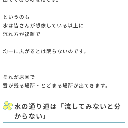
というのも
水は皆さんが想像している以上に
流れ方が複雑で
均一に広がるとは限らないのです。
それが原因で
雪が残る場所・とどまる場所が出てきます。
水の通り道は「流してみないと分
からない」