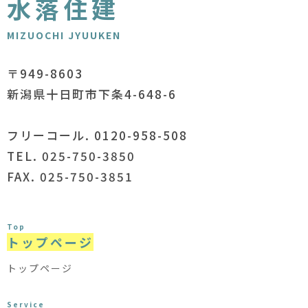
水落住建
MIZUOCHI JYUUKEN
〒949-8603
新潟県十日町市下条4-648-6
フリーコール. 0120-958-508
TEL. 025-750-3850
FAX. 025-750-3851
Top
トップページ
トップページ
Service