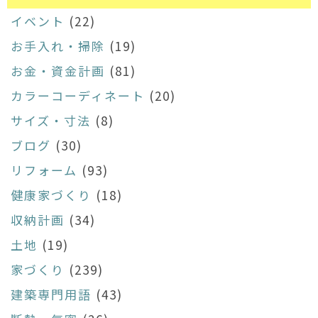
イベント
(22)
お手入れ・掃除
(19)
お金・資金計画
(81)
カラーコーディネート
(20)
サイズ・寸法
(8)
ブログ
(30)
リフォーム
(93)
健康家づくり
(18)
収納計画
(34)
土地
(19)
家づくり
(239)
建築専門用語
(43)