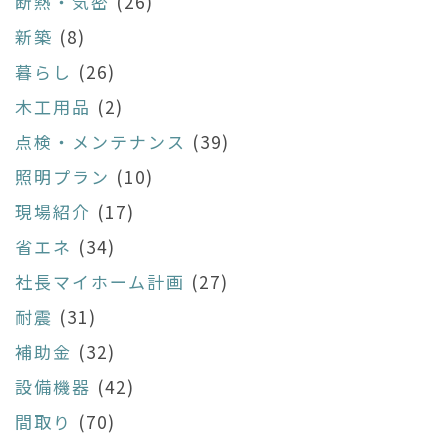
断熱・気密
(26)
新築
(8)
暮らし
(26)
木工用品
(2)
点検・メンテナンス
(39)
照明プラン
(10)
現場紹介
(17)
省エネ
(34)
社長マイホーム計画
(27)
耐震
(31)
補助金
(32)
設備機器
(42)
間取り
(70)