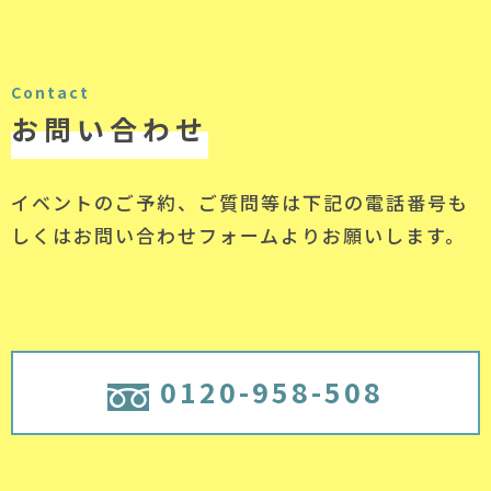
Contact
お問い合わせ
イベントのご予約、ご質問等は下記の電話番号
も
しくはお問い合わせフォームよりお願いします。
0120-958-508