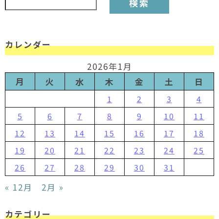
カレンダー
2026年1月
月
火
水
木
金
土
日
1
2
3
4
5
6
7
8
9
10
11
12
13
14
15
16
17
18
19
20
21
22
23
24
25
26
27
28
29
30
31
« 12月
2月 »
カテゴリー