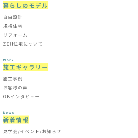
暮らしのモデル
自由設計
規格住宅
リフォーム
ZEH住宅について
Work
施工ギャラリー
施工事例
お客様の声
OBインタビュー
News
新着情報
見学会/イベント/お知らせ