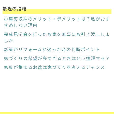
最近の投稿
小屋裏収納のメリット・デメリットは？私がおす
すめしない理由
完成見学会を行ったお家を無事にお引き渡ししま
した
新築かリフォームか迷った時の判断ポイント
家づくりの希望が多すぎるときはどう整理する？
家族が集まるお盆は家づくりを考えるチャンス