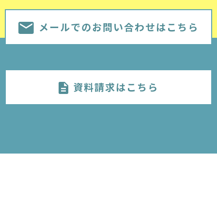
メールでのお問い合わせはこちら
資料請求はこちら