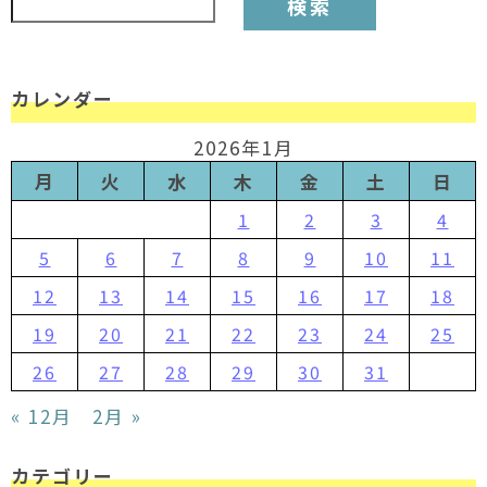
カレンダー
2026年1月
月
火
水
木
金
土
日
1
2
3
4
5
6
7
8
9
10
11
12
13
14
15
16
17
18
19
20
21
22
23
24
25
26
27
28
29
30
31
« 12月
2月 »
カテゴリー