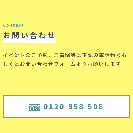
Contact
お問い合わせ
イベントのご予約、ご質問等は下記の電話番号
も
しくはお問い合わせフォームよりお願いします。
0120-958-508