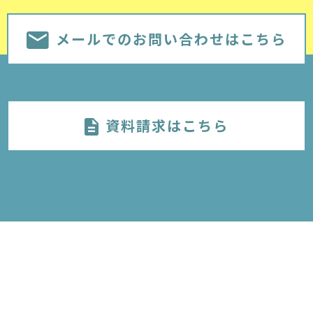
メールでのお問い合わせはこちら
資料請求はこちら