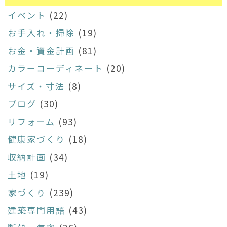
イベント
(22)
お手入れ・掃除
(19)
お金・資金計画
(81)
カラーコーディネート
(20)
サイズ・寸法
(8)
ブログ
(30)
リフォーム
(93)
健康家づくり
(18)
収納計画
(34)
土地
(19)
家づくり
(239)
建築専門用語
(43)