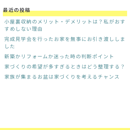
最近の投稿
小屋裏収納のメリット・デメリットは？私がおす
すめしない理由
完成見学会を行ったお家を無事にお引き渡ししま
した
新築かリフォームか迷った時の判断ポイント
家づくりの希望が多すぎるときはどう整理する？
家族が集まるお盆は家づくりを考えるチャンス