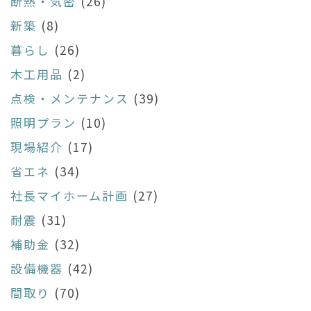
断熱・気密
(26)
新築
(8)
暮らし
(26)
木工用品
(2)
点検・メンテナンス
(39)
照明プラン
(10)
現場紹介
(17)
省エネ
(34)
社長マイホーム計画
(27)
耐震
(31)
補助金
(32)
設備機器
(42)
間取り
(70)