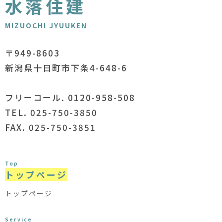
水落住建
MIZUOCHI JYUUKEN
〒949-8603
新潟県十日町市下条4-648-6
フリーコール. 0120-958-508
TEL. 025-750-3850
FAX. 025-750-3851
Top
トップページ
トップページ
Service