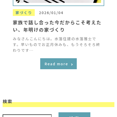
家づくり
2026/01/04
家族で話し合った今だからこそ考えた
い、年明けの家づくり
みなさんこんにちは。水落住建の水落雅士で
す。早いものでお正月休みも、もうそろそろ終
わりです…
Read more
検索
検索: