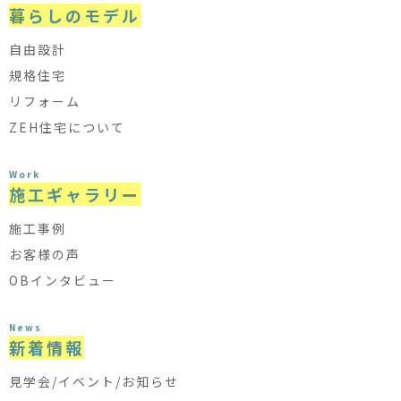
暮らしのモデル
自由設計
規格住宅
リフォーム
ZEH住宅について
Work
施工ギャラリー
施工事例
お客様の声
OBインタビュー
News
新着情報
見学会/イベント/お知らせ