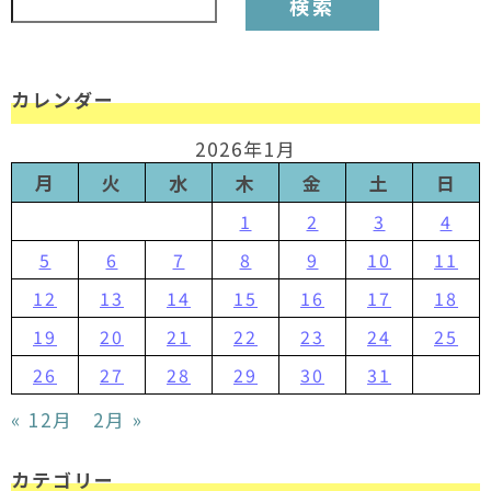
カレンダー
2026年1月
月
火
水
木
金
土
日
1
2
3
4
5
6
7
8
9
10
11
12
13
14
15
16
17
18
19
20
21
22
23
24
25
26
27
28
29
30
31
« 12月
2月 »
カテゴリー