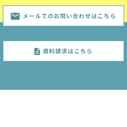
メールでのお問い合わせはこちら
資料請求はこちら