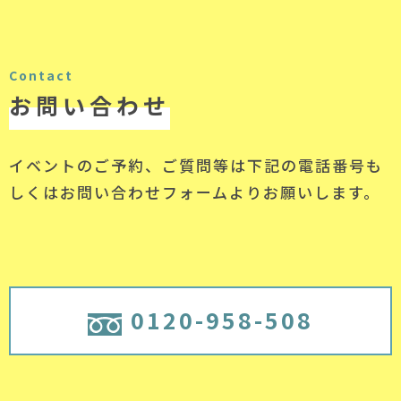
Contact
お問い合わせ
イベントのご予約、ご質問等は下記の電話番号
も
しくはお問い合わせフォームよりお願いします。
0120-958-508