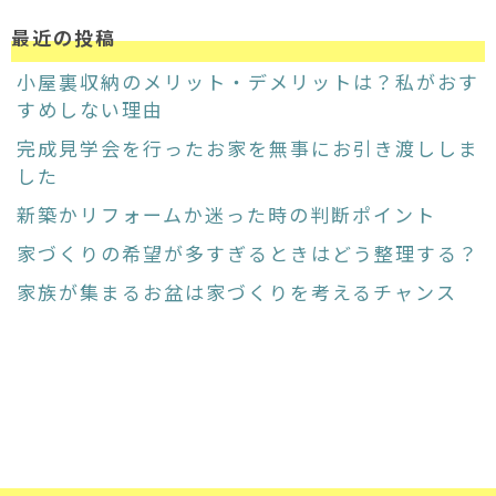
最近の投稿
小屋裏収納のメリット・デメリットは？私がおす
すめしない理由
完成見学会を行ったお家を無事にお引き渡ししま
した
新築かリフォームか迷った時の判断ポイント
家づくりの希望が多すぎるときはどう整理する？
家族が集まるお盆は家づくりを考えるチャンス