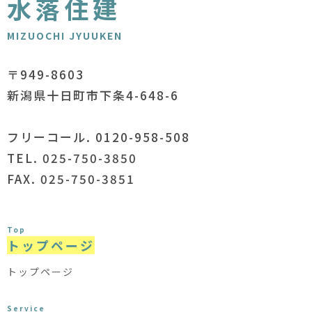
水落住建
MIZUOCHI JYUUKEN
〒949-8603
新潟県十日町市下条4-648-6
フリーコール. 0120-958-508
TEL. 025-750-3850
FAX. 025-750-3851
Top
トップページ
トップページ
Service