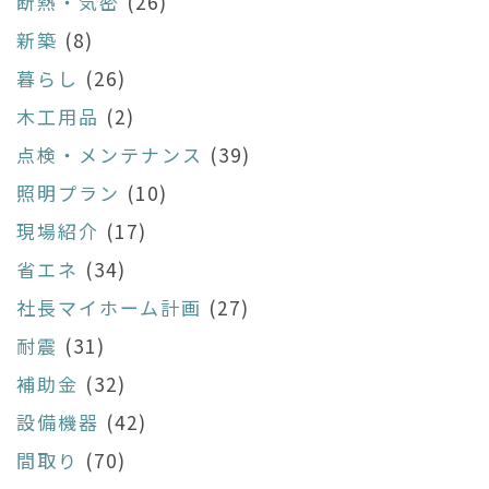
断熱・気密
(26)
新築
(8)
暮らし
(26)
木工用品
(2)
点検・メンテナンス
(39)
照明プラン
(10)
現場紹介
(17)
省エネ
(34)
社長マイホーム計画
(27)
耐震
(31)
補助金
(32)
設備機器
(42)
間取り
(70)