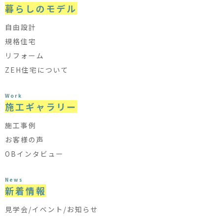
暮らしのモデル
自由設計
規格住宅
リフォーム
ZEH住宅について
Work
施工ギャラリー
施工事例
お客様の声
OBインタビュー
News
新着情報
見学会/イベント/お知らせ