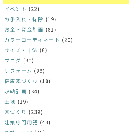
イベント
(22)
お手入れ・掃除
(19)
お金・資金計画
(81)
カラーコーディネート
(20)
サイズ・寸法
(8)
ブログ
(30)
リフォーム
(93)
健康家づくり
(18)
収納計画
(34)
土地
(19)
家づくり
(239)
建築専門用語
(43)