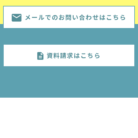
メールでのお問い合わせはこちら
資料請求はこちら