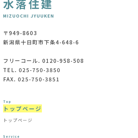
水落住建
MIZUOCHI JYUUKEN
〒949-8603
新潟県十日町市下条4-648-6
フリーコール. 0120-958-508
TEL. 025-750-3850
FAX. 025-750-3851
Top
トップページ
トップページ
Service