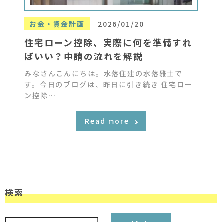
お金・資金計画
2026/01/20
住宅ローン控除、実際に何を準備すれ
ばいい？申請の流れを解説
みなさんこんにちは。水落住建の水落雅士で
す。今日のブログは、昨日に引き続き 住宅ロー
ン控除…
Read more
検索
検索: