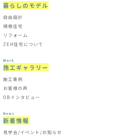
暮らしのモデル
自由設計
規格住宅
リフォーム
ZEH住宅について
Work
施工ギャラリー
施工事例
お客様の声
OBインタビュー
News
新着情報
見学会/イベント/お知らせ