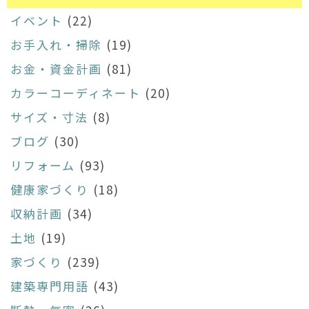
イベント
(22)
お手入れ・掃除
(19)
お金・資金計画
(81)
カラーコーディネート
(20)
サイズ・寸法
(8)
ブログ
(30)
リフォーム
(93)
健康家づくり
(18)
収納計画
(34)
土地
(19)
家づくり
(239)
建築専門用語
(43)