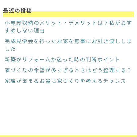
最近の投稿
小屋裏収納のメリット・デメリットは？私がおす
すめしない理由
完成見学会を行ったお家を無事にお引き渡ししま
した
新築かリフォームか迷った時の判断ポイント
家づくりの希望が多すぎるときはどう整理する？
家族が集まるお盆は家づくりを考えるチャンス