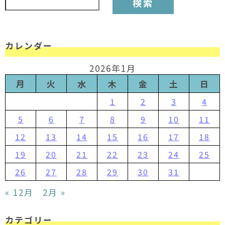
カレンダー
2026年1月
月
火
水
木
金
土
日
1
2
3
4
5
6
7
8
9
10
11
12
13
14
15
16
17
18
19
20
21
22
23
24
25
26
27
28
29
30
31
« 12月
2月 »
カテゴリー