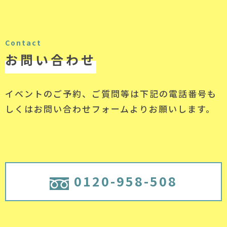
Contact
お問い合わせ
イベントのご予約、ご質問等は下記の電話番号
も
しくはお問い合わせフォームよりお願いします。
0120-958-508