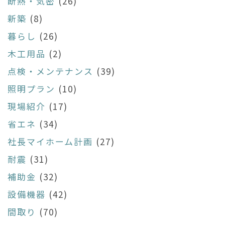
断熱・気密
(26)
新築
(8)
暮らし
(26)
木工用品
(2)
点検・メンテナンス
(39)
照明プラン
(10)
現場紹介
(17)
省エネ
(34)
社長マイホーム計画
(27)
耐震
(31)
補助金
(32)
設備機器
(42)
間取り
(70)