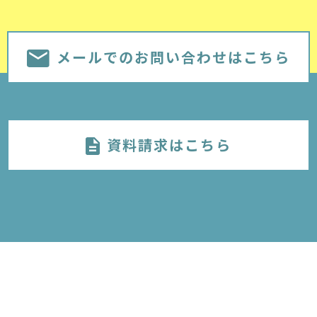
メールでのお問い合わせはこちら
資料請求はこちら