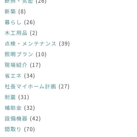
断熱・気密
(26)
新築
(8)
暮らし
(26)
木工用品
(2)
点検・メンテナンス
(39)
照明プラン
(10)
現場紹介
(17)
省エネ
(34)
社長マイホーム計画
(27)
耐震
(31)
補助金
(32)
設備機器
(42)
間取り
(70)