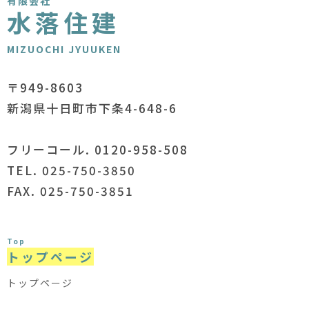
有限会社
水落住建
MIZUOCHI JYUUKEN
〒949-8603
新潟県十日町市下条4-648-6
フリーコール. 0120-958-508
TEL. 025-750-3850
FAX. 025-750-3851
Top
トップページ
トップページ