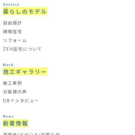
Service
暮らしのモデル
自由設計
規格住宅
リフォーム
ZEH住宅について
Work
施工ギャラリー
施工事例
お客様の声
OBインタビュー
News
新着情報
見学会/イベント/お知らせ