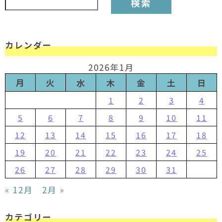
カレンダー
2026年1月
月
火
水
木
金
土
日
1
2
3
4
5
6
7
8
9
10
11
12
13
14
15
16
17
18
19
20
21
22
23
24
25
26
27
28
29
30
31
« 12月
2月 »
カテゴリー