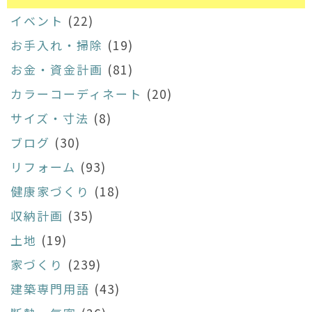
イベント
(22)
お手入れ・掃除
(19)
お金・資金計画
(81)
カラーコーディネート
(20)
サイズ・寸法
(8)
ブログ
(30)
リフォーム
(93)
健康家づくり
(18)
収納計画
(35)
土地
(19)
家づくり
(239)
建築専門用語
(43)