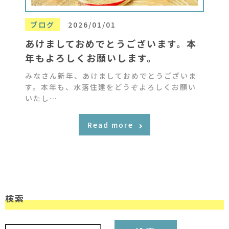
ブログ
2026/01/01
あけましておめでとうございます。本
年もよろしくお願いします。
みなさん新年、あけましておめでとうございま
す。本年も、水落住建をどうぞよろしくお願い
いたし…
Read more
検索
検索: