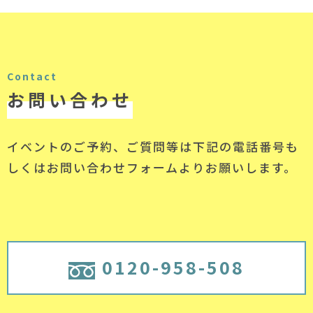
Contact
お問い合わせ
イベントのご予約、ご質問等は下記の電話番号
も
しくはお問い合わせフォームよりお願いします。
0120-958-508