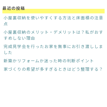
最近の投稿
小屋裏収納を使いやすくする方法と床面積の注意
点
小屋裏収納のメリット・デメリットは？私がおす
すめしない理由
完成見学会を行ったお家を無事にお引き渡ししま
した
新築かリフォームか迷った時の判断ポイント
家づくりの希望が多すぎるときはどう整理する？