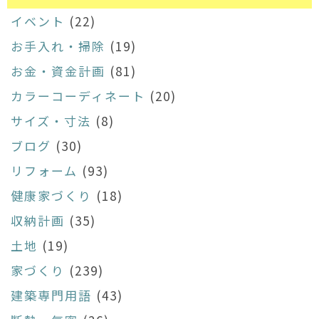
イベント
(22)
お手入れ・掃除
(19)
お金・資金計画
(81)
カラーコーディネート
(20)
サイズ・寸法
(8)
ブログ
(30)
リフォーム
(93)
健康家づくり
(18)
収納計画
(35)
土地
(19)
家づくり
(239)
建築専門用語
(43)