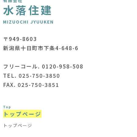
有限会社
水落住建
MIZUOCHI JYUUKEN
〒949-8603
新潟県十日町市下条4-648-6
フリーコール. 0120-958-508
TEL. 025-750-3850
FAX. 025-750-3851
Top
トップページ
トップページ