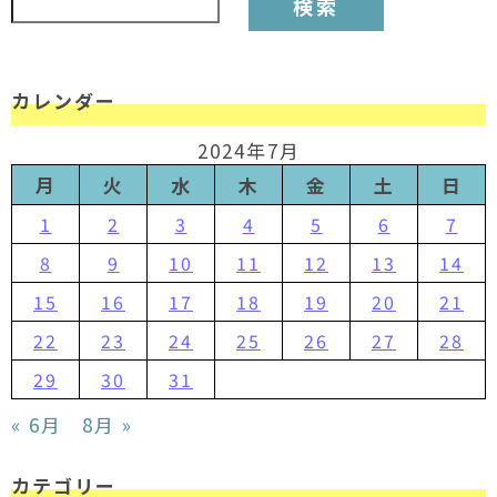
カレンダー
2024年7月
月
火
水
木
金
土
日
1
2
3
4
5
6
7
8
9
10
11
12
13
14
15
16
17
18
19
20
21
22
23
24
25
26
27
28
29
30
31
« 6月
8月 »
カテゴリー