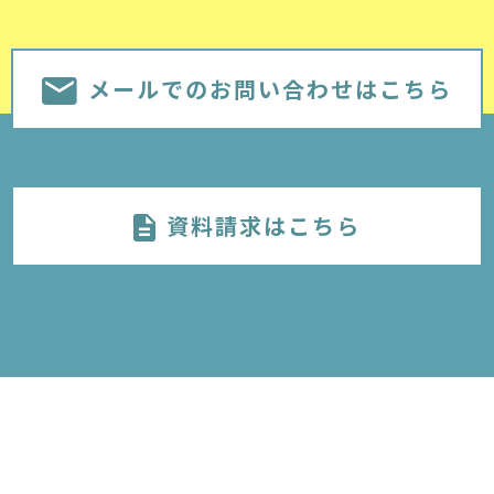
メールでのお問い合わせはこちら
資料請求はこちら