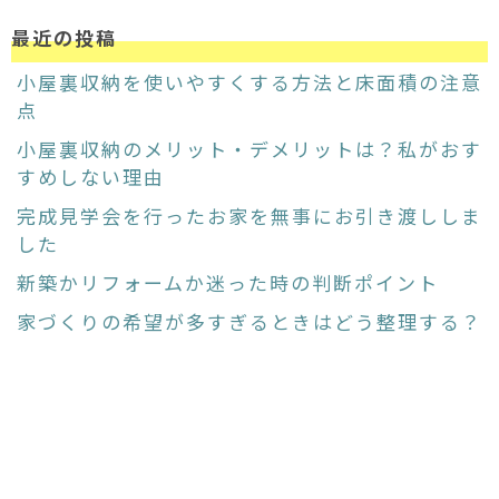
最近の投稿
小屋裏収納を使いやすくする方法と床面積の注意
点
小屋裏収納のメリット・デメリットは？私がおす
すめしない理由
完成見学会を行ったお家を無事にお引き渡ししま
した
新築かリフォームか迷った時の判断ポイント
家づくりの希望が多すぎるときはどう整理する？