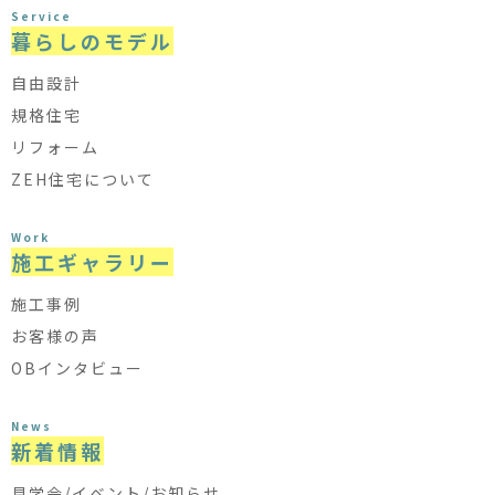
Service
暮らしのモデル
自由設計
規格住宅
リフォーム
ZEH住宅について
Work
施工ギャラリー
施工事例
お客様の声
OBインタビュー
News
新着情報
見学会/イベント/お知らせ