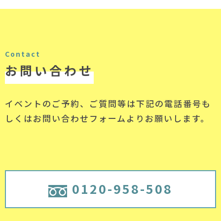
Contact
お問い合わせ
イベントのご予約、ご質問等は下記の電話番号
も
しくはお問い合わせフォームよりお願いします。
0120-958-508