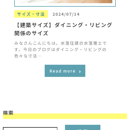
サイズ・寸法
2024/07/14
【建築サイズ】ダイニング・リビング
関係のサイズ
みなさんこんにちは。水落住建の水落雅士で
す。今日のブログはダイニング・リビングの
色々な寸法…
Read more
検索
検索: