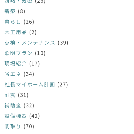
断熱・気密
(26)
新築
(8)
暮らし
(26)
木工用品
(2)
点検・メンテナンス
(39)
照明プラン
(10)
現場紹介
(17)
省エネ
(34)
社長マイホーム計画
(27)
耐震
(31)
補助金
(32)
設備機器
(42)
間取り
(70)