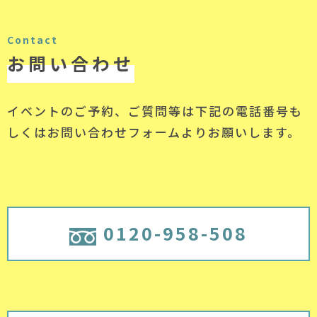
Contact
お問い合わせ
イベントのご予約、ご質問等は下記の電話番号
も
しくはお問い合わせフォームよりお願いします。
0120-958-508