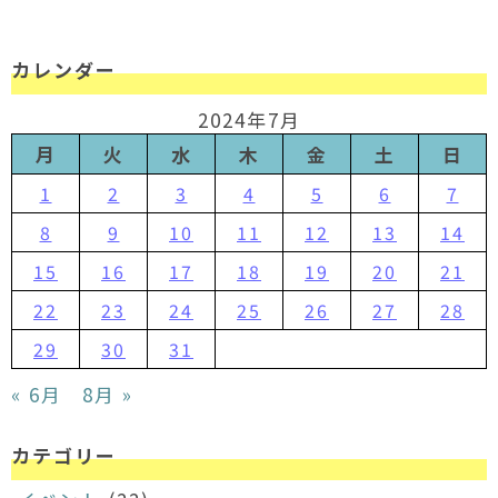
カレンダー
2024年7月
月
火
水
木
金
土
日
1
2
3
4
5
6
7
8
9
10
11
12
13
14
15
16
17
18
19
20
21
22
23
24
25
26
27
28
29
30
31
« 6月
8月 »
カテゴリー