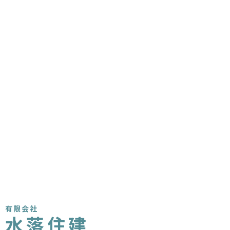
有限会社
水落住建