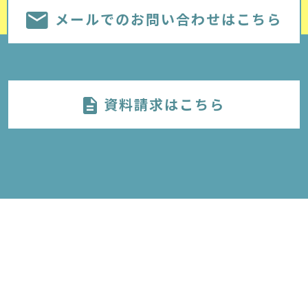
メールでのお問い合わせはこちら
資料請求はこちら