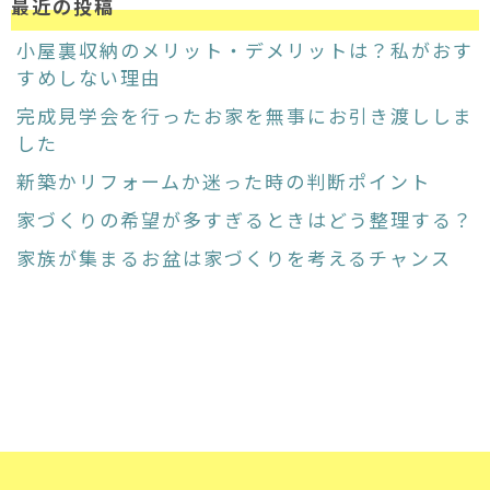
最近の投稿
小屋裏収納のメリット・デメリットは？私がおす
すめしない理由
完成見学会を行ったお家を無事にお引き渡ししま
した
新築かリフォームか迷った時の判断ポイント
家づくりの希望が多すぎるときはどう整理する？
家族が集まるお盆は家づくりを考えるチャンス