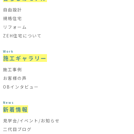
自由設計
規格住宅
リフォーム
ZEH住宅について
Work
施工ギャラリー
施工事例
お客様の声
OBインタビュー
News
新着情報
見学会/イベント/お知らせ
二代目ブログ