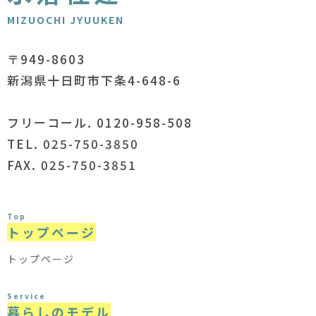
MIZUOCHI JYUUKEN
〒949-8603
新潟県十日町市下条4-648-6
フリーコール. 0120-958-508
TEL. 025-750-3850
FAX. 025-750-3851
Top
トップページ
トップページ
Service
暮らしのモデル