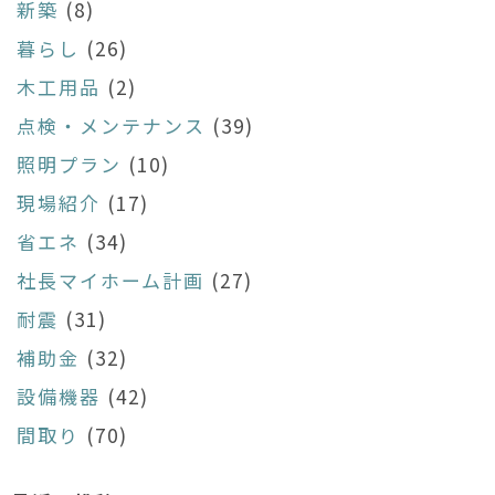
新築
(8)
暮らし
(26)
木工用品
(2)
点検・メンテナンス
(39)
照明プラン
(10)
現場紹介
(17)
省エネ
(34)
社長マイホーム計画
(27)
耐震
(31)
補助金
(32)
設備機器
(42)
間取り
(70)