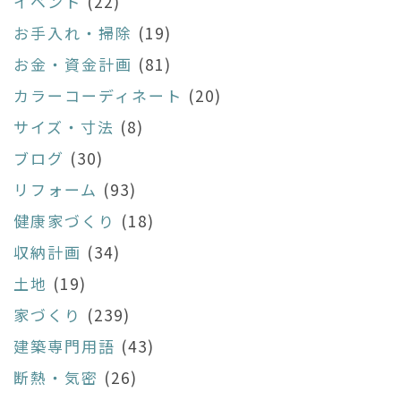
イベント
(22)
お手入れ・掃除
(19)
お金・資金計画
(81)
カラーコーディネート
(20)
サイズ・寸法
(8)
ブログ
(30)
リフォーム
(93)
健康家づくり
(18)
収納計画
(34)
土地
(19)
家づくり
(239)
建築専門用語
(43)
断熱・気密
(26)